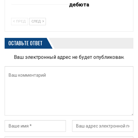
дебюта
ПРЕД
СЛЕД
ОСТАВЬТЕ ОТВЕТ
Ваш электронный адрес не будет опубликован.