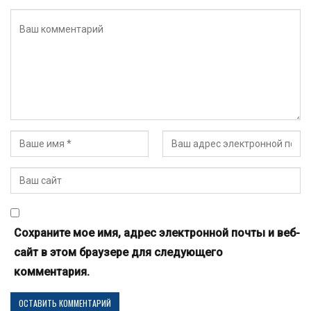
Сохраните мое имя, адрес электронной почты и веб-
сайт в этом браузере для следующего
комментария.