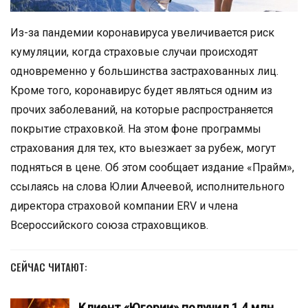
Из-за пандемии коронавируса увеличивается риск
кумуляции, когда страховые случаи происходят
одновременно у большинства застрахованных лиц.
Кроме того, коронавирус будет являться одним из
прочих заболеваний, на которые распространяется
покрытие страховкой. На этом фоне программы
страхования для тех, кто выезжает за рубеж, могут
подняться в цене. Об этом сообщает издание «Прайм»,
ссылаясь на слова Юлии Алчеевой, исполнительного
директора страховой компании ERV и члена
Всероссийского союза страховщиков.
СЕЙЧАС ЧИТАЮТ:
Клиент «Югории» получил 1,4 млн