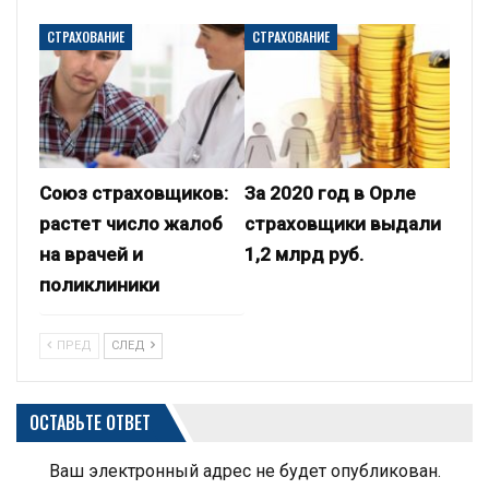
СТРАХОВАНИЕ
СТРАХОВАНИЕ
Союз страховщиков:
За 2020 год в Орле
растет число жалоб
страховщики выдали
на врачей и
1,2 млрд руб.
поликлиники
ПРЕД
СЛЕД
ОСТАВЬТЕ ОТВЕТ
Ваш электронный адрес не будет опубликован.