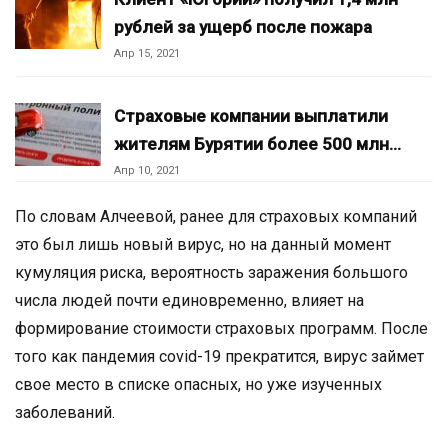
рублей за ущерб после пожара
Апр 15, 2021
Страховые компании выплатили
жителям Бурятии более 500 млн…
Апр 10, 2021
По словам Алчеевой, ранее для страховых компаний
это был лишь новый вирус, но на данный момент
кумуляция риска, вероятность заражения большого
числа людей почти единовременно, влияет на
формирование стоимости страховых программ. После
того как пандемия covid-19 прекратится, вирус займет
свое место в списке опасных, но уже изученных
заболеваний.