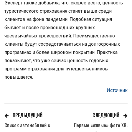
Эксперт также добавила, что, скорее всего, ценность
туристического страхования станет выше среди
клиентов на фоне пандемии. Подобная ситуация
бывает и после произошедших крупных
чрезвычайных происшествий. Преимущественно
клиенты будут сосредотачиваться на долгосрочных
программах и более широком покрытии. Практика
показывает, что уже сейчас ценность годовых
программ страхования для путешественников
повышается.
Источник
ПРЕДЫДУЩИЙ
СЛЕДУЮЩИЙ
Список автомобилей с
Первые «живые» фото X8: