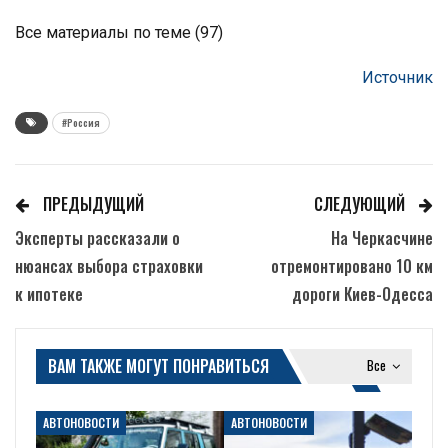
Все материалы по теме (97)
Источник
#Россия
ПРЕДЫДУЩИЙ
СЛЕДУЮЩИЙ
Эксперты рассказали о
На Черкасчине
нюансах выбора страховки
отремонтировано 10 км
к ипотеке
дороги Киев-Одесса
ВАМ ТАКЖЕ МОГУТ ПОНРАВИТЬСЯ
Все
АВТОНОВОСТИ
АВТОНОВОСТИ