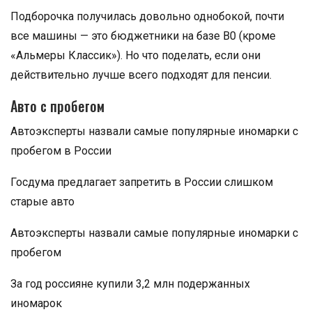
Подборочка получилась довольно однобокой, почти
все машины — это бюджетники на базе В0 (кроме
«Альмеры Классик»). Но что поделать, если они
действительно лучше всего подходят для пенсии.
Авто с пробегом
Автоэксперты назвали самые популярные иномарки с
пробегом в России
Госдума предлагает запретить в России слишком
старые авто
Автоэксперты назвали самые популярные иномарки с
пробегом
За год россияне купили 3,2 млн подержанных
иномарок