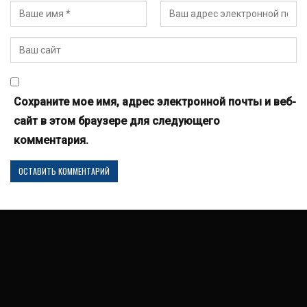
Сохраните мое имя, адрес электронной почты и веб-
сайт в этом браузере для следующего
комментария.