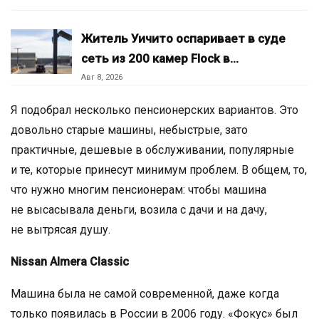
Житель Уичито оспаривает в суде
сеть из 200 камер Flock в…
Авг 8, 2026
Я подобрал несколько пенсионерских вариантов. Это
довольно старые машины, небыстрые, зато
практичные, дешевые в обслуживании, популярные
и те, которые принесут минимум проблем. В общем, то,
что нужно многим пенсионерам: чтобы машина
не высасывала деньги, возила с дачи и на дачу,
не вытрясая душу.
Nissan Almera Classic
Машина была не самой современной, даже когда
только появилась в России в 2006 году. «Фокус» был