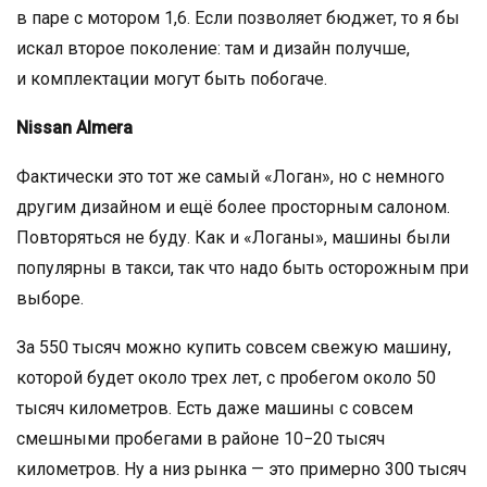
в паре с мотором 1,6. Если позволяет бюджет, то я бы
искал второе поколение: там и дизайн получше,
и комплектации могут быть побогаче.
Nissan Almera
Фактически это тот же самый «Логан», но с немного
другим дизайном и ещё более просторным салоном.
Повторяться не буду. Как и «Логаны», машины были
популярны в такси, так что надо быть осторожным при
выборе.
За 550 тысяч можно купить совсем свежую машину,
которой будет около трех лет, с пробегом около 50
тысяч километров. Есть даже машины с совсем
смешными пробегами в районе 10−20 тысяч
километров. Ну а низ рынка — это примерно 300 тысяч