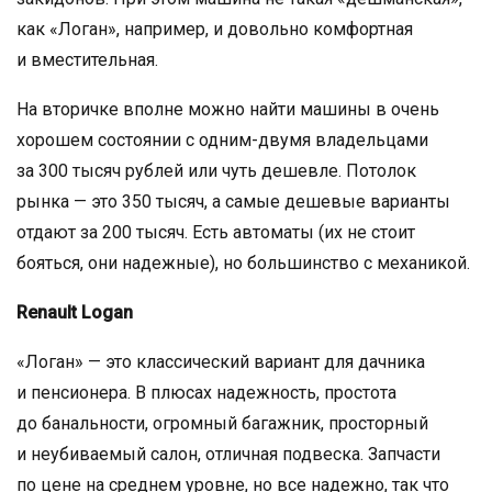
как «Логан», например, и довольно комфортная
и вместительная.
На вторичке вполне можно найти машины в очень
хорошем состоянии с одним-двумя владельцами
за 300 тысяч рублей или чуть дешевле. Потолок
рынка — это 350 тысяч, а самые дешевые варианты
отдают за 200 тысяч. Есть автоматы (их не стоит
бояться, они надежные), но большинство с механикой.
Renault Logan
«Логан» — это классический вариант для дачника
и пенсионера. В плюсах надежность, простота
до банальности, огромный багажник, просторный
и неубиваемый салон, отличная подвеска. Запчасти
по цене на среднем уровне, но все надежно, так что