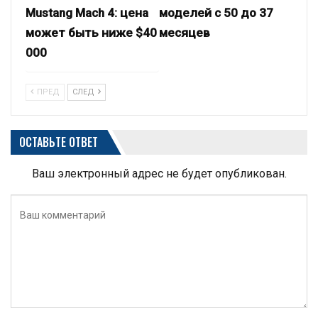
Mustang Mach 4: цена
моделей с 50 до 37
может быть ниже $40
месяцев
000
ПРЕД
СЛЕД
ОСТАВЬТЕ ОТВЕТ
Ваш электронный адрес не будет опубликован.