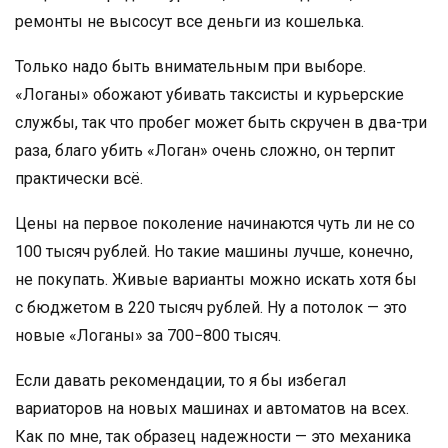
ремонты не высосут все деньги из кошелька.
Только надо быть внимательным при выборе.
«Логаны» обожают убивать таксисты и курьерские
службы, так что пробег может быть скручен в два-три
раза, благо убить «Логан» очень сложно, он терпит
практически всё.
Цены на первое поколение начинаются чуть ли не со
100 тысяч рублей. Но такие машины лучше, конечно,
не покупать. Живые варианты можно искать хотя бы
с бюджетом в 220 тысяч рублей. Ну а потолок — это
новые «Логаны» за 700−800 тысяч.
Если давать рекомендации, то я бы избегал
вариаторов на новых машинах и автоматов на всех.
Как по мне, так образец надежности — это механика