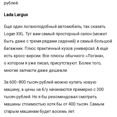
рублей.
Lada Largus
Ещё один логаноподобный автомобиль, так сказать
Logan XXL. Тут вам самый просторный салон (может
быть даже с тремя рядами сидений) и самый большой
багажник. Плюс практичный кузов универсал. А ещё
есть кросс-версии. Все плюсы обычного «Логана»,
о котором я уже писал, присутствуют. Более того,
многие запчасти даже дешевле.
За 600−800 тысяч рублей можно купить новую
машину, а цены на б/у начинаются примерно с 300
тысяч рублей. Но я бы рекомендовал смотреть
машины стоимостью хотя бы от 400 тысяч. Самым
старым машинам будет восемь лет.