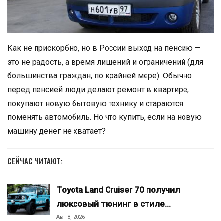
Как не прискорбно, но в России выход на пенсию —
это не радость, а время лишений и ограничений (для
большинства граждан, по крайней мере). Обычно
перед пенсией люди делают ремонт в квартире,
покупают новую бытовую технику и стараются
поменять автомобиль. Но что купить, если на новую
машину денег не хватает?
СЕЙЧАС ЧИТАЮТ:
Toyota Land Cruiser 70 получил
люксовый тюнинг в стиле…
Авг 8, 2026