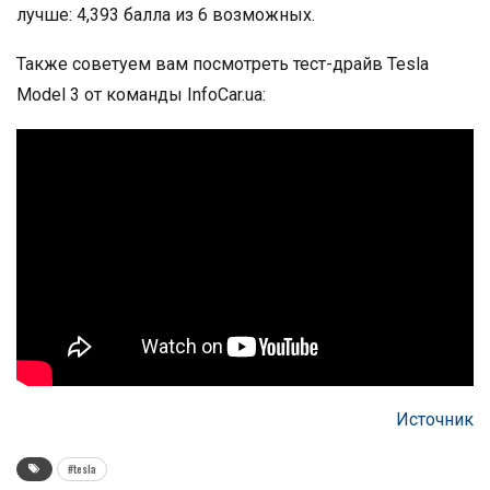
лучше: 4,393 балла из 6 возможных.
Также советуем вам посмотреть тест-драйв Tesla
Model 3 от команды InfoCar.ua:
Источник
#tesla