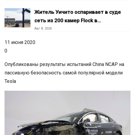
Житель Уичито оспаривает в суде
сеть из 200 камер Flock в…
Авг 8, 2026
11 июня 2020
0
Опубликованы результаты испытаний China NCAP на
пассивную безопасность самой популярной модели
Tesla