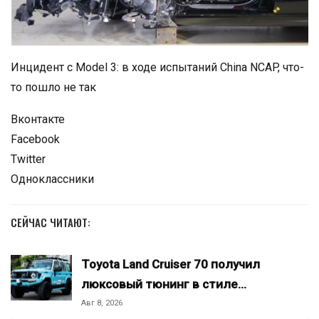
Инцидент с Model 3: в ходе испытаний China NCAP, что-
то пошло не так
Вконтакте
Facebook
Twitter
Одноклассники
СЕЙЧАС ЧИТАЮТ:
Toyota Land Cruiser 70 получил
люксовый тюнинг в стиле…
Авг 8, 2026