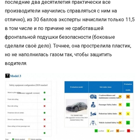
последние два десятилетия практически все
производители научились справляться с ним на
отлично), из 30 баллов эксперты начислили только 11,5
в том числе и по причине не сработавшей
фронтальной подушки безопасности (боковые
сделали своё дело). Точнее, она прострелила пластик,
но не наполнилась газом так, чтобы защитить
водителя.