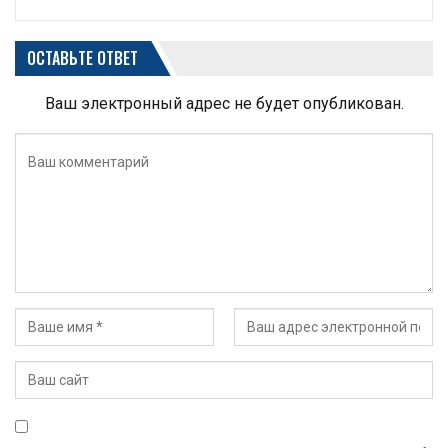
ОСТАВЬТЕ ОТВЕТ
Ваш электронный адрес не будет опубликован.