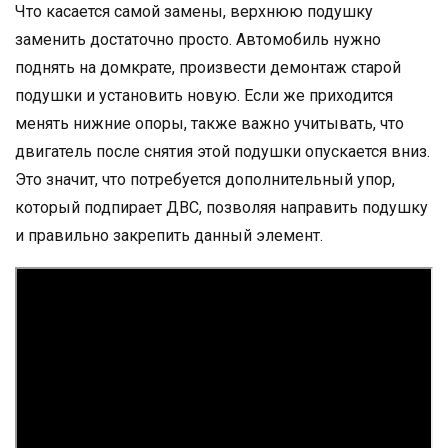
Что касается самой замены, верхнюю подушку
заменить достаточно просто. Автомобиль нужно
поднять на домкрате, произвести демонтаж старой
подушки и установить новую. Если же приходится
менять нижние опоры, также важно учитывать, что
двигатель после снятия этой подушки опускается вниз.
Это значит, что потребуется дополнительный упор,
который подпирает ДВС, позволяя направить подушку
и правильно закрепить данный элемент.