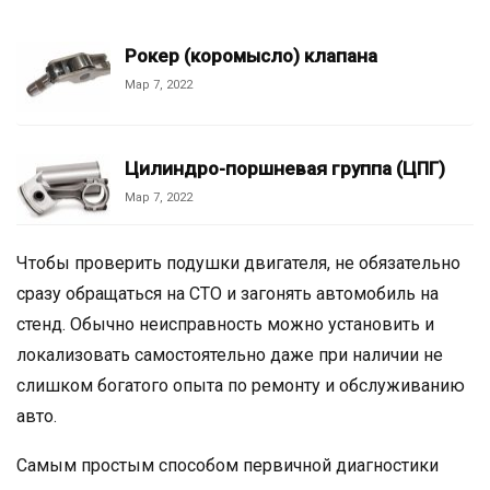
Рокер (коромысло) клапана
Мар 7, 2022
Цилиндро-поршневая группа (ЦПГ)
Мар 7, 2022
Чтобы проверить подушки двигателя, не обязательно
сразу обращаться на СТО и загонять автомобиль на
стенд. Обычно неисправность можно установить и
локализовать самостоятельно даже при наличии не
слишком богатого опыта по ремонту и обслуживанию
авто.
Самым простым способом первичной диагностики