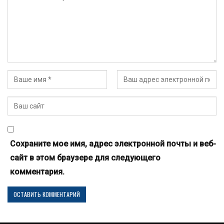
Сохраните мое имя, адрес электронной почты и веб-
сайт в этом браузере для следующего
комментария.