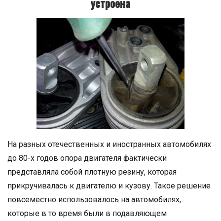
устроена
На разных отечественных и иностранных автомобилях
до 80-х годов опора двигателя фактически
представляла собой плотную резину, которая
прикручивалась к двигателю и кузову. Такое решение
повсеместно использовалось на автомобилях,
которые в то время были в подавляющем