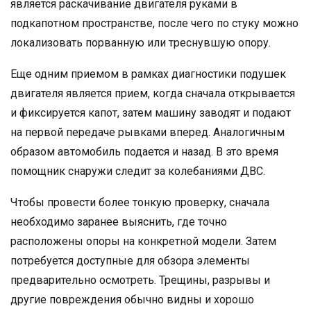
является раскачивание двигателя руками в
подкапотном пространстве, после чего по стуку можно
локализовать порванную или треснувшую опору.
Еще одним приемом в рамках диагностики подушек
двигателя является прием, когда сначала открывается
и фиксируется капот, затем машину заводят и подают
на первой передаче рывками вперед. Аналогичным
образом автомобиль подается и назад. В это время
помощник снаружи следит за колебаниями ДВС.
Чтобы провести более тонкую проверку, сначала
необходимо заранее выяснить, где точно
расположены опоры на конкретной модели. Затем
потребуется доступные для обзора элементы
предварительно осмотреть. Трещины, разрывы и
другие повреждения обычно видны и хорошо