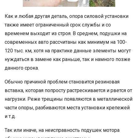
Как и любая другая деталь, опора силовой установки
также имеет ограниченный срок службы и со
временем выходит из строя. В среднем, подушки на
современных авто рассчитаны как минимум на 100-
120 тыс. км, хотя на практике данные элементы могут
нуждаться в замене как раньше, так и намного позже
данного срока.
Обычно причиной проблем становится резиновая
вставка, которая попросту растрескивается и рвется от
нагрузки. Реже трещины появляются в металлической
части опоры, разбиваются места установки крепежей
и т.д.
Так или иначе, на неисправность подушек мотора