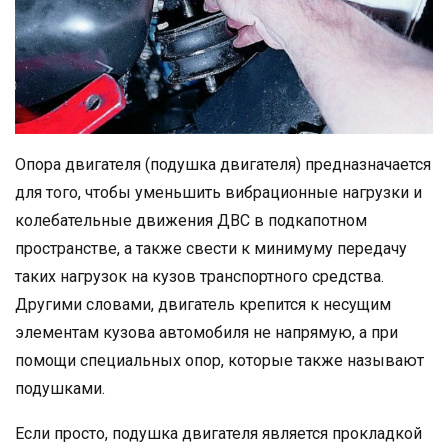
Опора двигателя (подушка двигателя) предназначается
для того, чтобы уменьшить вибрационные нагрузки и
колебательные движения ДВС в подкапотном
пространстве, а также свести к минимуму передачу
таких нагрузок на кузов транспортного средства.
Другими словами, двигатель крепится к несущим
элементам кузова автомобиля не напрямую, а при
помощи специальных опор, которые также называют
подушками.
Если просто, подушка двигателя является прокладкой