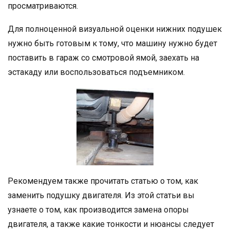
просматриваются.
Для полноценной визуальной оценки нижних подушек
нужно быть готовым к тому, что машину нужно будет
поставить в гараж со смотровой ямой, заехать на
эстакаду или воспользоваться подъемником.
Рекомендуем также прочитать статью о том, как
заменить подушку двигателя. Из этой статьи вы
узнаете о том, как производится замена опоры
двигателя, а также какие тонкости и нюансы следует