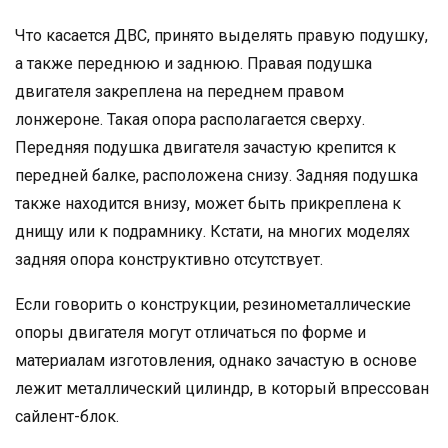
Что касается ДВС, принято выделять правую подушку,
а также переднюю и заднюю. Правая подушка
двигателя закреплена на переднем правом
лонжероне. Такая опора располагается сверху.
Передняя подушка двигателя зачастую крепится к
передней балке, расположена снизу. Задняя подушка
также находится внизу, может быть прикреплена к
днищу или к подрамнику. Кстати, на многих моделях
задняя опора конструктивно отсутствует.
Если говорить о конструкции, резинометаллические
опоры двигателя могут отличаться по форме и
материалам изготовления, однако зачастую в основе
лежит металлический цилиндр, в который впрессован
сайлент-блок.