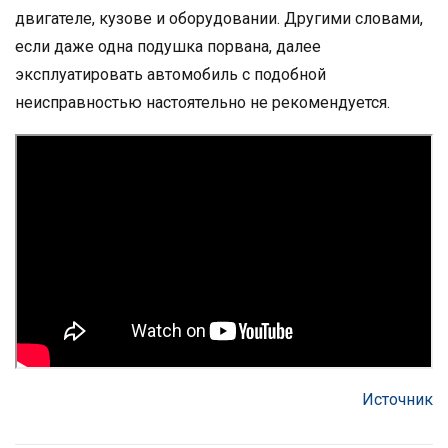
двигателе, кузове и оборудовании. Другими словами,
если даже одна подушка порвана, далее
эксплуатировать автомобиль с подобной
неисправностью настоятельно не рекомендуется.
Источник