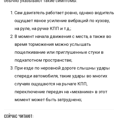
обычно указывают такие симптомы:
Сам двигатель работает ровно, однако водитель
ощущает явное усиление вибраций по кузову,
на руле, на ручке КПП и т.д.;
В момент начала движения с места, а также во
время торможения можно услышать
пощелкивание или приглушенные стуки в
подкапотном пространстве;
При езде по неровной дороге слышны удары
спереди автомобиля, такие удары во многих
случаях ощущаются на рычаге КПП,
переключение передач на «механике» в этот
момент может быть затруднено;
СЕЙЧАС ЧИТАЮТ: