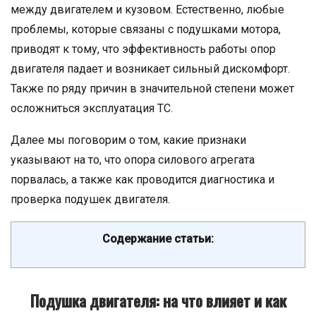
между двигателем и кузовом. Естественно, любые
проблемы, которые связаны с подушками мотора,
приводят к тому, что эффективность работы опор
двигателя падает и возникает сильный дискомфорт.
Также по ряду причин в значительной степени может
осложниться эксплуатация ТС.
Далее мы поговорим о том, какие признаки
указывают на то, что опора силового агрегата
порвалась, а также как проводится диагностика и
проверка подушек двигателя.
Содержание статьи:
Подушка двигателя: на что влияет и как