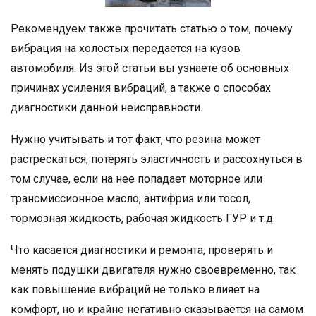
Рекомендуем также прочитать статью о том, почему
вибрация на холостых передается на кузов
автомобиля. Из этой статьи вы узнаете об основных
причинах усиления вибраций, а также о способах
диагностики данной неисправности.
Нужно учитывать и тот факт, что резина может
растрескаться, потерять эластичность и рассохнуться в
том случае, если на нее попадает моторное или
трансмиссионное масло, антифриз или тосол,
тормозная жидкость, рабочая жидкость ГУР и т.д.
Что касается диагностики и ремонта, проверять и
менять подушки двигателя нужно своевременно, так
как повышение вибраций не только влияет на
комфорт, но и крайне негативно сказывается на самом