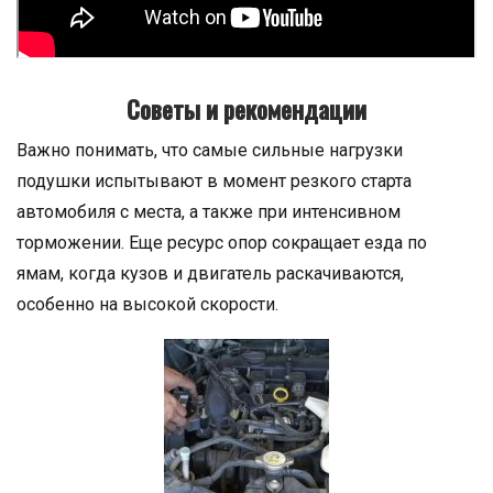
Советы и рекомендации
Важно понимать, что самые сильные нагрузки
подушки испытывают в момент резкого старта
автомобиля с места, а также при интенсивном
торможении. Еще ресурс опор сокращает езда по
ямам, когда кузов и двигатель раскачиваются,
особенно на высокой скорости.