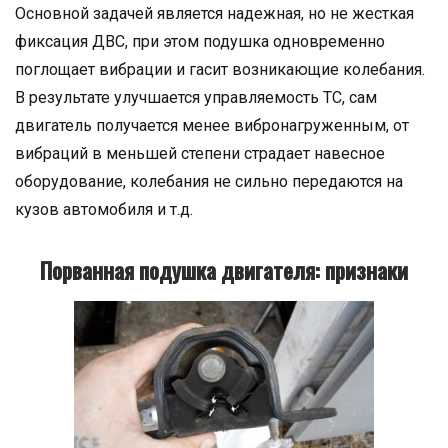
Основной задачей является надежная, но не жесткая
фиксация ДВС, при этом подушка одновременно
поглощает вибрации и гасит возникающие колебания.
В результате улучшается управляемость ТС, сам
двигатель получается менее вибронагруженным, от
вибраций в меньшей степени страдает навесное
оборудование, колебания не сильно передаются на
кузов автомобиля и т.д.
Порванная подушка двигателя: признаки