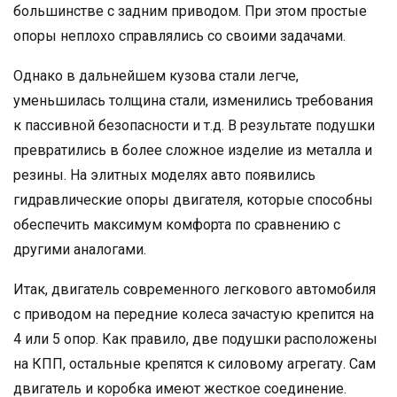
большинстве с задним приводом. При этом простые
опоры неплохо справлялись со своими задачами.
Однако в дальнейшем кузова стали легче,
уменьшилась толщина стали, изменились требования
к пассивной безопасности и т.д. В результате подушки
превратились в более сложное изделие из металла и
резины. На элитных моделях авто появились
гидравлические опоры двигателя, которые способны
обеспечить максимум комфорта по сравнению с
другими аналогами.
Итак, двигатель современного легкового автомобиля
с приводом на передние колеса зачастую крепится на
4 или 5 опор. Как правило, две подушки расположены
на КПП, остальные крепятся к силовому агрегату. Сам
двигатель и коробка имеют жесткое соединение.