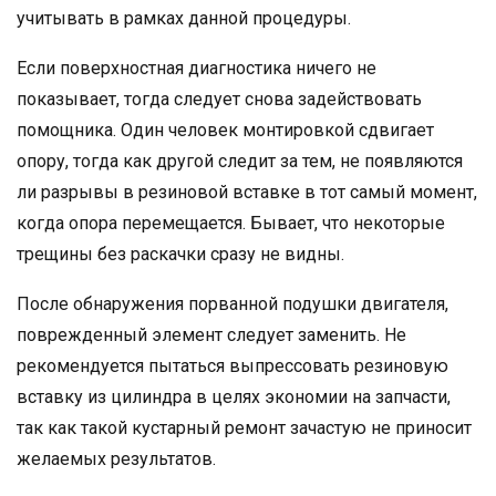
учитывать в рамках данной процедуры.
Если поверхностная диагностика ничего не
показывает, тогда следует снова задействовать
помощника. Один человек монтировкой сдвигает
опору, тогда как другой следит за тем, не появляются
ли разрывы в резиновой вставке в тот самый момент,
когда опора перемещается. Бывает, что некоторые
трещины без раскачки сразу не видны.
После обнаружения порванной подушки двигателя,
поврежденный элемент следует заменить. Не
рекомендуется пытаться выпрессовать резиновую
вставку из цилиндра в целях экономии на запчасти,
так как такой кустарный ремонт зачастую не приносит
желаемых результатов.