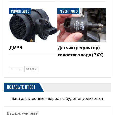
РЕМОНТ АВТО
РЕМОНТ АВТО
ДМРВ
Датчик (регулятор)
холостого хода (РХХ)
ПРЕД
СЛЕД
ОСТАВЬТЕ ОТВЕТ
Ваш электронный адрес не будет опубликован.