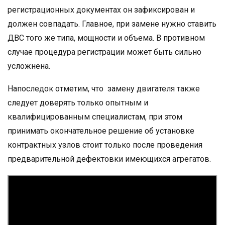
регистрационных документах он зафиксирован и
должен совпадать. Главное, при замене нужно ставить
ДВС того же типа, мощности и объема. В противном
случае процедура регистрации может быть сильно
усложнена.
Напоследок отметим, что замену двигателя также
следует доверять только опытным и
квалифицированным специалистам, при этом
принимать окончательное решение об установке
контрактных узлов стоит только после проведения
предварительной дефектовки имеющихся агрегатов.