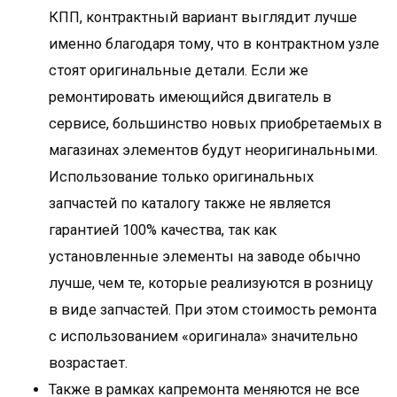
КПП, контрактный вариант выглядит лучше
именно благодаря тому, что в контрактном узле
стоят оригинальные детали. Если же
ремонтировать имеющийся двигатель в
сервисе, большинство новых приобретаемых в
магазинах элементов будут неоригинальными.
Использование только оригинальных
запчастей по каталогу также не является
гарантией 100% качества, так как
установленные элементы на заводе обычно
лучше, чем те, которые реализуются в розницу
в виде запчастей. При этом стоимость ремонта
с использованием «оригинала» значительно
возрастает.
Также в рамках капремонта меняются не все