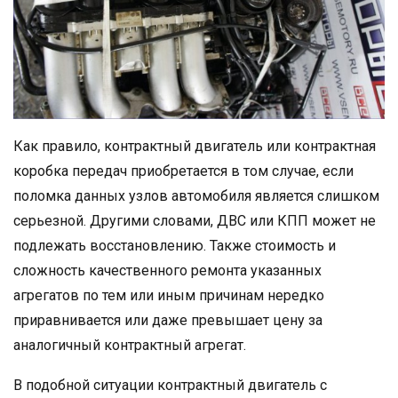
Как правило, контрактный двигатель или контрактная
коробка передач приобретается в том случае, если
поломка данных узлов автомобиля является слишком
серьезной. Другими словами, ДВС или КПП может не
подлежать восстановлению. Также стоимость и
сложность качественного ремонта указанных
агрегатов по тем или иным причинам нередко
приравнивается или даже превышает цену за
аналогичный контрактный агрегат.
В подобной ситуации контрактный двигатель с