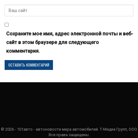
Сохраните мое имя, адрес электронной почты и веб-
сайт в этом браузере для следующего
комментария.
© 2026 - 101авто - автоновости мира автомобилей. Т-Медиа Групп, ООО
Все права защищены.