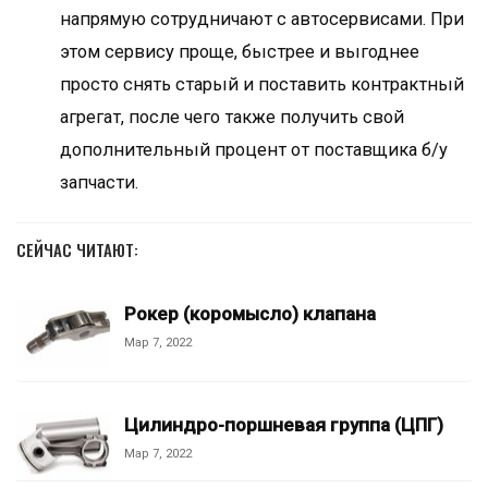
напрямую сотрудничают с автосервисами. При
этом сервису проще, быстрее и выгоднее
просто снять старый и поставить контрактный
агрегат, после чего также получить свой
дополнительный процент от поставщика б/у
запчасти.
СЕЙЧАС ЧИТАЮТ:
Рокер (коромысло) клапана
Мар 7, 2022
Цилиндро-поршневая группа (ЦПГ)
Мар 7, 2022