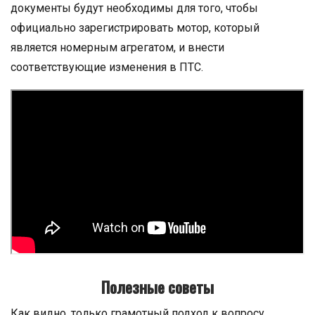
документы будут необходимы для того, чтобы
официально зарегистрировать мотор, который
является номерным агрегатом, и внести
соответствующие изменения в ПТС.
Полезные советы
Как видно, только грамотный подход к вопросу