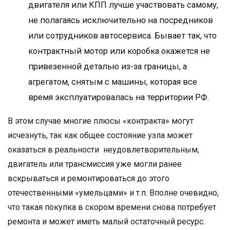
двигателя или КПП лучше участвовать самому,
не полагаясь исключительно на посредников
или сотрудников автосервиса. Бывает так, что
контрактный мотор или коробка окажется не
привезенной деталью из-за границы, а
агрегатом, снятым с машины, которая все
время эксплуатировалась на территории РФ.
В этом случае многие плюсы «контракта» могут
исчезнуть, так как общее состояние узла может
оказаться в реальности неудовлетворительным,
двигатель или трансмиссия уже могли ранее
вскрываться и ремонтироваться до этого
отечественными «умельцами» и т.п. Вполне очевидно,
что такая покупка в скором времени снова потребует
ремонта и может иметь малый остаточный ресурс.