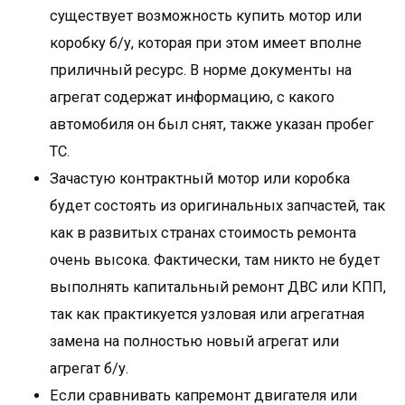
существует возможность купить мотор или
коробку б/у, которая при этом имеет вполне
приличный ресурс. В норме документы на
агрегат содержат информацию, с какого
автомобиля он был снят, также указан пробег
ТС.
Зачастую контрактный мотор или коробка
будет состоять из оригинальных запчастей, так
как в развитых странах стоимость ремонта
очень высока. Фактически, там никто не будет
выполнять капитальный ремонт ДВС или КПП,
так как практикуется узловая или агрегатная
замена на полностью новый агрегат или
агрегат б/у.
Если сравнивать капремонт двигателя или