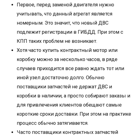
Первое, перед заменой двигателя нужно
учитывать, что данный агрегат является
номерным. Это значит, что новый ДВС
подлежит регистрации в ГИБДД. При этом с
КПП таких проблем не возникает.
Хотя часто купить контрактный мотор или
коробку можно за несколько часов, в ряде
случаев приходится все равно ждать тот или
иной узел достаточно долго. Обычно
поставщики запчастей не держат ДВС и
коробки в наличии, а просто собирают заказы и
для привлечения клиентов обещают самые
короткие сроки доставки. При этом на практике
процесс обычно затягивается.
Часто поставщики контрактных запчастей