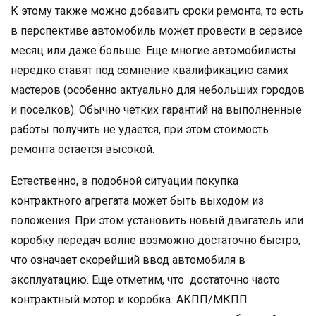
К этому также можно добавить сроки ремонта, то есть
в перспективе автомобиль может провести в сервисе
месяц или даже больше. Еще многие автомобилисты
нередко ставят под сомнение квалификацию самих
мастеров (особенно актуально для небольших городов
и поселков). Обычно четких гарантий на выполненные
работы получить не удается, при этом стоимость
ремонта остается высокой.
Естественно, в подобной ситуации покупка
контрактного агрегата может быть выходом из
положения. При этом установить новый двигатель или
коробку передач волне возможно достаточно быстро,
что означает скорейший ввод автомобиля в
эксплуатацию. Еще отметим, что достаточно часто
контрактный мотор и коробка АКПП/МКПП