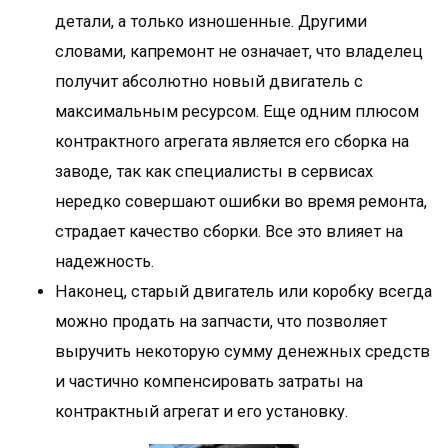
детали, а только изношенные. Другими
словами, капремонт не означает, что владелец
получит абсолютно новый двигатель с
максимальным ресурсом. Еще одним плюсом
контрактного агрегата является его сборка на
заводе, так как специалисты в сервисах
нередко совершают ошибки во время ремонта,
страдает качество сборки. Все это влияет на
надежность.
Наконец, старый двигатель или коробку всегда
можно продать на запчасти, что позволяет
выручить некоторую сумму денежных средств
и частично компенсировать затраты на
контрактный агрегат и его установку.