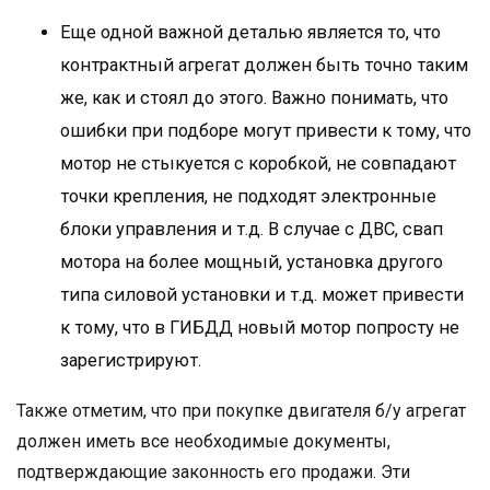
Еще одной важной деталью является то, что
контрактный агрегат должен быть точно таким
же, как и стоял до этого. Важно понимать, что
ошибки при подборе могут привести к тому, что
мотор не стыкуется с коробкой, не совпадают
точки крепления, не подходят электронные
блоки управления и т.д. В случае с ДВС, свап
мотора на более мощный, установка другого
типа силовой установки и т.д. может привести
к тому, что в ГИБДД новый мотор попросту не
зарегистрируют.
Также отметим, что при покупке двигателя б/у агрегат
должен иметь все необходимые документы,
подтверждающие законность его продажи. Эти