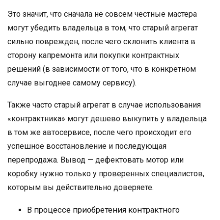
Это значит, что сначала не совсем честные мастера
могут убедить владельца в том, что старый агрегат
сильно поврежден, после чего склонить клиента в
сторону капремонта или покупки контрактных
решений (в зависимости от того, что в конкретном
случае выгоднее самому сервису).
Также часто старый агрегат в случае использования
«контрактника» могут дешево выкупить у владельца
в том же автосервисе, после чего происходит его
успешное восстановление и последующая
перепродажа. Вывод — дефектовать мотор или
коробку нужно только у проверенных специалистов,
которым вы действительно доверяете.
В процессе приобретения контрактного