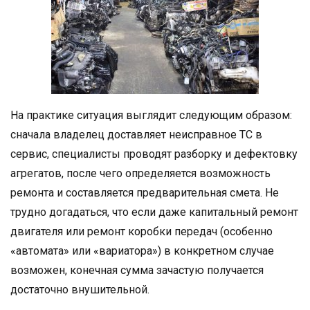
На практике ситуация выглядит следующим образом:
сначала владелец доставляет неисправное ТС в
сервис, специалисты проводят разборку и дефектовку
агрегатов, после чего определяется возможность
ремонта и составляется предварительная смета. Не
трудно догадаться, что если даже капитальный ремонт
двигателя или ремонт коробки передач (особенно
«автомата» или «вариатора») в конкретном случае
возможен, конечная сумма зачастую получается
достаточно внушительной.