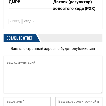
ДМРВ
Датчик (регулятор)
холостого хода (РХХ)
ПРЕД
СЛЕД
ОСТАВЬТЕ ОТВЕТ
Ваш электронный адрес не будет опубликован.