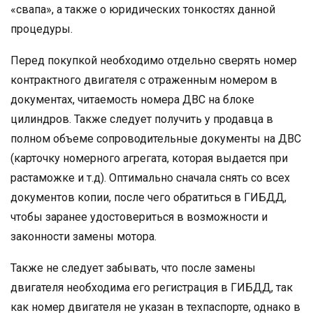
«свапа», а также о юридических тонкостях данной
процедуры.
Перед покупкой необходимо отдельно сверять номер
контрактного двигателя с отраженным номером в
документах, читаемость номера ДВС на блоке
цилиндров. Также следует получить у продавца в
полном объеме сопроводительные документы на ДВС
(карточку номерного агрегата, которая выдается при
растаможке и т.д). Оптимально сначала снять со всех
документов копии, после чего обратиться в ГИБДД,
чтобы заранее удостовериться в возможности и
законности замены мотора.
Также не следует забывать, что после замены
двигателя необходима его регистрация в ГИБДД, так
как номер двигателя не указан в техпаспорте, однако в