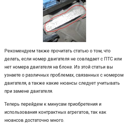
Рекомендуем также прочитать статью о том, что
делать, если номер двигателя не совпадает с ПТС или
нет номера двигателя на блоке. Из этой статьи вы
узнаете о различных проблемах, связанных с номером
двигателя, а также какие нюансы следует учитывать
при замене двигателя.
Теперь перейдем к минусам приобретения и
использования контрактных агрегатов, так как
нюансов достаточно много.