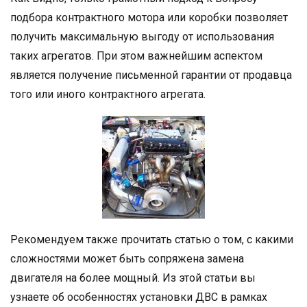
подбора контрактного мотора или коробки позволяет
получить максимальную выгоду от использования
таких агрегатов. При этом важнейшим аспектом
является получение письменной гарантии от продавца
того или иного контрактного агрегата.
Рекомендуем также прочитать статью о том, с какими
сложностями может быть сопряжена замена
двигателя на более мощный. Из этой статьи вы
узнаете об особенностях установки ДВС в рамках