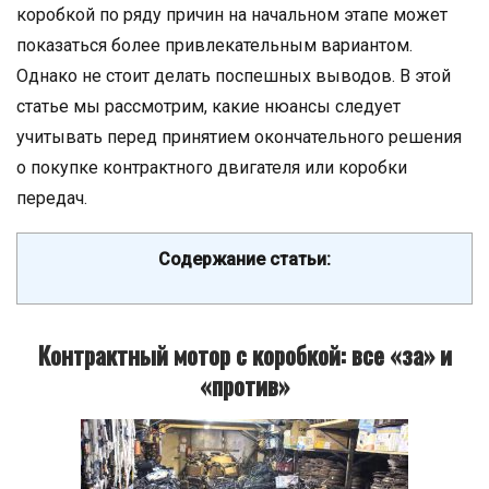
коробкой по ряду причин на начальном этапе может
показаться более привлекательным вариантом.
Однако не стоит делать поспешных выводов. В этой
статье мы рассмотрим, какие нюансы следует
учитывать перед принятием окончательного решения
о покупке контрактного двигателя или коробки
передач.
Содержание статьи:
Контрактный мотор с коробкой: все «за» и
«против»