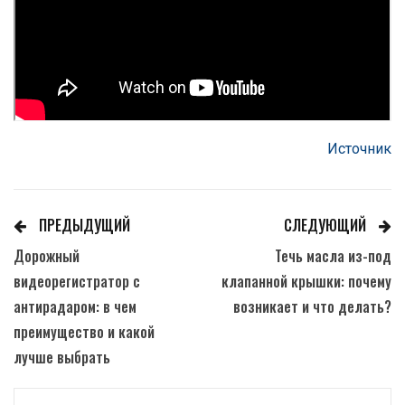
Источник
ПРЕДЫДУЩИЙ
СЛЕДУЮЩИЙ
Дорожный
Течь масла из-под
видеорегистратор с
клапанной крышки: почему
антирадаром: в чем
возникает и что делать?
преимущество и какой
лучше выбрать