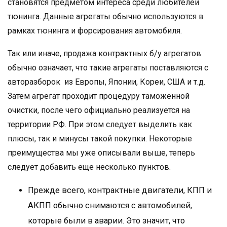
становятся предметом интереса среди любителей
тюнинга. Данные агрегаты обычно используются в
рамках тюнинга и форсирования автомобиля.
Так или иначе, продажа контрактных б/у агрегатов
обычно означает, что такие агрегаты поставляются с
авторазборок из Европы, Японии, Кореи, США и т.д.
Затем агрегат проходит процедуру таможенной
очистки, после чего официально реализуется на
территории РФ. При этом следует выделить как
плюсы, так и минусы такой покупки. Некоторые
преимущества мы уже описывали выше, теперь
следует добавить еще несколько пунктов.
Прежде всего, контрактные двигатели, КПП и
АКПП обычно снимаются с автомобилей,
которые были в аварии. Это значит, что