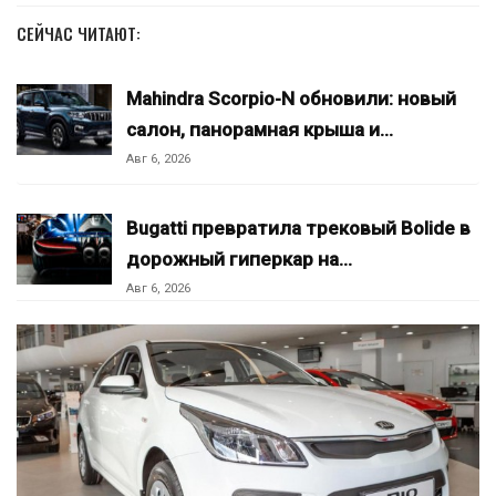
СЕЙЧАС ЧИТАЮТ:
Mahindra Scorpio-N обновили: новый
салон, панорамная крыша и…
Авг 6, 2026
Bugatti превратила трековый Bolide в
дорожный гиперкар на…
Авг 6, 2026