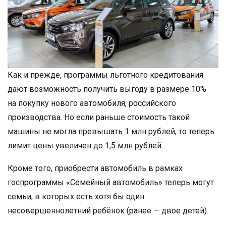
Как и прежде, программы льготного кредитования
дают возможность получить выгоду в размере 10%
на покупку нового автомобиля, российского
производства. Но если раньше стоимость такой
машины не могла превышать 1 млн рублей, то теперь
лимит цены увеличен до 1,5 млн рублей.
Кроме того, приобрести автомобиль в рамках
госпрограммы «Семейный автомобиль» теперь могут
семьи, в которых есть хотя бы один
несовершеннолетний ребёнок (ранее — двое детей).