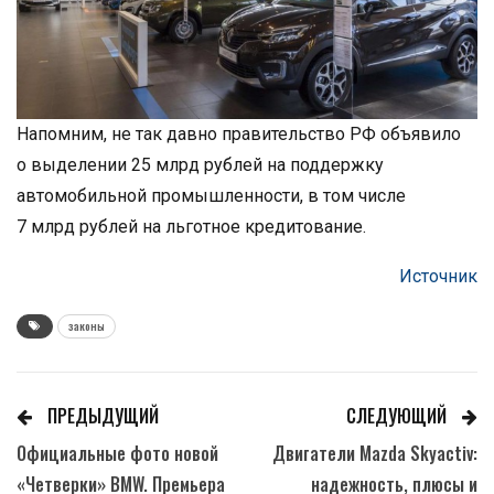
Напомним, не так давно правительство РФ объявило
о выделении 25 млрд рублей на поддержку
автомобильной промышленности, в том числе
7 млрд рублей на льготное кредитование.
Источник
законы
ПРЕДЫДУЩИЙ
СЛЕДУЮЩИЙ
Официальные фото новой
Двигатели Mazda Skyactiv:
«Четверки» BMW. Премьера
надежность, плюсы и