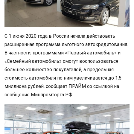
С 1 июня 2020 года в России начала действовать
расширенная программа льготного автокредитования.
В частности, программами «Первый автомобиль» и
«Семейный автомобиль» смогут воспользоваться
большее количество покупателей, а предельная
стоимость автомобиля по ним увеличивается до 1,5
миллиона рублей, сообщает ПРАЙМ со ссылкой на
сообщение Минпромторга РФ.