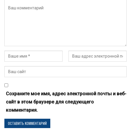
Сохраните мое имя, адрес электронной почты и веб-
сайт в этом браузере для следующего
комментария.