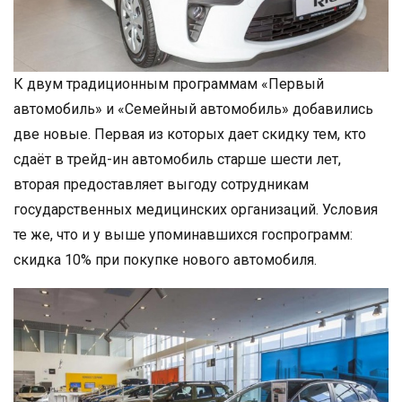
К двум традиционным программам «Первый
автомобиль» и «Семейный автомобиль» добавились
две новые. Первая из которых дает скидку тем, кто
сдаёт в трейд-ин автомобиль старше шести лет,
вторая предоставляет выгоду сотрудникам
государственных медицинских организаций. Условия
те же, что и у выше упоминавшихся госпрограмм:
скидка 10% при покупке нового автомобиля.