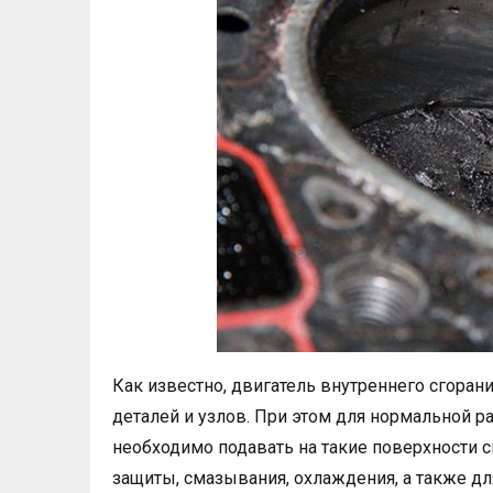
Как известно, двигатель внутреннего сгоран
деталей и узлов. При этом для нормальной р
необходимо подавать на такие поверхности с
защиты, смазывания, охлаждения, а также дл