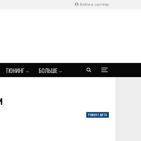
Войти в систему
ТЮНИНГ
БОЛЬШЕ
и
РЕМОНТ АВТО