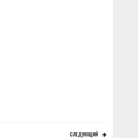
СЛЕДУЮЩИЙ