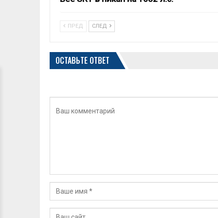
ПРЕД
СЛЕД
ОСТАВЬТЕ ОТВЕТ