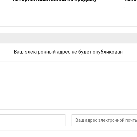
Ваш электронный адрес не будет опубликован.