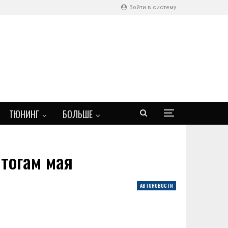
Войти в систему
ТЮНИНГ
БОЛЬШЕ
тогам мая
АВТОНОВОСТИ