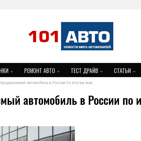
НКИ
РЕМОНТ АВТО
ТЕСТ ДРАЙВ
СТАТЬИ
продаваемый автомобиль в России по итогам мая
мый автомобиль в России по и