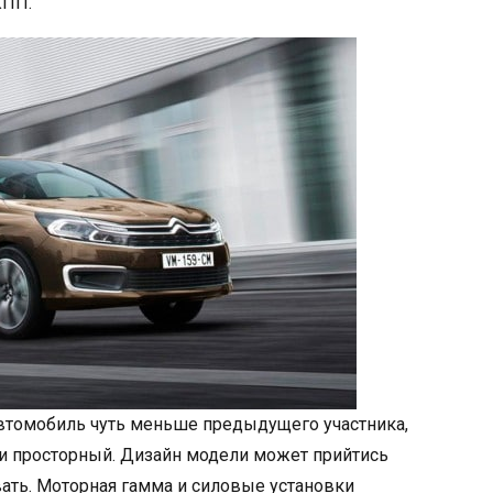
КПП.
Автомобиль чуть меньше предыдущего участника,
 и просторный. Дизайн модели может прийтись
звать. Моторная гамма и силовые установки