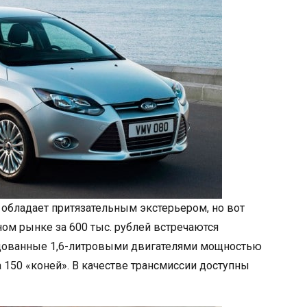
 обладает притязательным экстерьером, но вот
ном рынке за 600 тыс. рублей встречаются
удованные 1,6-литровыми двигателями мощностью
на 150 «коней». В качестве трансмиссии доступны