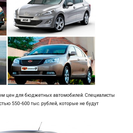
лом цен для бюджетных автомобилей. Специалисты
стью 550-600 тыс. рублей, которые не будут