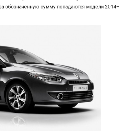
» за обозначенную сумму попадаются модели 2014–