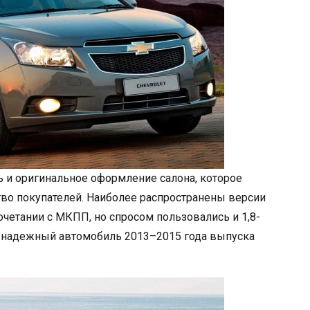
 и оригинальное оформление салона, которое
во покупателей. Наиболее распространены версии
четании с МКПП, но спросом пользовались и 1,8-
и надежный автомобиль 2013–2015 года выпуска