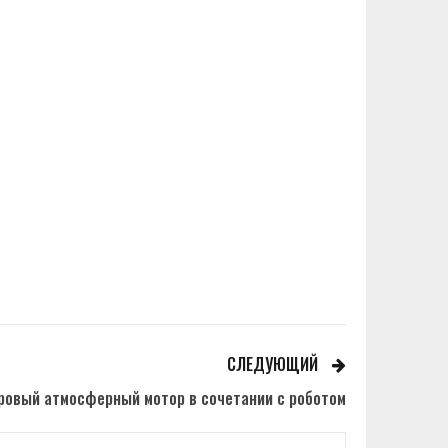
СЛЕДУЮЩИЙ
тровый атмосферный мотор в сочетании с роботом