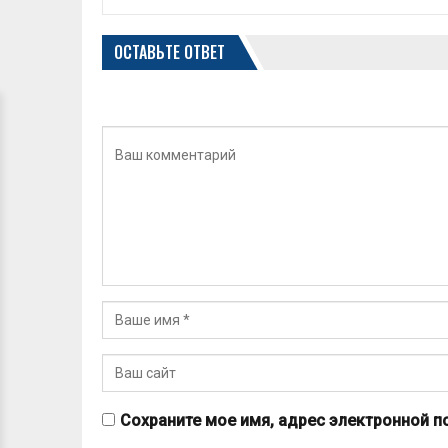
ОСТАВЬТЕ ОТВЕТ
Сохраните мое имя, адрес электронной п