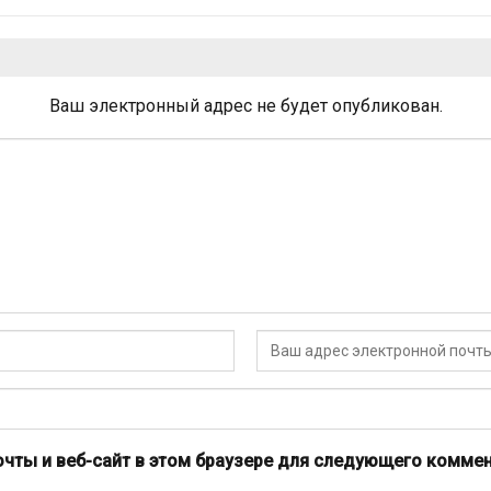
Ваш электронный адрес не будет опубликован.
очты и веб-сайт в этом браузере для следующего коммен