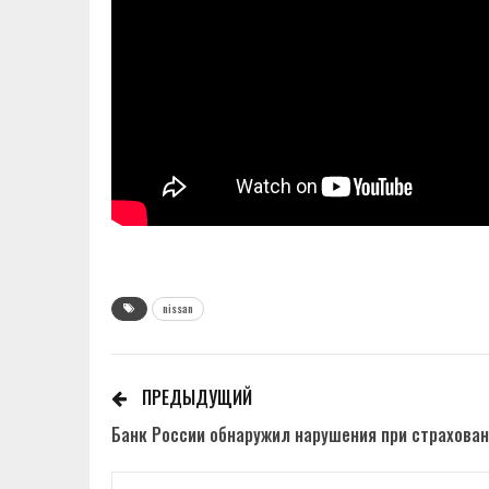
nissan
ПРЕДЫДУЩИЙ
Банк России обнаружил нарушения при страхован