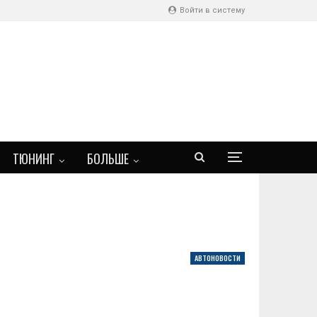
Войти в систему
ТЮНИНГ
БОЛЬШЕ
АВТОНОВОСТИ