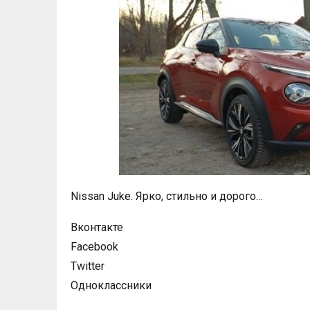
Nissan Juke. Ярко, стильно и дорого…
Вконтакте
Facebook
Twitter
Одноклассники