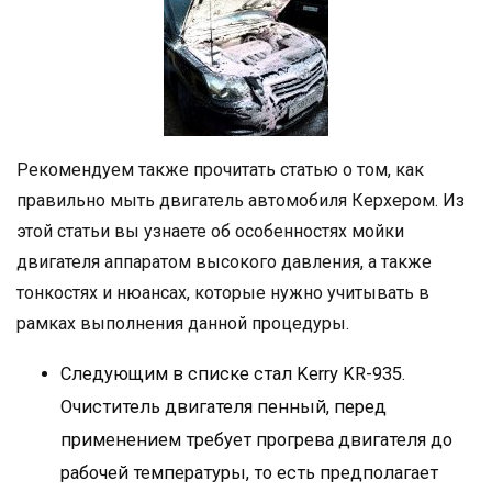
Рекомендуем также прочитать статью о том, как
правильно мыть двигатель автомобиля Керхером. Из
этой статьи вы узнаете об особенностях мойки
двигателя аппаратом высокого давления, а также
тонкостях и нюансах, которые нужно учитывать в
рамках выполнения данной процедуры.
Следующим в списке стал Kerry KR-935.
Очиститель двигателя пенный, перед
применением требует прогрева двигателя до
рабочей температуры, то есть предполагает