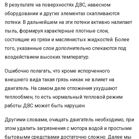
В результате на поверхностях ДВС, навесном
оборудовании и других элементах скапливаются
потеки. В дальнейшем на эти потеки активно налипает
пыль, формируя характерные плотные слои,
состоящие из грязи и маслянистых жидкостей. Более
того, указанные слои дополнительно спекаются под
воздействием высоких температур.
Ошибочно полагать, что кроме испорченного
внешнего вида такая грязь никак не влияет на
двигатель. На самом деле отложения ухудшают
теплообмен, то есть нормальный тепловой режим
работы ДВС может быть нарушен.
Другими словами, очищать двигатель необходимо, при
этом удалить загрязнения с мотора водой и простыми
бытовыми средствами достаточно сложно. Далее мы