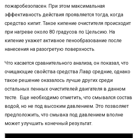
пожаробезопасен. При этом максимальная
эффективность действия проявляется тогда, когда
средство кипит. Такое кипение очистителя происходит
при нагреве около 80 градусов по Цельсию. На
кипение укажет активное пенообразование после
нанесения на разогретую поверхность.
Что касается сравнительного анализа, он показал, что
очищающие свойства средства Лавр средние, однако
такое решение оказалось лучше других среди
остальных пенных очистителей двигателя в данном
тесте. Еще необходимо отметить, что смывался состав
водой, но не под высоким давлением. Это позволяет
предположить, что смывка под давлением вполне
может улучшить конечный результат.