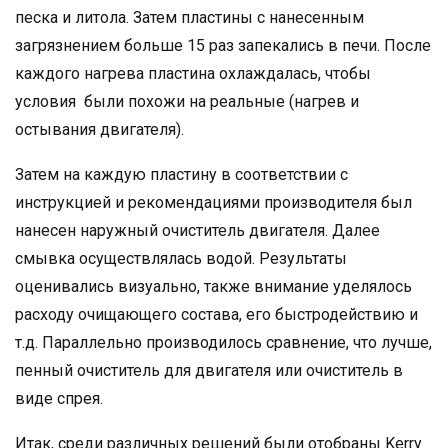
песка и литола. Затем пластины с нанесенным
загрязнением больше 15 раз запекались в печи. После
каждого нагрева пластина охлаждалась, чтобы
условия были похожи на реальные (нагрев и
остывания двигателя).
Затем на каждую пластину в соответствии с
инструкцией и рекомендациями производителя был
нанесен наружный очиститель двигателя. Далее
смывка осуществлялась водой. Результаты
оценивались визуально, также внимание уделялось
расходу очищающего состава, его быстродействию и
т.д. Параллельно производилось сравнение, что лучше,
пенный очиститель для двигателя или очиститель в
виде спрея.
Итак, среди различных решений были отобраны Kerry