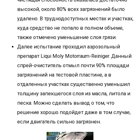
высокой, около 80% всех загрязнений было
удалено. В труднодоступных местах и участках,
куда средство не попало в полном объеме,
также отмечено уменьшение слоя грязи.
Далее испытание проходил аэрозольный
препарат Liqui Moly Motorraum-Reiniger. Данный
спрей-очиститель отмыл почти 90% площади
загрязнений на тестовой пластине, а в
отдаленных участках существенно уменьшил
толщину запекшегося слоя из масла, литола и
песка. Можно сделать вывод о том, что
решение хорошо подойдет даже в том случае,
если двигатель сильно загрязнен.