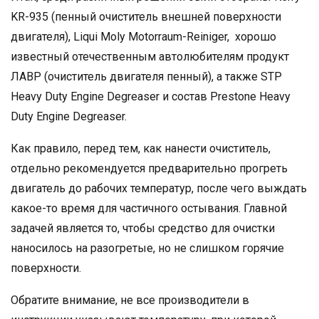
KR-935 (пенный очиститель внешней поверхности
двигателя), Liqui Moly Motorraum-Reiniger, хорошо
известный отечественным автолюбителям продукт
ЛАВР (очиститель двигателя пенный), а также STP
Heavy Duty Engine Degreaser и состав Prestone Heavy
Duty Engine Degreaser.
Как правило, перед тем, как нанести очиститель,
отдельно рекомендуется предварительно прогреть
двигатель до рабочих температур, после чего выждать
какое-то время для частичного остывания. Главной
задачей является то, чтобы средство для очистки
наносилось на разогретые, но не слишком горячие
поверхности.
Обратите внимание, не все производители в