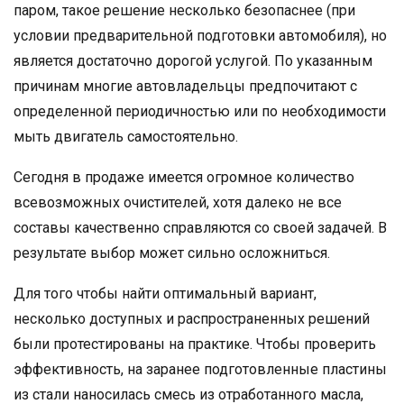
паром, такое решение несколько безопаснее (при
условии предварительной подготовки автомобиля), но
является достаточно дорогой услугой. По указанным
причинам многие автовладельцы предпочитают с
определенной периодичностью или по необходимости
мыть двигатель самостоятельно.
Сегодня в продаже имеется огромное количество
всевозможных очистителей, хотя далеко не все
составы качественно справляются со своей задачей. В
результате выбор может сильно осложниться.
Для того чтобы найти оптимальный вариант,
несколько доступных и распространенных решений
были протестированы на практике. Чтобы проверить
эффективность, на заранее подготовленные пластины
из стали наносилась смесь из отработанного масла,