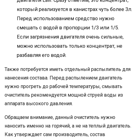
двигателя Lavr. Сразу отметим, это концентрат,
который реализуется в канистрах чуть более 3л.
Перед использованием средство нужно
смешать с водой в пропорции 1/3 или 1/5.
Если загрязнения двигателя очень сильные,
можно использовать только концентрат, не
разбавляя его водой.
Также потребуется иметь отдельный распылитель для
нанесения состава. Перед распылением двигатель
нужно прогреть до рабочей температуры, смывать
очиститель рекомендуется мощной струей воды из
аппарата высокого давления.
Обращаем внимание, данный очиститель нужно
наносить именно на горячий, а не на теплый двигатель.
Как утверждает сам производитель, состав