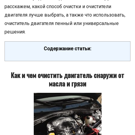
расскажем, какой способ очистки и очистители
двигателя лучше выбрать, а также что использовать,
очиститель двигателя пенный или универсальные
решения.
Содержание статьи:
Как и чем очистить двигатель снаружи от
масла и грязи