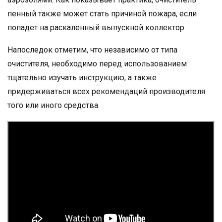
пенный также может стать причиной пожара, если
попадет на раскаленный выпускной коллектор.
Напоследок отметим, что независимо от типа
очистителя, необходимо перед использованием
тщательно изучать инструкцию, а также
придерживаться всех рекомендаций производителя
того или иного средства.