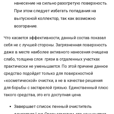
нанесение на сильно разогретую поверхность.
При этом следует избегать попадания на
выпускной коллектор, так как возможно
возгорание.
Что касается эффективности, данный состав показал
себя не с лучшей стороны. Загрязненная поверхность
даже в месте наиболее активного нанесения очищена
слабо, толщина слоя грязи в отдаленных участках
практически не уменьшается. По этой причине данное
средство подойдет только для поверхностной
«косметической» очистки, а не в качестве решения
для борьбы с застарелой грязью. Единственный плюс
такого средства, это его доступная цена.
Завершает список пенный очиститель