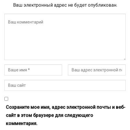
Ваш электронный адрес не будет опубликован.
Сохраните мое имя, адрес электронной почты и веб-
сайт в этом браузере для следующего
комментария.