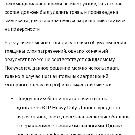
рекомендованное время по инструкции, за которое
состав должен был удалить грязь, и произведена
смывка водой, основная масса загрязнений осталась
на поверхности.
В результате можно говорить только об уменьшении
толщины слоя загрязнений, однако конечный
результат все же не соответствует ожидаемому.
Получается, данное решение можно использовать
только в случае незначительных загрязнений
моторного отсека и профилактической очистки.
Следующим был испытан очиститель
двигателя STP Heavy Duty. Данное средство
аэрозольное, расход состава несколько больше
по сравнению с пенными аналогами. Однако
чистящая способность оказалась достаточно