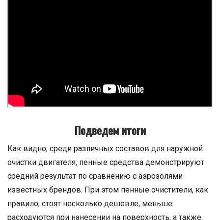
Подведем итоги
Как видно, среди различных составов для наружной
очистки двигателя, пенные средства демонстрируют
средний результат по сравнению с аэрозолями
известных брендов. При этом пенные очистители, как
правило, стоят несколько дешевле, меньше
расходуются при нанесении на поверхность, а также