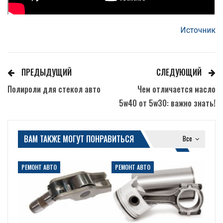
Источник
ПРЕДЫДУЩИЙ
СЛЕДУЮЩИЙ
Полироли для стекол авто
Чем отличается масло
5w40 от 5w30: важно знать!
ВАМ ТАКЖЕ МОГУТ ПОНРАВИТЬСЯ
Все
РЕМОНТ АВТО
РЕМОНТ АВТО