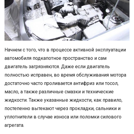
Начнем с того, что в процессе активной эксплуатации
автомобиля подкапотное пространство и сам
двигатель загрязняются. Даже если двигатель
полностью исправен, во время обслуживания мотора
достаточно часто проливается антифриз или тосол,
масло, а также различные смазки и технические
жидкости. Также указанные жидкости, как правило,
постепенно вытекают через прокладки, сальники и
уплотнители в случае износа или поломки силового
агрегата.