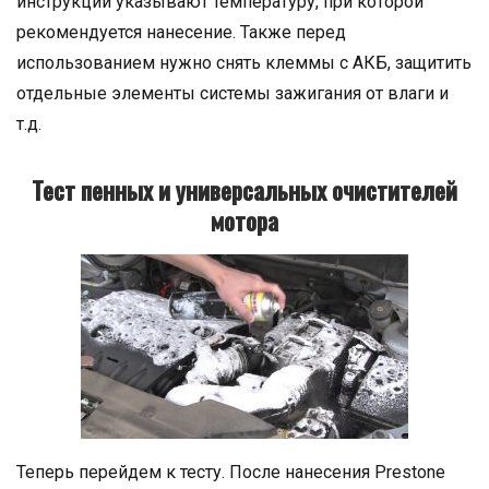
инструкции указывают температуру, при которой
рекомендуется нанесение. Также перед
использованием нужно снять клеммы с АКБ, защитить
отдельные элементы системы зажигания от влаги и
т.д.
Тест пенных и универсальных очистителей
мотора
Теперь перейдем к тесту. После нанесения Prestone