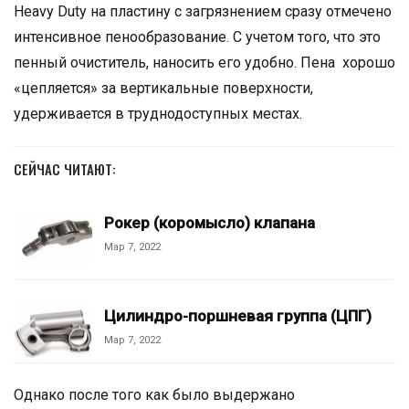
Heavy Duty на пластину с загрязнением сразу отмечено
интенсивное пенообразование. С учетом того, что это
пенный очиститель, наносить его удобно. Пена хорошо
«цепляется» за вертикальные поверхности,
удерживается в труднодоступных местах.
СЕЙЧАС ЧИТАЮТ:
Рокер (коромысло) клапана
Мар 7, 2022
Цилиндро-поршневая группа (ЦПГ)
Мар 7, 2022
Однако после того как было выдержано