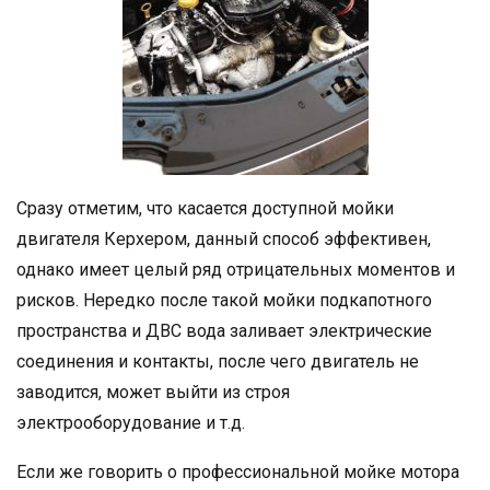
Сразу отметим, что касается доступной мойки
двигателя Керхером, данный способ эффективен,
однако имеет целый ряд отрицательных моментов и
рисков. Нередко после такой мойки подкапотного
пространства и ДВС вода заливает электрические
соединения и контакты, после чего двигатель не
заводится, может выйти из строя
электрооборудование и т.д.
Если же говорить о профессиональной мойке мотора