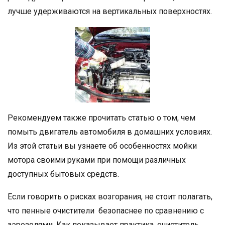
лучше удерживаются на вертикальных поверхностях.
Рекомендуем также прочитать статью о том, чем
помыть двигатель автомобиля в домашних условиях.
Из этой статьи вы узнаете об особенностях мойки
мотора своими руками при помощи различных
доступных бытовых средств.
Если говорить о рисках возгорания, не стоит полагать,
что пенные очистители безопаснее по сравнению с
аэрозолями. Как показывает практика, очиститель