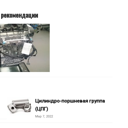
 рекомендации
Цилиндро-поршневая группа
(ЦПГ)
Мар 7, 2022