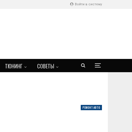
Войти в систему
ТЮНИНГ
СОВЕТЫ
РЕМОНТ АВТО