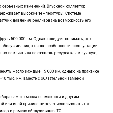
бо серьезных изменений. Впускной коллектор
ыдерживает высокие температуры. Система
датчик давления, реализована возможность его
ру в 500 000 км. Однако следует понимать, что
 и обслуживания, а также особенности эксплуатации
ьно повлиять на показатель ресурса как в лучшую,
енять масло каждые 15 000 км, однако на практике
-10 тыс. км. вместе с обязательной заменой
бора самого масла по вязкости и другим
ой или иной причине не хочет использовать тот
илер в рамках обслуживания ТС.