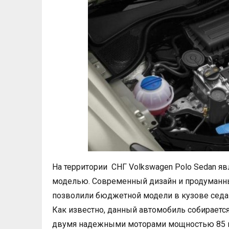
На территории СНГ Volkswagen Polo Sedan яв
моделью. Современный дизайн и продуманн
позволили бюджетной модели в кузове седан
Как известно, данный автомобиль собирается
двумя надежными моторами мощностью 85 и 