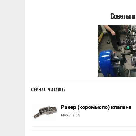
Советы и
СЕЙЧАС ЧИТАЮТ:
Рокер (коромысло) клапана
Мар 7, 2022