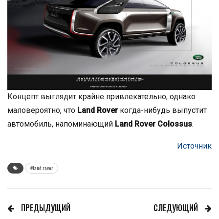
Концепт выглядит крайне привлекательно, однако
маловероятно, что
Land Rover
когда-нибудь выпустит
автомобиль, напоминающий
Land Rover Colossus
.
Источник
#land rover
ПРЕДЫДУЩИЙ
СЛЕДУЮЩИЙ