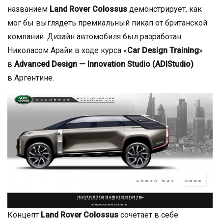
названием
Land Rover Colossus
демонстрирует, как
мог бы выглядеть премиальный пикап от британской
компании. Дизайн автомобиля был разработан
Николасом Арайи в ходе курса «
Car Design Training
»
в
Advanced Design — Innovation Studio (ADIStudio)
в Аргентине.
Концепт
Land Rover Colossus
сочетает в себе