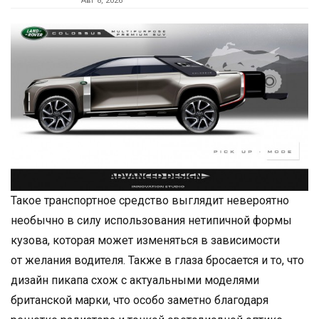
Авг 8, 2026
Такое транспортное средство выглядит невероятно
необычно в силу использования нетипичной формы
кузова, которая может изменяться в зависимости
от желания водителя. Также в глаза бросается и то, что
дизайн пикапа схож с актуальными моделями
британской марки, что особо заметно благодаря