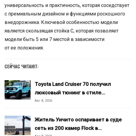
универсальность и практичность, которая соседствует
с премиальным дизайном и функциями роскошного
внедорожника. Ключевой особенностью модели
является скользящая стойка С, которая позволяет
модели быть 5 или 7 местой в зависимости
от ее положения.
СЕЙЧАС ЧИТАЮТ:
Toyota Land Cruiser 70 получил
люксовый тюнинг в стиле…
Авг 8, 2026
Житель Уичито оспаривает в суде
сеть из 200 камер Flock в…