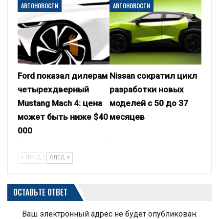
АВТОНОВОСТИ
АВТОНОВОСТИ
Ford показал дилерам
Nissan сократил цикл
четырехдверный
разработки новых
Mustang Mach 4: цена
моделей с 50 до 37
может быть ниже $40
месяцев
000
ПРЕД
СЛЕД
ОСТАВЬТЕ ОТВЕТ
Ваш электронный адрес не будет опубликован.