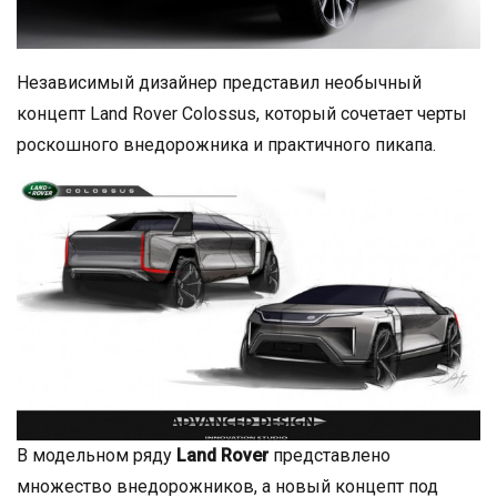
Независимый дизайнер представил необычный
концепт Land Rover Colossus, который сочетает черты
роскошного внедорожника и практичного пикапа.
В модельном ряду
Land Rover
представлено
множество внедорожников, а новый концепт под