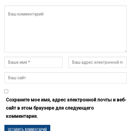
Сохраните мое имя, адрес электронной почты и веб-
сайт в этом браузере для следующего
комментария.