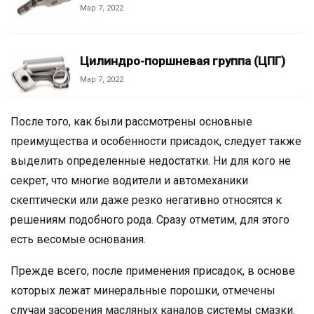
Мар 7, 2022
Цилиндро-поршневая группа (ЦПГ)
Мар 7, 2022
После того, как были рассмотрены основные
преимущества и особенности присадок, следует также
выделить определенные недостатки. Ни для кого не
секрет, что многие водители и автомеханики
скептически или даже резко негативно относятся к
решениям подобного рода. Сразу отметим, для этого
есть весомые основания.
Прежде всего, после применения присадок, в основе
которых лежат минеральные порошки, отмечены
случаи засорения масляных каналов системы смазки.