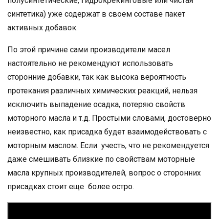
полусинтетические, гидрокрекинговые или чистая
синтетика) уже содержат в своем составе пакет
активных добавок.
По этой причине сами производители масел
настоятельно не рекомендуют использовать
сторонние добавки, так как высока вероятность
протекания различных химических реакций, нельзя
исключить выпадение осадка, потеряю свойств
моторного масла и т.д. Простыми словами, достоверно
неизвестно, как присадка будет взаимодействовать с
моторным маслом. Если учесть, что не рекомендуется
даже смешивать близкие по свойствам моторные
масла крупных производителей, вопрос о сторонних
присадках стоит еще более остро.