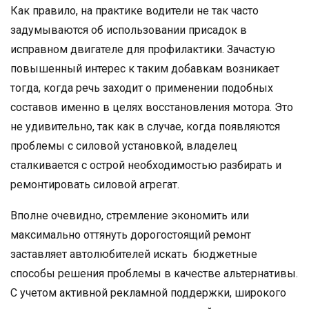
Как правило, на практике водители не так часто
задумываются об использовании присадок в
исправном двигателе для профилактики. Зачастую
повышенный интерес к таким добавкам возникает
тогда, когда речь заходит о применении подобных
составов именно в целях восстановления мотора. Это
не удивительно, так как в случае, когда появляются
проблемы с силовой установкой, владелец
сталкивается с острой необходимостью разбирать и
ремонтировать силовой агрегат.
Вполне очевидно, стремление экономить или
максимально оттянуть дорогостоящий ремонт
заставляет автолюбителей искать бюджетные
способы решения проблемы в качестве альтернативы.
С учетом активной рекламной поддержки, широкого