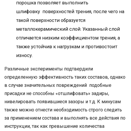
порошка позволяет выполнить
шлифовку поверхностей трения, после чего на
такой поверхности образуется
металлокерамический слой. Указанный слой
отличается низким коэффициентом трения, а
также устойчив к нагрузкам и противостоит
износу.
Различные эксперименты подтвердили
определенную эффективность таких составов, однако
в случае значительных повреждений подобные
присадки не способны «отшлифовать» задиры,
нивелировать появившиеся зазоры и т.д. К минусам
также можно отнести необходимость строго следить
за применением состава и выполнять все действия по
инструкции, так как превышение количества