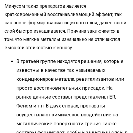
Минусом таких препаратов является
кратковременный восстанавливающий эффект, так
как после формирования защитного слоя, далее такой
слой быстро изнашивается. Причина заключается в
том, что мягкие металлы изначально не отличаются
высокой стойкостью к износу.
В третьей группе находятся решения, которые
известны в качестве так называемых
кондиционеров металла, ревитализантов или
просто восстановительных присадок. На
рынке данные составы представлены ER,
Феном и т.п. В двух словах, препараты
осуществляют химическое воздействие на
металлические поверхности трения. Также
составы формируют особый защитный слой, в