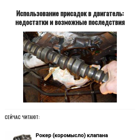
Использование присадок в двигатель:
недостатки и возможные последствия
СЕЙЧАС ЧИТАЮТ:
Рокер (коромысло) клапана