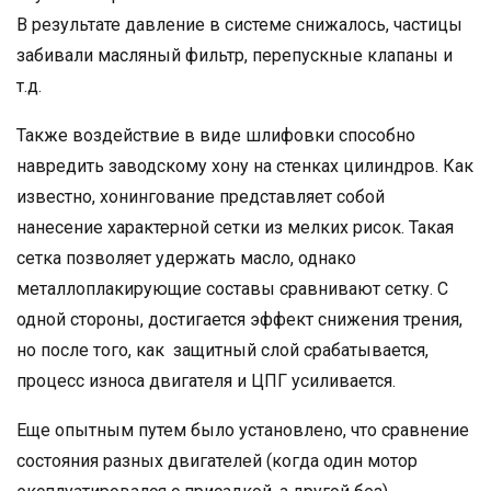
В результате давление в системе снижалось, частицы
забивали масляный фильтр, перепускные клапаны и
т.д.
Также воздействие в виде шлифовки способно
навредить заводскому хону на стенках цилиндров. Как
известно, хонингование представляет собой
нанесение характерной сетки из мелких рисок. Такая
сетка позволяет удержать масло, однако
металлоплакирующие составы сравнивают сетку. С
одной стороны, достигается эффект снижения трения,
но после того, как защитный слой срабатывается,
процесс износа двигателя и ЦПГ усиливается.
Еще опытным путем было установлено, что сравнение
состояния разных двигателей (когда один мотор