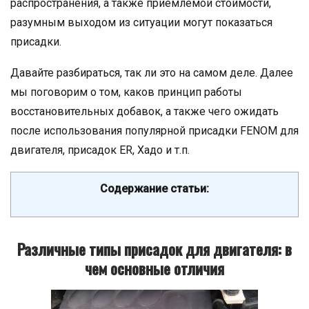
распространения, а также приемлемой стоимости,
разумным выходом из ситуации могут показаться
присадки.
Давайте разбираться, так ли это на самом деле. Далее
мы поговорим о том, каков принцип работы
восстановительных добавок, а также чего ожидать
после использования популярной присадки FENOM для
двигателя, присадок ER, Хадо и т.п.
Содержание статьи:
Различные типы присадок для двигателя: в
чем основные отличия