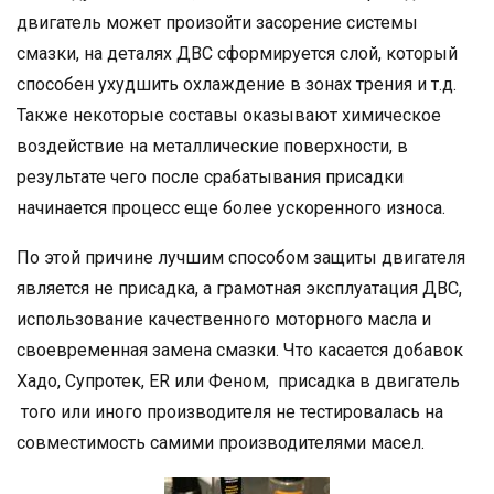
двигатель может произойти засорение системы
смазки, на деталях ДВС сформируется слой, который
способен ухудшить охлаждение в зонах трения и т.д.
Также некоторые составы оказывают химическое
воздействие на металлические поверхности, в
результате чего после срабатывания присадки
начинается процесс еще более ускоренного износа.
По этой причине лучшим способом защиты двигателя
является не присадка, а грамотная эксплуатация ДВС,
использование качественного моторного масла и
своевременная замена смазки. Что касается добавок
Хадо, Супротек, ER или Феном, присадка в двигатель
того или иного производителя не тестировалась на
совместимость самими производителями масел.