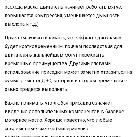
расхода масла, двигатель начинает работать мягче,
повышается компрессия, уменьшается дымность
выхлопа и т.д.)
При этом нужно понимать, что эффект однозначно
будет кратковременным, причем последствия для
двигателя в дальнейшем могут перекрыть
временные преимущества. Другими словами,
использование присадки может заметно отразиться на
сумме ремонта ДВС, который в скором времени все
равно придется выполнять.
Важно понимать, что любая присадка означает
введение дополнительных компонентов в базовое
моторное масло. Хорошо известно, что любые
современные смазки (минеральные,