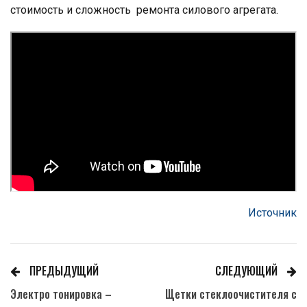
стоимость и сложность ремонта силового агрегата.
Источник
ПРЕДЫДУЩИЙ
СЛЕДУЮЩИЙ
Электро тонировка –
Щетки стеклоочистителя с