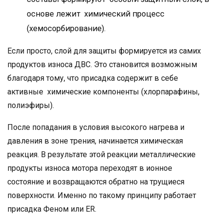
основе лежит химический процесс
(хемосорбирование).
Если просто, слой для защиты формируется из самих
продуктов износа ДВС. Это становится возможным
благодаря тому, что присадка содержит в себе
активные химические компоненты (хлорпарафины,
полиэфиры).
После попадания в условия высокого нагрева и
давления в зоне трения, начинается химическая
реакция. В результате этой реакции металлические
продукты износа мотора переходят в ионное
состояние и возвращаются обратно на трущиеся
поверхности. Именно по такому принципу работает
присадка Феном или ER.