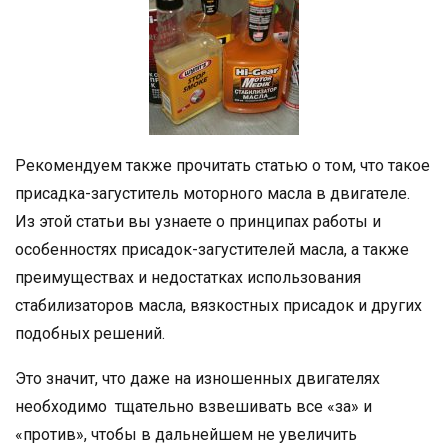
Рекомендуем также прочитать статью о том, что такое
присадка-загуститель моторного масла в двигателе.
Из этой статьи вы узнаете о принципах работы и
особенностях присадок-загустителей масла, а также
преимуществах и недостатках использования
стабилизаторов масла, вязкостных присадок и других
подобных решений.
Это значит, что даже на изношенных двигателях
необходимо тщательно взвешивать все «за» и
«против», чтобы в дальнейшем не увеличить