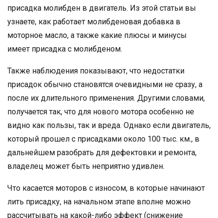
присадка молибден в двигатель. Из этой статьи вы
узнаете, как работает молибденовая добавка в
моторное масло, а также какие плюсы и минусы
имеет присадка с молибденом.
Также наблюдения показывают, что недостатки
присадок обычно становятся очевидными не сразу, а
после их длительного применения. Другими словами,
получается так, что для нового мотора особенно не
видно как пользы, так и вреда. Однако если двигатель,
который прошел с присадками около 100 тыс. км., в
дальнейшем разобрать для дефектовки и ремонта,
владелец может быть неприятно удивлен.
Что касается моторов с износом, в которые начинают
лить присадку, на начальном этапе вполне можно
рассчитывать на какой-либо эффект (снижение