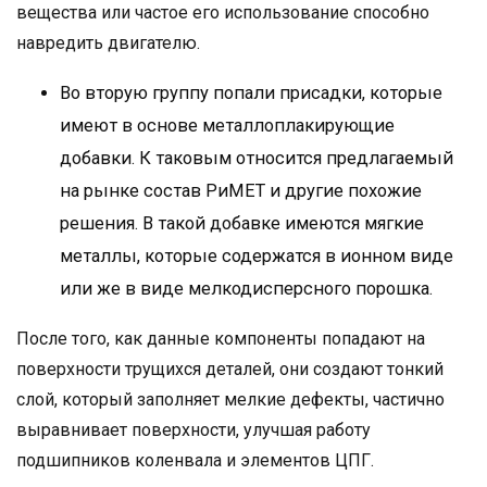
вещества или частое его использование способно
навредить двигателю.
Во вторую группу попали присадки, которые
имеют в основе металлоплакирующие
добавки. К таковым относится предлагаемый
на рынке состав РиМЕТ и другие похожие
решения. В такой добавке имеются мягкие
металлы, которые содержатся в ионном виде
или же в виде мелкодисперсного порошка.
После того, как данные компоненты попадают на
поверхности трущихся деталей, они создают тонкий
слой, который заполняет мелкие дефекты, частично
выравнивает поверхности, улучшая работу
подшипников коленвала и элементов ЦПГ.