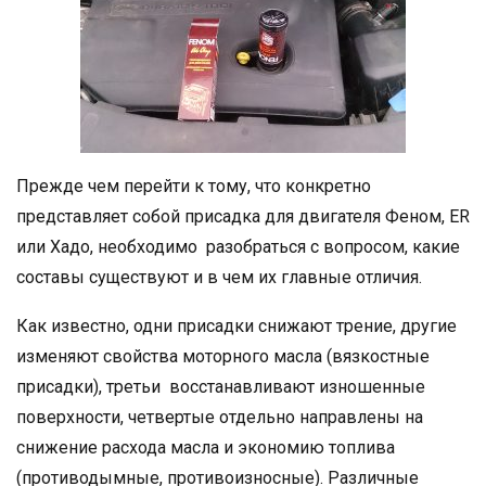
Прежде чем перейти к тому, что конкретно
представляет собой присадка для двигателя Феном, ER
или Хадо, необходимо разобраться с вопросом, какие
составы существуют и в чем их главные отличия.
Как известно, одни присадки снижают трение, другие
изменяют свойства моторного масла (вязкостные
присадки), третьи восстанавливают изношенные
поверхности, четвертые отдельно направлены на
снижение расхода масла и экономию топлива
(противодымные, противоизносные). Различные