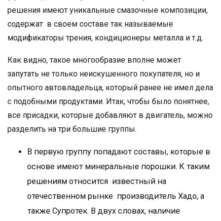
решения имеют уникальные смазочные композиции,
содержат в своем составе так называемые
модификаторы трения, кондиционеры металла и т.д.
Как видно, такое многообразие вполне может
запутать не только неискушенного покупателя, но и
опытного автовладельца, который ранее не имел дела
с подобными продуктами. Итак, чтобы было понятнее,
все присадки, которые добавляют в двигатель, можно
разделить на три большие группы.
В первую группу попадают составы, которые в
основе имеют минеральные порошки. К таким
решениям относится известный на
отечественном рынке производитель Хадо, а
также Супротек. В двух словах, наличие