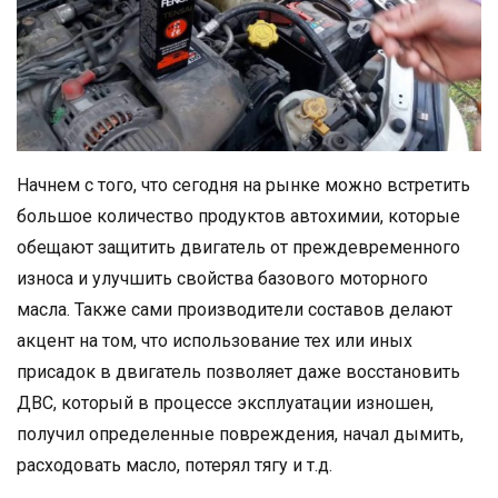
Начнем с того, что сегодня на рынке можно встретить
большое количество продуктов автохимии, которые
обещают защитить двигатель от преждевременного
износа и улучшить свойства базового моторного
масла. Также сами производители составов делают
акцент на том, что использование тех или иных
присадок в двигатель позволяет даже восстановить
ДВС, который в процессе эксплуатации изношен,
получил определенные повреждения, начал дымить,
расходовать масло, потерял тягу и т.д.