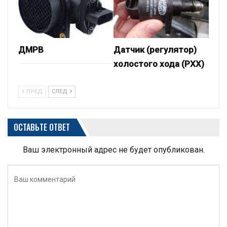
ДМРВ
Датчик (регулятор)
холостого хода (РХХ)
ПРЕД
СЛЕД
ОСТАВЬТЕ ОТВЕТ
Ваш электронный адрес не будет опубликован.