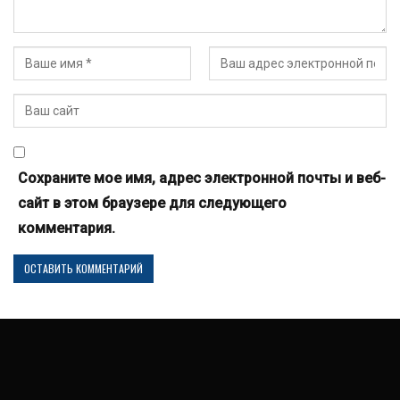
Сохраните мое имя, адрес электронной почты и веб-
сайт в этом браузере для следующего
комментария.