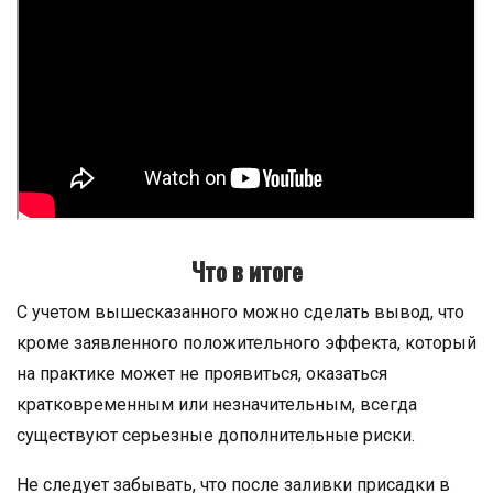
Что в итоге
С учетом вышесказанного можно сделать вывод, что
кроме заявленного положительного эффекта, который
на практике может не проявиться, оказаться
кратковременным или незначительным, всегда
существуют серьезные дополнительные риски.
Не следует забывать, что после заливки присадки в