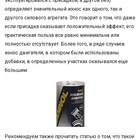
эксплуатировался с присадкой, а другой без)
определяет значительный износ как одного, так и
другого силового агрегата. Это говорит о том, что даже
если присадка оказывает положительный эффект, его
практическая польза все равно минимальна или
полностью отсутствует. Более того, в ряде случаев
износ двигателя, в котором были использованы
добавки, в определенных участках оказывался еще
большим.
Рекомендуем также прочитать статью о том, что такое