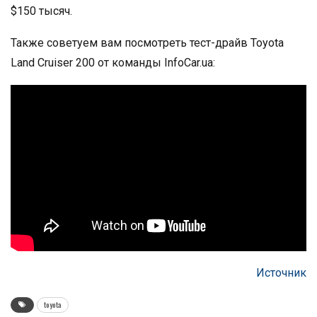
$150 тысяч.
Также советуем вам посмотреть тест-драйв Toyota
Land Cruiser 200 от команды InfoCar.ua:
Источник
toyota