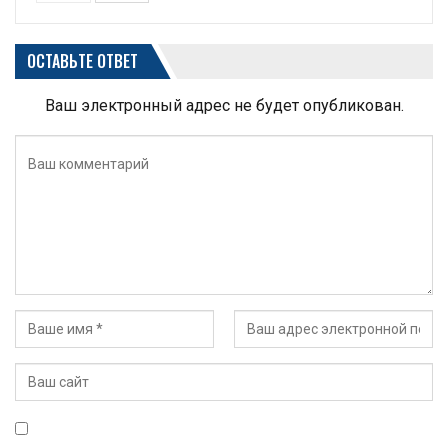
ОСТАВЬТЕ ОТВЕТ
Ваш электронный адрес не будет опубликован.