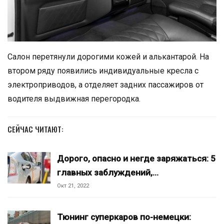
Салон перетянули дорогими кожей и алькантарой. На
втором ряду появились индивидуальные кресла с
электроприводов, а отделяет задних пассажиров от
водителя выдвижная перегородка.
СЕЙЧАС ЧИТАЮТ:
Дорого, опасно и негде заряжаться: 5
главных заблуждений,…
Окт 21, 2022
Тюнинг суперкаров по-немецки: