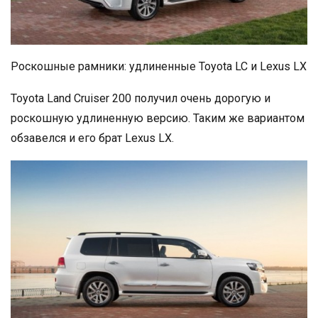
Роскошные рамники: удлиненные Toyota LC и Lexus LX
Toyota Land Cruiser 200 получил очень дорогую и
роскошную удлиненную версию. Таким же вариантом
обзавелся и его брат Lexus LX.