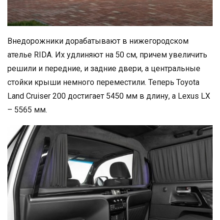
Внедорожники дорабатывают в нижегородском
ателье RIDA. Их удлиняют на 50 см, причем увеличить
решили и передние, и задние двери, а центральные
стойки крыши немного переместили. Теперь Toyota
Land Cruiser 200 достигает 5450 мм в длину, а Lexus LX
– 5565 мм.