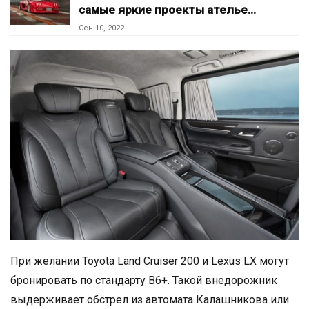
самые яркие проекты ателье…
Сен 10, 2022
При желании Toyota Land Cruiser 200 и Lexus LX могут
бронировать по стандарту В6+. Такой внедорожник
выдерживает обстрел из автомата Калашникова или