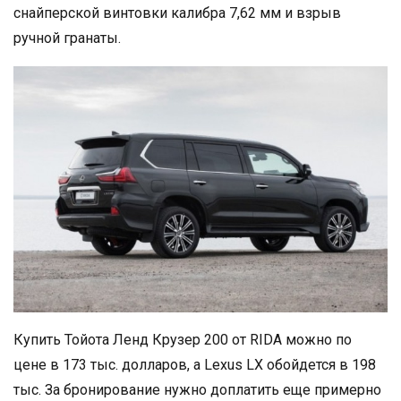
снайперской винтовки калибра 7,62 мм и взрыв
ручной гранаты.
Купить Тойота Ленд Крузер 200 от RIDA можно по
цене в 173 тыс. долларов, а Lexus LX обойдется в 198
тыс. За бронирование нужно доплатить еще примерно