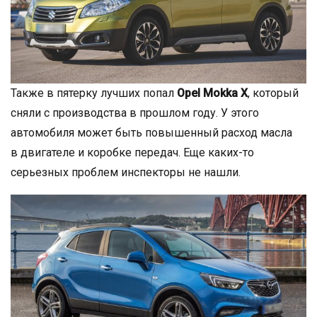
Также в пятерку лучших попал
Opel Mokka X
, который
сняли с производства в прошлом году. У этого
автомобиля может быть повышенный расход масла
в двигателе и коробке передач. Еще каких-то
серьезных проблем инспекторы не нашли.