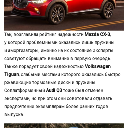
Так, возглавила рейтинг надежности
Mazda CX-3
,
у которой проблемными оказались лишь пружины
и амортизаторы, именно на их состояние эксперты
советуют обращать внимание в первую очередь.
Также порадует своей надежностью
Volkswagen
Tiguan
, слабыми местами которого оказались быстро
ржавеющие тормозные диски и пружины.
Соплатформенный
Audi Q3
тоже был отмечен
экспертами, но при этом они советовали отдавать
предпочтение экземплярам более ранних годов
выпуска.