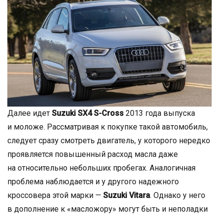
Далее идет
Suzuki SX4 S-Cross
2013 года выпуска
и моложе. Рассматривая к покупке такой автомобиль,
следует сразу смотреть двигатель, у которого нередко
проявляется повышенный расход масла даже
на относительно небольших пробегах. Аналогичная
проблема наблюдается и у другого надежного
кроссовера этой марки —
Suzuki Vitara
. Однако у него
в дополнение к «масложору» могут быть и неполадки