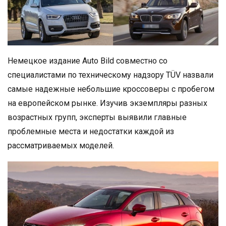
Немецкое издание Auto Bild совместно со
специалистами по техническому надзору TÜV назвали
самые надежные небольшие кроссоверы с пробегом
на европейском рынке. Изучив экземпляры разных
возрастных групп, эксперты выявили главные
проблемные места и недостатки каждой из
рассматриваемых моделей.