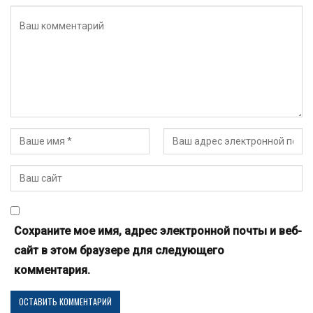
Сохраните мое имя, адрес электронной почты и веб-
сайт в этом браузере для следующего
комментария.