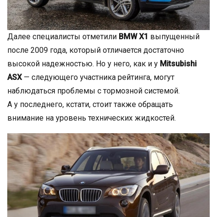
Далее специалисты отметили
BMW X1
выпущенный
после 2009 года, который отличается достаточно
высокой надежностью. Но у него, как и у
Mitsubishi
ASX
— следующего участника рейтинга, могут
наблюдаться проблемы с тормозной системой.
А у последнего, кстати, стоит также обращать
внимание на уровень технических жидкостей.