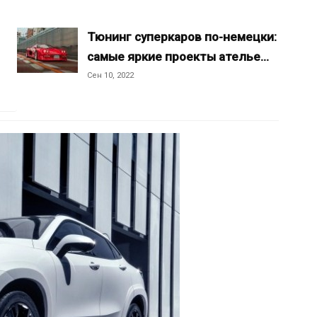
Тюнинг суперкаров по-немецки:
самые яркие проекты ателье…
Сен 10, 2022