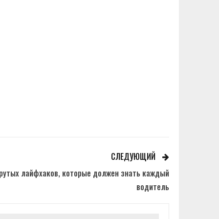
СЛЕДУЮЩИЙ
крутых лайфхаков, которые должен знать каждый
водитель