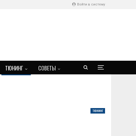
Войти в систему
ТЮНИНГ
СОВЕТЫ
ТЮНИНГ