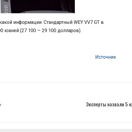
икакой информации. Стандартный WEY VV7 GT в
00 юаней (27 100 — 29 100 долларов).
Источник
»
Эксперты назвали 5 