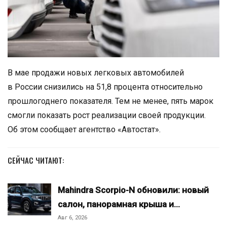
В мае продажи новых легковых автомобилей
в России снизились на 51,8 процента относительно
прошлогоднего показателя. Тем не менее, пять марок
смогли показать рост реализации своей продукции.
Об этом сообщает агентство «Автостат».
СЕЙЧАС ЧИТАЮТ:
Mahindra Scorpio-N обновили: новый
салон, панорамная крыша и…
Авг 6, 2026