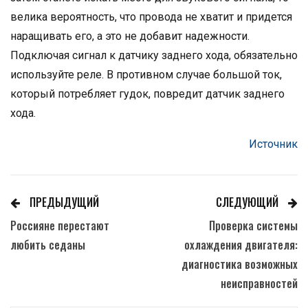
велика вероятность, что провода не хватит и придется
наращивать его, а это не добавит надежности.
Подключая сигнал к датчику заднего хода, обязательно
используйте реле. В противном случае большой ток,
который потребляет гудок, повредит датчик заднего
хода.
Источник
ПРЕДЫДУЩИЙ
СЛЕДУЮЩИЙ
Россияне перестают
Проверка системы
любить седаны
охлаждения двигателя:
диагностика возможных
неисправностей