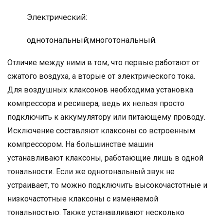
Электрический:
однотональный;многотональный.
Отличие между ними в том, что первые работают от
сжатого воздуха, а вторые от электрического тока.
Для воздушных клаксонов необходима установка
компрессора и ресивера, ведь их нельзя просто
подключить к аккумулятору или питающему проводу.
Исключение составляют клаксоны со встроенным
компрессором. На большинстве машин
устанавливают клаксоны, работающие лишь в одной
тональности. Если же однотональный звук не
устраивает, то можно подключить высокочастотные и
низкочастотные клаксоны с изменяемой
тональностью. Также устанавливают несколько