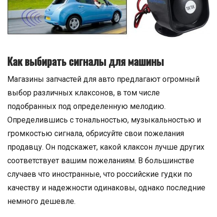
Как выбирать сигналы для машины
Магазины запчастей для авто предлагают огромный
выбор различных клаксонов, в том числе
подобранных под определенную мелодию.
Определившись с тональностью, музыкальностью и
громкостью сигнала, обрисуйте свои пожелания
продавцу. Он подскажет, какой клаксон лучше других
соответствует вашим пожеланиям. В большинстве
случаев что иностранные, что российские гудки по
качеству и надежности одинаковы, однако последние
немного дешевле.