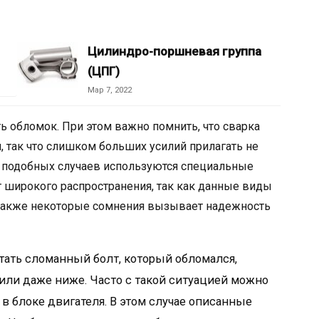
Цилиндро-поршневая группа
(ЦПГ)
Мар 7, 2022
 обломок. При этом важно помнить, что сварка
, так что слишком больших усилий прилагать не
ля подобных случаев используются специальные
т широкого распространения, так как данные виды
а также некоторые сомнения вызывает надежность
ать сломанный болт, который обломался,
или даже ниже. Часто с такой ситуацией можно
 в блоке двигателя. В этом случае описанные