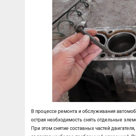
В процессе ремонта и обслуживания автомоби
острая необходимость снять отдельные элеме
При этом снятие составных частей двигателя