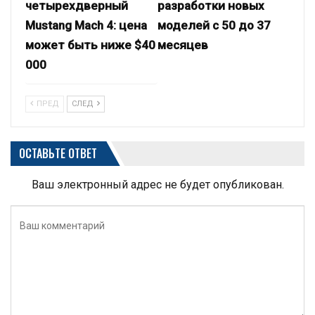
четырехдверный
разработки новых
Mustang Mach 4: цена
моделей с 50 до 37
может быть ниже $40
месяцев
000
ПРЕД
СЛЕД
ОСТАВЬТЕ ОТВЕТ
Ваш электронный адрес не будет опубликован.