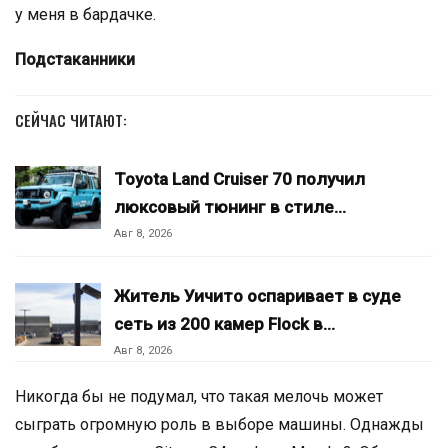
у меня в бардачке.
Подстаканники
СЕЙЧАС ЧИТАЮТ:
Toyota Land Cruiser 70 получил
люксовый тюнинг в стиле…
Авг 8, 2026
Житель Уичито оспаривает в суде
сеть из 200 камер Flock в…
Авг 8, 2026
Никогда бы не подумал, что такая мелочь может
сыграть огромную роль в выборе машины. Однажды