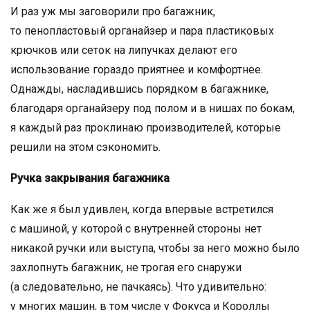
И раз уж мы заговорили про багажник,
то пенопластовый органайзер и пара пластиковых
крючков или сеток на липучках делают его
использование гораздо приятнее и комфортнее.
Однажды, насладившись порядком в багажнике,
благодаря органайзеру под полом и в нишах по бокам,
я каждый раз проклинаю производителей, которые
решили на этом сэкономить.
Ручка закрывания багажника
Как же я был удивлен, когда впервые встретился
с машиной, у которой с внутренней стороны нет
никакой ручки или выступа, чтобы за него можно было
захлопнуть багажник, не трогая его снаружи
(а следовательно, не пачкаясь). Что удивительно:
у многих машин, в том числе у Фокуса и Короллы