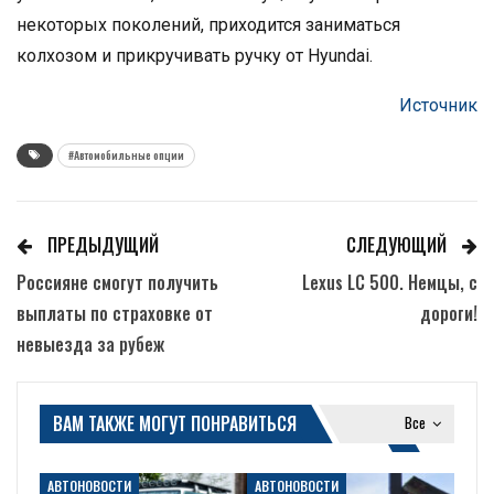
некоторых поколений, приходится заниматься
колхозом и прикручивать ручку от Hyundai.
Источник
#Автомобильные опции
ПРЕДЫДУЩИЙ
СЛЕДУЮЩИЙ
Россияне смогут получить
Lexus LC 500. Немцы, с
выплаты по страховке от
дороги!
невыезда за рубеж
ВАМ ТАКЖЕ МОГУТ ПОНРАВИТЬСЯ
Все
АВТОНОВОСТИ
АВТОНОВОСТИ