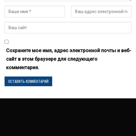
Сохраните мое имя, адрес электронной почты и веб-
сайт в этом браузере для следующего
комментария.