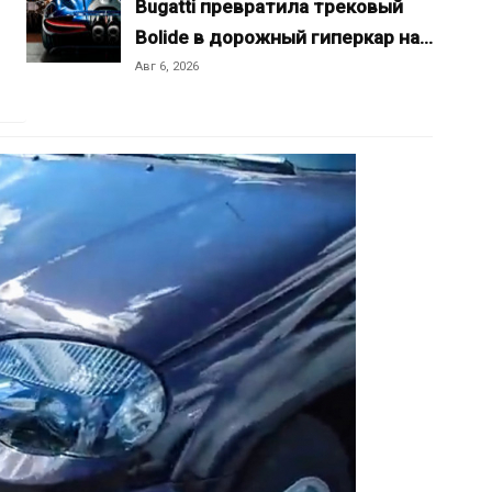
Bugatti превратила трековый
Bolide в дорожный гиперкар на…
Авг 6, 2026