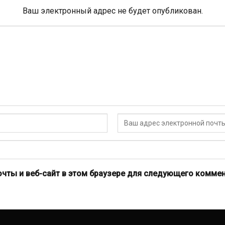
Ваш электронный адрес не будет опубликован.
очты и веб-сайт в этом браузере для следующего коммен