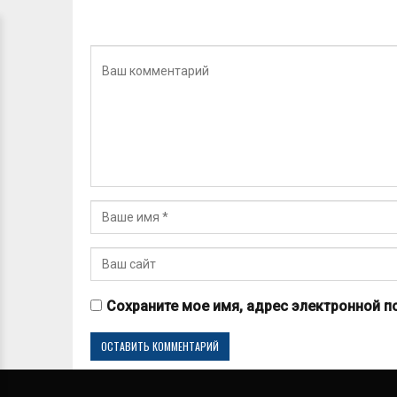
Сохраните мое имя, адрес электронной п