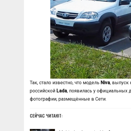
Так, стало известно, что модель
Niva
, выпуск
российской
Lada
, появилась у официальных
фотографии, размещённые в Сети.
СЕЙЧАС ЧИТАЮТ: