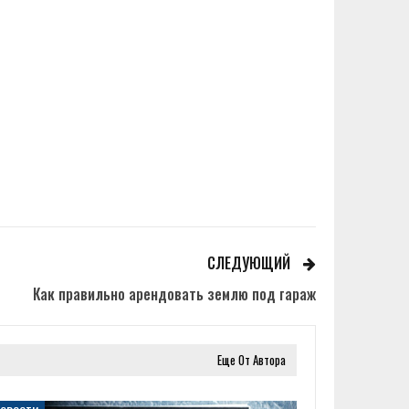
СЛЕДУЮЩИЙ
Как правильно арендовать землю под гараж
Еще От Автора