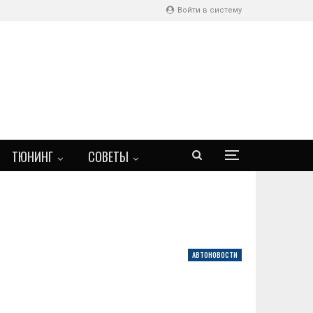
Войти в систему
ТЮНИНГ
СОВЕТЫ
АВТОНОВОСТИ