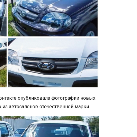
контакте опубликовала фотографии новых
 из автосалонов отечественной марки.