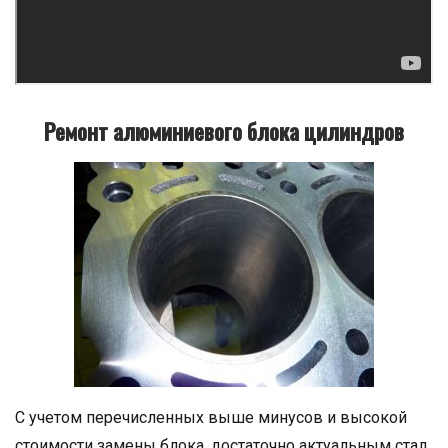
Ремонт алюминиевого блока цилиндров
С учетом перечисленных выше минусов и высокой
стоимости замены блока, достаточно актуальным стал