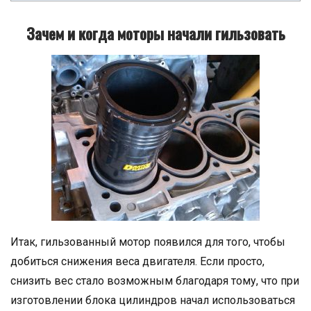
Зачем и когда моторы начали гильзовать
Итак, гильзованный мотор появился для того, чтобы
добиться снижения веса двигателя. Если просто,
снизить вес стало возможным благодаря тому, что при
изготовлении блока цилиндров начал использоваться