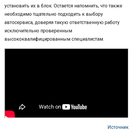
установить их в блок. Остается напомнить, что также
необходимо тщательно подходить к выбору
автосервиса, доверяя такую ответственную работу
исключительно проверенным
высококвалифицированным специалистам.
Источник