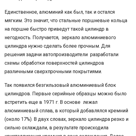
Единственное, алюминий как был, так и остался
мягким. Это значит, что стальные поршневые кольца
на поршне быстро приведут такой цилиндр в
негодность. Получается, зеркало алюминиевого
цилиндра нужно сделать более прочным. Для
решения задачи автопроизводители разработали
схемы обработки поверхностей цилиндров
различными сверхпрочными покрытиями.
Так появился безгильзовый алюминиевый блок
цилиндров. Первые серийные образцы можно было
встретить еще в 1971 г. В основе лежал
алюминиевый сплав, в который добавлялся кремний
(около 17%). В двух словах, зеркало цилиндра резко и
сильно охлаждали, в результате происходила