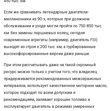
450 тыс. км.
Если же сравнивать легендарные двигатели-
миллинонники из 90-х, которые при должном
обслуживании и уходе могли пройти по 750-850 тыс.
км. без замены поршневых колец, сегодня
современные агрегаты (например, двигатель FSI)
выходят из строя к 200 тыс. км, а турбированные
высокофорсированные версии даже раньше.
При этом рассчитывать даже на такой скромный
ресурс можно только с учетом того, что владелец
придерживается рекомендованных межсервисных
интервалов, использует качественное моторное масло,
которое подходит по всем допускам и
рекомендациям, заливает хорошее топливо и
эксплуатирует двигатель в режимах умеренных