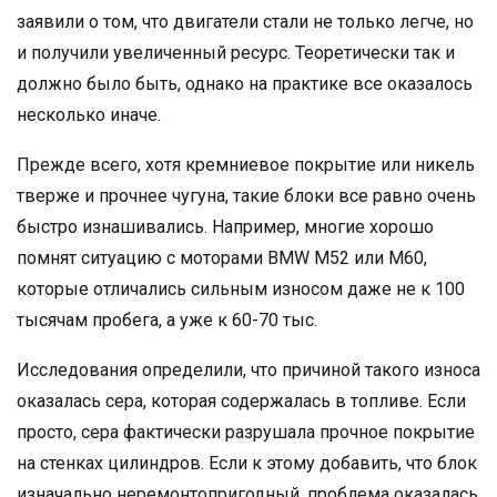
заявили о том, что двигатели стали не только легче, но
и получили увеличенный ресурс. Теоретически так и
должно было быть, однако на практике все оказалось
несколько иначе.
Прежде всего, хотя кремниевое покрытие или никель
тверже и прочнее чугуна, такие блоки все равно очень
быстро изнашивались. Например, многие хорошо
помнят ситуацию с моторами BMW M52 или M60,
которые отличались сильным износом даже не к 100
тысячам пробега, а уже к 60-70 тыс.
Исследования определили, что причиной такого износа
оказалась сера, которая содержалась в топливе. Если
просто, сера фактически разрушала прочное покрытие
на стенках цилиндров. Если к этому добавить, что блок
изначально неремонтопригодный, проблема оказалась