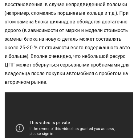
восстановления в случае непредвиденной поломки
(например, сломались поршневые кольца и т.д.). При
этом замена блока цилиндров обойдется достаточно
дорого (в зависимости от марки и модели стоимость
замены блока на новую деталь может составлять
около 25-30 % от стоимости всего подержанного авто
и больше). Вполне очевидно, что небольшой ресурс
ЦПГ может обернуться серьезными проблемами для
владельца после покупки автомобиля с пробегом на
вторичном рынке.