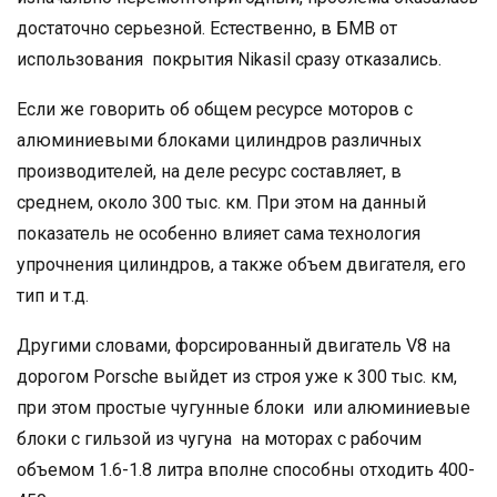
достаточно серьезной. Естественно, в БМВ от
использования покрытия Nikasil сразу отказались.
Если же говорить об общем ресурсе моторов с
алюминиевыми блоками цилиндров различных
производителей, на деле ресурс составляет, в
среднем, около 300 тыс. км. При этом на данный
показатель не особенно влияет сама технология
упрочнения цилиндров, а также объем двигателя, его
тип и т.д.
Другими словами, форсированный двигатель V8 на
дорогом Porsche выйдет из строя уже к 300 тыс. км,
при этом простые чугунные блоки или алюминиевые
блоки с гильзой из чугуна на моторах с рабочим
объемом 1.6-1.8 литра вполне способны отходить 400-