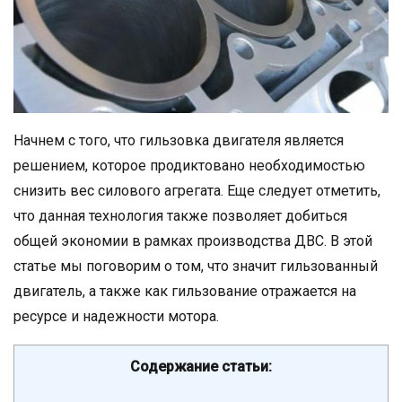
Начнем с того, что гильзовка двигателя является
решением, которое продиктовано необходимостью
снизить вес силового агрегата. Еще следует отметить,
что данная технология также позволяет добиться
общей экономии в рамках производства ДВС. В этой
статье мы поговорим о том, что значит гильзованный
двигатель, а также как гильзование отражается на
ресурсе и надежности мотора.
Содержание статьи: