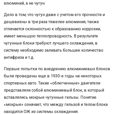
алюминий, а не чугун.
Дело в том, что чугун даже с учетом его прочности и
дешевизны в три раза тяжелее алюминия, также
отличается склонностью к образованию коррозии,
имеет меньшую теплопроводность. В результате
чугунные блоки требуют лучшего охлаждения, в
систему необходимо заливать большее количество
антифриза и т.д.
Первые попытки по внедрению алюминиевых блоков
были проведены еще в 1930-е годы на некоторых
спортивных авто. Такие «облегченные» двигатели
представляли собой алюминиевый блок, в который
вставлялись мокрые чугунные гильзы. Понятие
«мокрые» означает, что между гильзой и телом блока
находится ОЖ из системы охлаждения.