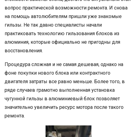
вопрос практической возможности ремонта. И снова
на помощь автолюбителям пришли уже знакомые
гильзы. Не так давно специалисты начали
практиковать технологию гильзования блоков из
алюминия, которые официально не пригодны для
восстановления.
Процедура сложная и не самая дешевая, однако на
фоне покупки нового блока или контрактного
двигателя затраты все равно меньше. Более того, в
ряде случаев грамотно выполненная установка
чугунной гильзы в алюминиевый блок позволяет
значительно увеличить ресурс мотора после такого
ремонта.