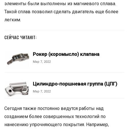
элементы были выполнены из магниевого сплава.
Такой сплав позволил сделать двигатель еще более
легким.
СЕЙЧАС ЧИТАЮТ:
Рокер (коромысло) клапана
Мар 7, 2022
Цилиндро-поршневая группа (ЦПГ)
Мар 7, 2022
Сегодня также постоянно ведутся работы над
созданием более совершенных технологий по
нанесению упрочняющего покрытия. Например,