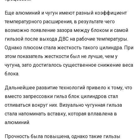
Еще алюминий и чугун имеют разный коэффициент
температурного расширения, в результате чего
возможно появление зазора между блоком и самой
гильзой после выхода ДВС на рабочие температуры.
Однако плюсом стала жесткость такого цилиндра. При
этом показатель жесткости был не лучше, чем у
чугуна, зато достигалось существенное снижение веса
блока.
Дальнейшее развитие технологий привело к тому, что
вместо запрессовки гильз блок цилиндров стал
отливаться вокруг них. Визуально чугунная гильза
стала напоминать вставку, которая вплавлена в
алюминий.
Прочность была повышена, однако такие гильзы