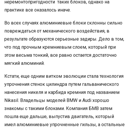
неремонтопригодности таких блоков, однако на
практике все оказалось иначе.
Во всех случаях алюминиевые блоки склонны сильно
повреждаться от механического воздействия, в
результате образуются серьезные задиры. Дело в том,
что под прочным кремниевым слоем, который при
этом весьма тонкий, все равно остается достаточно
мягкий алюминий.
Кстати, еще одним витком эволюции стала технология
упрочнения стенок цилиндра путем гальванического
нанесения никеля и карбида кремния под названием
Nikasil. Владельцы моделей BMW и Audi хорошо
знакомы с такими блоками. Компания БМВ затем
пошла еще дальше, выпустив двигатель, который
имел алюминиевые упрочненные гильзы, а остальные