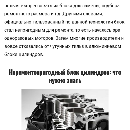
нельзя выпрессовать из блока для замены, подбора
ремонтного размера и т.д. Другими словами,
официально гильзованный по данной технологии блок
стал непригодным для ремонта, то есть началась эра
одноразовых моторов. Затем многие производители и
вовсе отказались от чугунных гильз в алюминиевом
блоке цилиндров.
Неремонтопригодный блок цилиндров: что
нужно знать