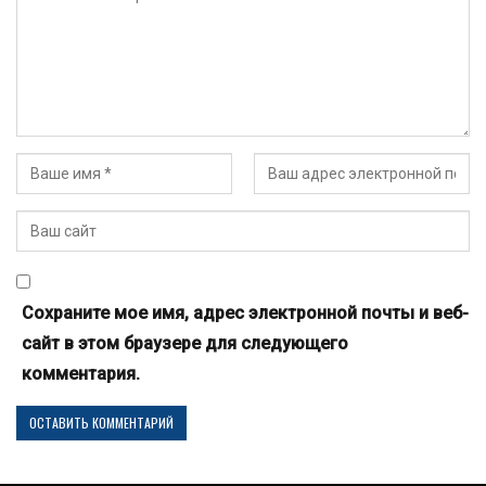
Сохраните мое имя, адрес электронной почты и веб-
сайт в этом браузере для следующего
комментария.