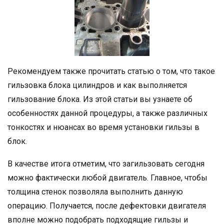
Рекомендуем также прочитать статью о том, что такое
гильзовка блока цилиндров и как выполняется
гильзование блока. Из этой статьи вы узнаете об
особенностях данной процедуры, а также различных
тонкостях и нюансах во время установки гильзы в
блок.
В качестве итога отметим, что загильзовать сегодня
можно фактически любой двигатель. Главное, чтобы
толщина стенок позволяла выполнить данную
операцию. Получается, после дефектовки двигателя
вполне можно подобрать подходящие гильзы и