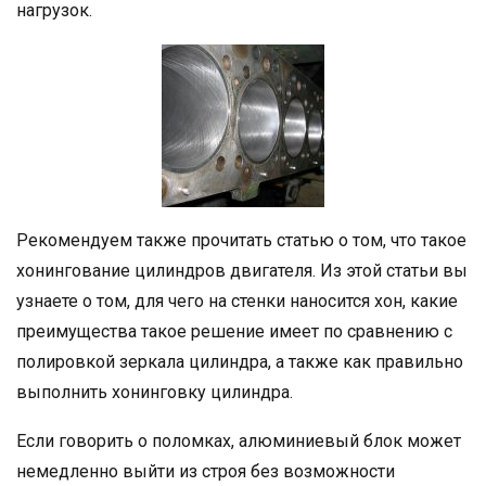
нагрузок.
Рекомендуем также прочитать статью о том, что такое
хонингование цилиндров двигателя. Из этой статьи вы
узнаете о том, для чего на стенки наносится хон, какие
преимущества такое решение имеет по сравнению с
полировкой зеркала цилиндра, а также как правильно
выполнить хонинговку цилиндра.
Если говорить о поломках, алюминиевый блок может
немедленно выйти из строя без возможности