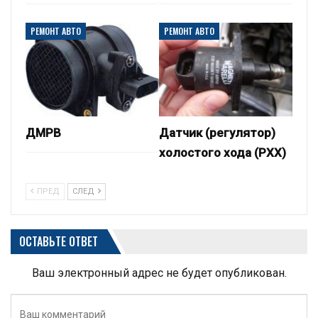
РЕМОНТ АВТО
РЕМОНТ АВТО
ДМРВ
Датчик (регулятор)
холостого хода (РХХ)
ПРЕД
СЛЕД
ОСТАВЬТЕ ОТВЕТ
Ваш электронный адрес не будет опубликован.