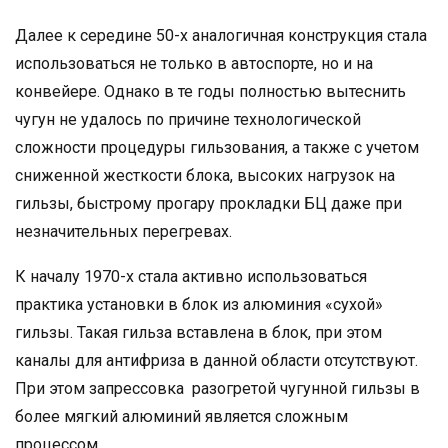
Далее к середине 50-х аналогичная конструкция стала
использоваться не только в автоспорте, но и на
конвейере. Однако в те годы полностью вытеснить
чугун не удалось по причине технологической
сложности процедуры гильзования, а также с учетом
сниженной жесткости блока, высоких нагрузок на
гильзы, быстрому прогару прокладки БЦ даже при
незначительных перегревах.
К началу 1970-х стала активно использоваться
практика установки в блок из алюминия «сухой»
гильзы. Такая гильза вставлена в блок, при этом
каналы для антифриза в данной области отсутствуют.
При этом запрессовка разогретой чугунной гильзы в
более мягкий алюминий является сложным
процессом.