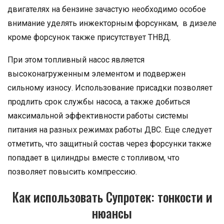
двигателях на бензине зачастую необходимо особое
внимание уделять инжекторным форсункам, в дизеле
кроме форсунок также присутствует ТНВД.
При этом топливный насос является
высоконагруженным элементом и подвержен
сильному износу. Использование присадки позволяет
продлить срок службы насоса, а также добиться
максимальной эффективности работы системы
питания на разных режимах работы ДВС. Еще следует
отметить, что защитный состав через форсунки также
попадает в цилиндры вместе с топливом, что
позволяет повысить компрессию.
Как использовать Супротек: тонкости и
нюансы