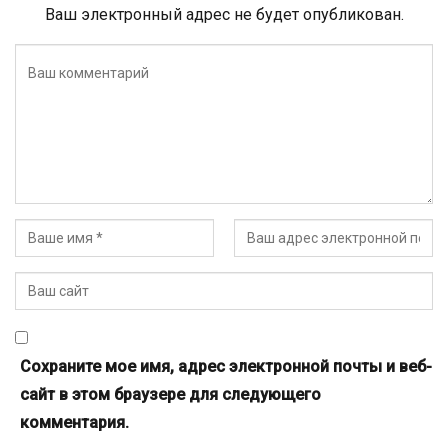
Ваш электронный адрес не будет опубликован.
Сохраните мое имя, адрес электронной почты и веб-
сайт в этом браузере для следующего
комментария.