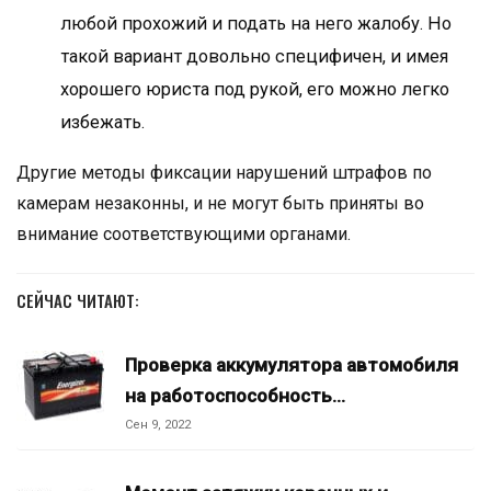
любой прохожий и подать на него жалобу. Но
такой вариант довольно специфичен, и имея
хорошего юриста под рукой, его можно легко
избежать.
Другие методы фиксации нарушений штрафов по
камерам незаконны, и не могут быть приняты во
внимание соответствующими органами.
СЕЙЧАС ЧИТАЮТ:
Проверка аккумулятора автомобиля
на работоспособность…
Сен 9, 2022