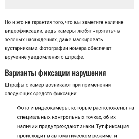
Но и это не гарантия того, что вы заметите наличие
видеофиксации, ведь камеры любят «прятать» в
зеленых насаждениях, даже маскировать
кустарниками. Фотографии номера обеспечат
вручение уведомления о штрафе.
Варианты фиксации нарушения
Штрафы с камер возникают при применении
следующих средств фиксации:
Фото и видеокамеры, которые расположены на
специальных контрольных точках, об их
наличии предупреждают знаки. Тут фиксация
происходит в автоматическом режиме, и