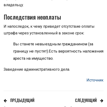
владельцу.
Последствия неоплаты
И напоследок, к чему приведет отсутствие оплаты
штрафа через установленный в законе срок:
Вы станете невыездным гражданином (за
границу не пустят).Есть вероятность наложения
ареста на имущество.
Заведение административного дела.
Источник
ПРЕДЫДУЩИЙ
СЛЕДУЮЩИЙ