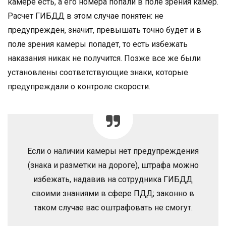
камере есть, а его номера попали в поле зрения камер.
Расчет ГИБДД в этом случае понятен: не
предупрежден, значит, превышать точно будет и в
поле зрения камеры попадет, то есть избежать
наказания никак не получится. Позже все же были
установлены соответствующие знаки, которые
предупреждали о контроле скорости.
Если о наличии камеры нет предупреждения
(знака и разметки на дороге), штрафа можно
избежать, надавив на сотрудника ГИБДД
своими знаниями в сфере ПДД; законно в
таком случае вас оштрафовать не смогут.