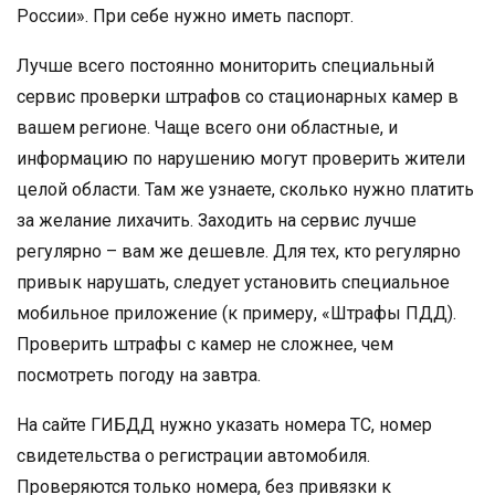
России». При себе нужно иметь паспорт.
Лучше всего постоянно мониторить специальный
сервис проверки штрафов со стационарных камер в
вашем регионе. Чаще всего они областные, и
информацию по нарушению могут проверить жители
целой области. Там же узнаете, сколько нужно платить
за желание лихачить. Заходить на сервис лучше
регулярно – вам же дешевле. Для тех, кто регулярно
привык нарушать, следует установить специальное
мобильное приложение (к примеру, «Штрафы ПДД).
Проверить штрафы с камер не сложнее, чем
посмотреть погоду на завтра.
На сайте ГИБДД нужно указать номера ТС, номер
свидетельства о регистрации автомобиля.
Проверяются только номера, без привязки к