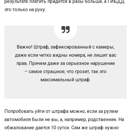
результате платить придется в разы больше, а ГИБДД
это только на руку.
Важно! Штраф, зафиксированный с камеры,
даже если четко видны номера, не лишит вас
прав. Причем даже за серьезное нарушение
– самое страшное, что грозит, так это
максимальный штраф.
Попробовать уйти от штрафа можно, если за рулем
автомобиля были не вы, а, например, родственник. На
обжалование дается 10 суток. Сам же штраф нужно