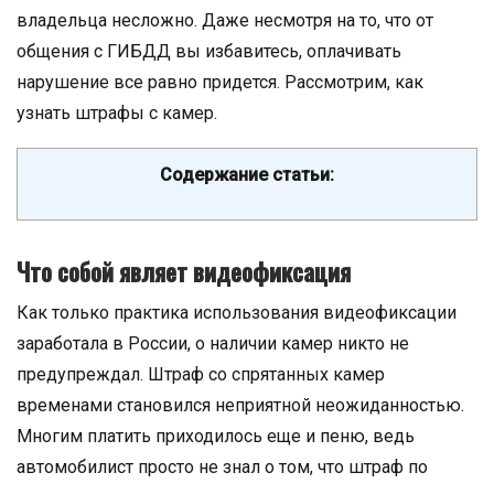
владельца несложно. Даже несмотря на то, что от
общения с ГИБДД вы избавитесь, оплачивать
нарушение все равно придется. Рассмотрим, как
узнать штрафы с камер.
Содержание статьи:
Что собой являет видеофиксация
Как только практика использования видеофиксации
заработала в России, о наличии камер никто не
предупреждал. Штраф со спрятанных камер
временами становился неприятной неожиданностью.
Многим платить приходилось еще и пеню, ведь
автомобилист просто не знал о том, что штраф по