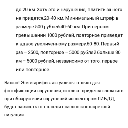
до 20 км. Хоть это и нарушение, платить за него
не придется.20-40 км. Минимальный штраф в
размере 500 рублей.40-60 км. При первом
превышении 1000 рублей, повторное приведет
к вдвое увеличенному размеру.60-80. Первый
раз – 2500, повторное – 5000 рублей.больше 80
км – 5000 рублей, независимо от того, первое
или повторное.
Важно! Эти «тарифы» актуальны только для
фотофиксации нарушения, сколько придется заплатить
при обнаружении нарушений инспектором ГИБДД,
будет зависеть от степени опасности конкретной
ситуации.