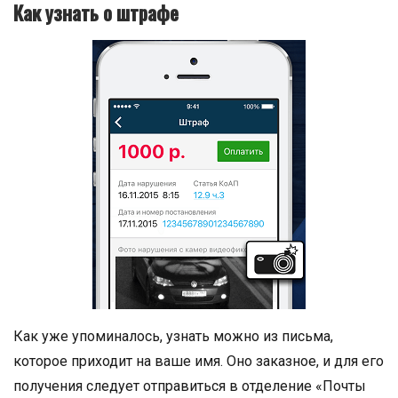
Как узнать о штрафе
Как уже упоминалось, узнать можно из письма,
которое приходит на ваше имя. Оно заказное, и для его
получения следует отправиться в отделение «Почты