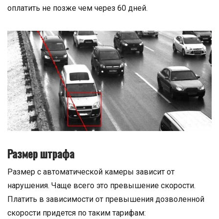
оплатить не позже чем через 60 дней.
Размер штрафа
Размер с автоматической камеры зависит от
нарушения. Чаще всего это превышение скорости.
Платить в зависимости от превышения дозволенной
скорости придется по таким тарифам: