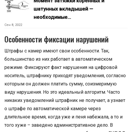
Момент затяжки коренных и
шатунных вкладышей —
необходимые…
Сен 8, 2022
Особенности фиксации нарушений
Штрафы с камер имеют свои особенности. Так,
большинство из них работает в автоматическом
режиме. Фиксируют факт нарушения на цифровой
носитель, штрафнику приходят уведомления, согласно
которым он должен платить сумму, соизмеримую
виду нарушения. Но это идеальный алгоритм. Часто
никаких уведомлений штрафник не получает, а узнает
о штрафе по автоматической камере через
длительное время, когда уже и пеня набежала, а то и
того хуже – заведено административное дело. В