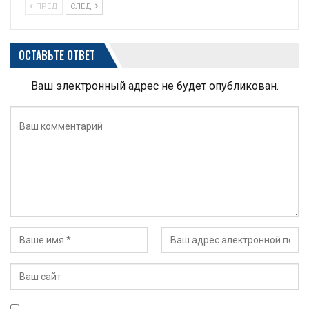
ПРЕД
СЛЕД
ОСТАВЬТЕ ОТВЕТ
Ваш электронный адрес не будет опубликован.