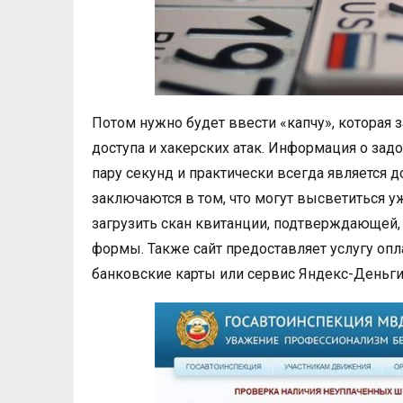
Потом нужно будет ввести «капчу», которая 
доступа и хакерских атак. Информация о зад
пару секунд и практически всегда является
заключаются в том, что могут высветиться 
загрузить скан квитанции, подтверждающей,
формы. Также сайт предоставляет услугу опл
банковские карты или сервис Яндекс-Деньги