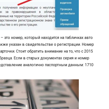
 это номер, который находится на табличках авто
также указан в свидетельстве о регистрации. Номер
рточки. Стоит обратить внимание на то, что с 2015
бразца. Если в старых документах серия и номер
редставление аналогично паспортным данным: 1710