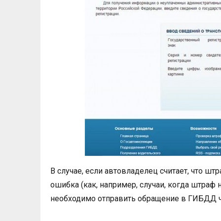
В случае, если автовладелец считает, что ш
ошибка (как, например, случаи, когда штраф 
необходимо отправить обращение в ГИБДД ч