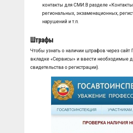
контакты для СМИ.В разделе «Контакт
региональных, экзаменационных, регис
нарушений и т.п.
Штрафы
Чтобы узнать о наличии штрафов через сайт
вкладке «Сервисы» и ввести необходимые да
свидетельства о регистрации).