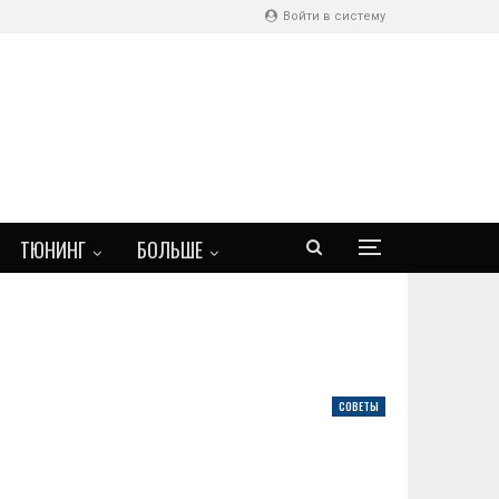
Войти в систему
ТЮНИНГ
БОЛЬШЕ
СОВЕТЫ