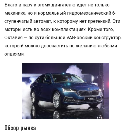
Благо в пару к этому двигателю идет не только
механика, но и нормальный гидромеханический 6-
ступенчатый автомат, к которому нет претензий. Эти
моторы есть во всех комплектациях. Кроме того,
Октавия — по сути большой VAG-овский конструктор,
который можно дооснастить по желанию любыми
опциями.
Обзор рынка