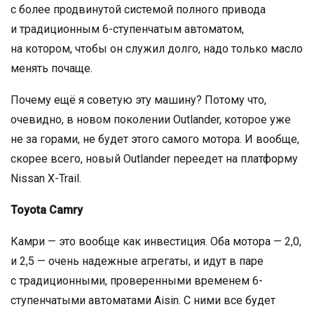
с более продвинутой системой полного привода
и традиционным 6-ступенчатым автоматом,
на котором, чтобы он служил долго, надо только масло
менять почаще.
Почему ещё я советую эту машину? Потому что,
очевидно, в новом поколении Outlander, которое уже
не за горами, не будет этого самого мотора. И вообще,
скорее всего, новый Outlander переедет на платформу
Nissan X-Trail.
Toyota Camry
Камри — это вообще как инвестиция. Оба мотора — 2,0,
и 2,5 — очень надежные агрегаты, и идут в паре
с традиционными, проверенными временем 6-
ступенчатыми автоматами Aisin. С ними все будет