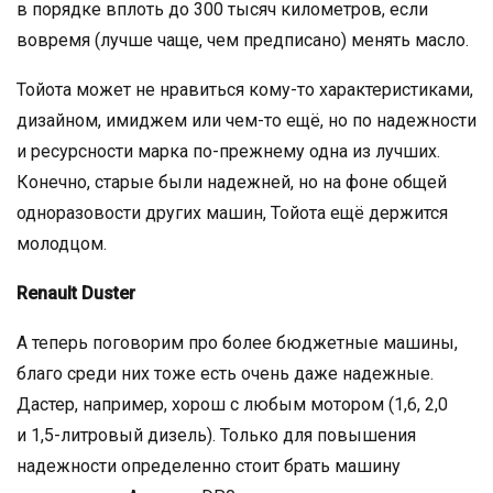
в порядке вплоть до 300 тысяч километров, если
вовремя (лучше чаще, чем предписано) менять масло.
Тойота может не нравиться кому-то характеристиками,
дизайном, имиджем или чем-то ещё, но по надежности
и ресурсности марка по-прежнему одна из лучших.
Конечно, старые были надежней, но на фоне общей
одноразовости других машин, Тойота ещё держится
молодцом.
Renault Duster
А теперь поговорим про более бюджетные машины,
благо среди них тоже есть очень даже надежные.
Дастер, например, хорош с любым мотором (1,6, 2,0
и 1,5-литровый дизель). Только для повышения
надежности определенно стоит брать машину