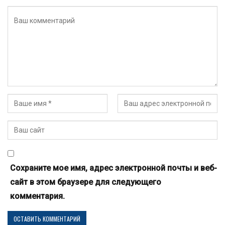
Сохраните мое имя, адрес электронной почты и веб-
сайт в этом браузере для следующего
комментария.