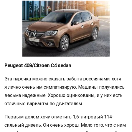
Peugeot 408/Citroen C4 sedan
Эта парочка можно сказать забыта россиянами, хотя
я лично очень им симпатизирую. Машины получились
весьма надежные. Хорошо оцинкованы, и у них есть
отличные варианты по двигателям.
Первым делом хочу отметить 1,6-литровый 114-
сильный дизель. Он очень хорош. Мало того, что с ним