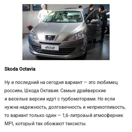
Skoda Octavia
Ну и последний на сегодня вариант — это любимец
россиян, Шкода Октавия. Самые драйверские
и веселые версии идут с турбомоторами. Но если
нужна надежность, долговечность и неприхотливость,
то вариант только один — 1,6-литровый атмосферник
MPI, который так обожают таксисты.