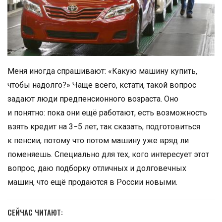
Меня иногда спрашивают: «Какую машину купить,
чтобы надолго?» Чаще всего, кстати, такой вопрос
задают люди предпенсионного возраста. Оно
и понятно: пока они ещё работают, есть возможность
взять кредит на 3−5 лет, так сказать, подготовиться
к пенсии, потому что потом машину уже вряд ли
поменяешь. Специально для тех, кого интересует этот
вопрос, даю подборку отличных и долговечных
машин, что ещё продаются в России новыми.
СЕЙЧАС ЧИТАЮТ: