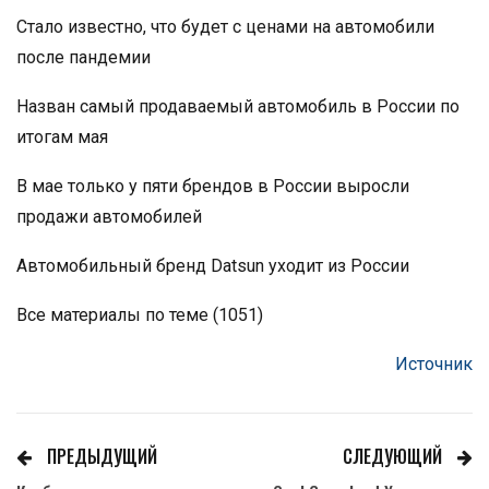
Стало известно, что будет с ценами на автомобили
после пандемии
Назван самый продаваемый автомобиль в России по
итогам мая
В мае только у пяти брендов в России выросли
продажи автомобилей
Автомобильный бренд Datsun уходит из России
Все материалы по теме (1051)
Источник
ПРЕДЫДУЩИЙ
СЛЕДУЮЩИЙ