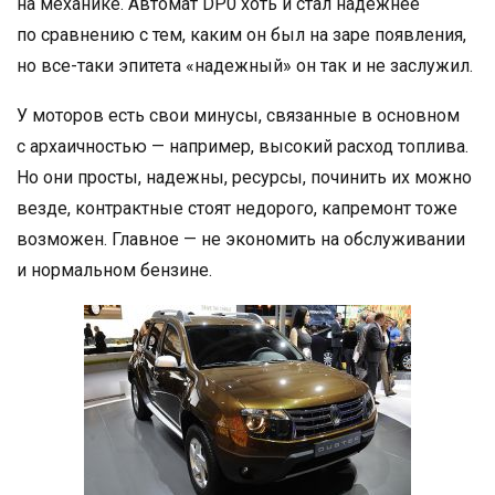
на механике. Автомат DP0 хоть и стал надежнее
по сравнению с тем, каким он был на заре появления,
но все-таки эпитета «надежный» он так и не заслужил.
У моторов есть свои минусы, связанные в основном
с архаичностью — например, высокий расход топлива.
Но они просты, надежны, ресурсы, починить их можно
везде, контрактные стоят недорого, капремонт тоже
возможен. Главное — не экономить на обслуживании
и нормальном бензине.