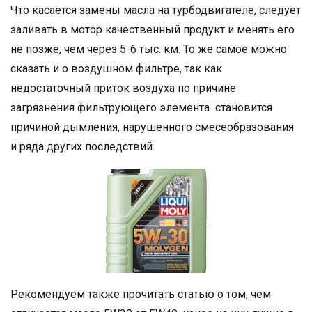
Что касается замены масла на турбодвигателе, следует
заливать в мотор качественный продукт и менять его
не позже, чем через 5-6 тыс. км. То же самое можно
сказать и о воздушном фильтре, так как
недостаточный приток воздуха по причине
загрязнения фильтрующего элемента становится
причиной дымления, нарушенного смесеобразования
и ряда других последствий.
Рекомендуем также прочитать статью о том, чем