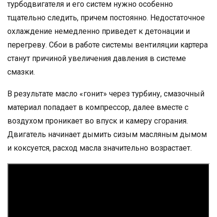
турбодвигателя и его систем нужно особенно
тщательно следить, причем постоянно. Недостаточное
охлаждение немедленно приведет к детонации и
перегреву. Сбои в работе системы вентиляции картера
станут причиной увеличения давления в системе
смазки.
В результате масло «гонит» через турбину, смазочный
материал попадает в компрессор, далее вместе с
воздухом проникает во впуск и камеру сгорания.
Двигатель начинает дымить сизым масляным дымом
и коксуется, расход масла значительно возрастает.