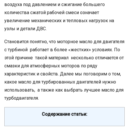
воздуха под давлением и сжигание большего
количества сжатой рабочей смеси означает
увеличение механических и тепловых нагрузок на
узлы и детали ДВС.
Становится понятно, что моторное масло для двигателя
с турбиной работает в более «жестких» условиях. По
этой причине такой материал несколько отличается от
смазки для атмосферных моторов по ряду
характеристик и свойств. Далее мы поговорим о том,
какое масло для турбированных двигателей нужно
использовать, а также как выбрать лучшее масло для
турбодвигателя.
Содержание статьи: