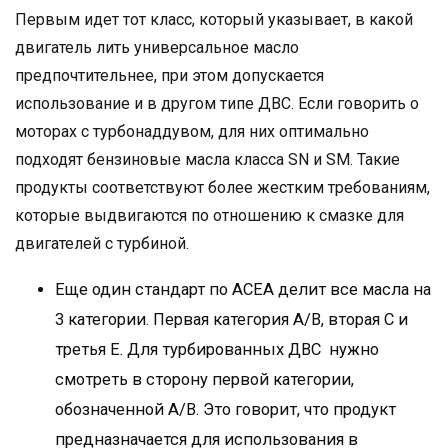
Первым идет тот класс, который указывает, в какой
двигатель лить универсальное масло
предпочтительнее, при этом допускается
использование и в другом типе ДВС. Если говорить о
моторах с турбонаддувом, для них оптимально
подходят бензиновые масла класса SN и SM. Такие
продукты соответствуют более жестким требованиям,
которые выдвигаются по отношению к смазке для
двигателей с турбиной.
Еще один стандарт по ACEA делит все масла на
3 категории. Первая категория A/B, вторая C и
третья E. Для турбированных ДВС нужно
смотреть в сторону первой категории,
обозначенной A/B. Это говорит, что продукт
предназначается для использования в