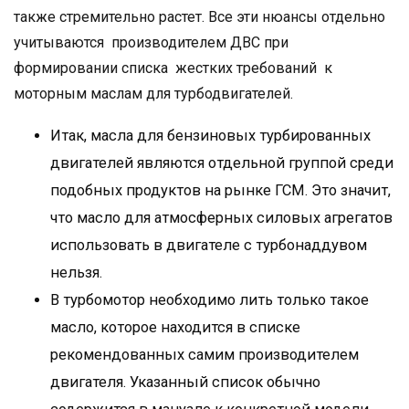
также стремительно растет. Все эти нюансы отдельно
учитываются производителем ДВС при
формировании списка жестких требований к
моторным маслам для турбодвигателей.
Итак, масла для бензиновых турбированных
двигателей являются отдельной группой среди
подобных продуктов на рынке ГСМ. Это значит,
что масло для атмосферных силовых агрегатов
использовать в двигателе с турбонаддувом
нельзя.
В турбомотор необходимо лить только такое
масло, которое находится в списке
рекомендованных самим производителем
двигателя. Указанный список обычно