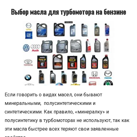
Выбор масла для турбомотора на бензине
Если говорить о видах масел, они бывают
минеральными, полусинтетическими и
синтетическими. Как правило, «минералку» и
полусинтетику в турбомоторах не используют, так как
эти масла быстрее всех теряют свои заявленные