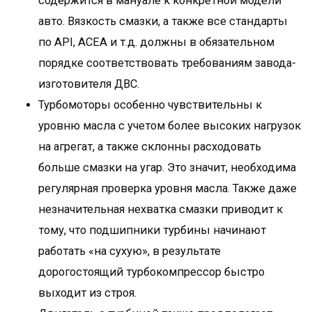
содержится в мануале к конкретной модели
авто. Вязкость смазки, а также все стандарты
по API, АСЕА и т.д. должны в обязательном
порядке соответствовать требованиям завода-
изготовителя ДВС.
Турбомоторы особенно чувствительны к
уровню масла с учетом более высоких нагрузок
на агрегат, а также склонны расходовать
больше смазки на угар. Это значит, необходима
регулярная проверка уровня масла. Также даже
незначительная нехватка смазки приводит к
тому, что подшипники турбины начинают
работать «на сухую», в результате
дорогостоящий турбокомпрессор быстро
выходит из строя.