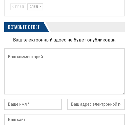
ПРЕД
СЛЕД
ОСТАВЬТЕ ОТВЕТ
Ваш электронный адрес не будет опубликован.