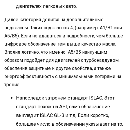
двигателях легковых авто.
Далее категория делится на дополнительные
подклассы. Таких подклассов 4, (например, A1/B1 или
A5/B5). Если не вдаваться в подробности, чем больше
цифровое обозначение, тем выше качество масла.
Вполне логично, что именно A5/B5 наилучшим
образом подойдет для двигателей с турбонаддувом,
обеспечив защитные и другие свойства, а также
энергоэффективность с минимальными потерями на
трение.
Напоследок затронем стандарт ISLAC. Этот
стандарт похож на API, само обозначение
выглядит ISLAC GL-3 и т.д. Если коротко,
большее число в обозначении указывает на то,