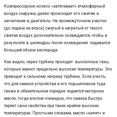
Компрессорное колесо «затягивает» атмосферный
воздух снаружи, далее происходит его сжатие и
нагнетание в двигатель. На промежуточном участке
(до подачи на впуск) сжатый и нагретый от такого
сжатия воздух дополнительно охлаждается, чтобы в
результате в цилиндры после охлаждения подавался
больший объем кислорода.
Как видно, через турбину проходят выхлопные газы,
которые имеют предельно высокие температуры. Это
приводит к сильному нагреву турбины. Если учесть,
что для смазки устройства и его подшипников туда
также в обязательном порядке подается моторное
масло, тогда вполне очевидно, что смазка быстро
теряет свои свойства при таких крайне высоких
температурах. Простыми словами, масло «кипит» и