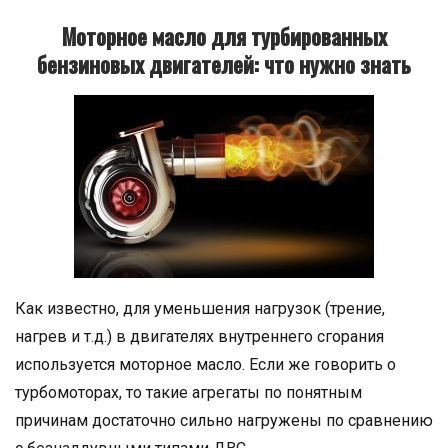
Моторное масло для турбированных
бензиновых двигателей: что нужно знать
Как известно, для уменьшения нагрузок (трение,
нагрев и т.д.) в двигателях внутреннего сгорания
используется моторное масло. Если же говорить о
турбомоторах, то такие агрегаты по понятным
причинам достаточно сильно нагружены по сравнению