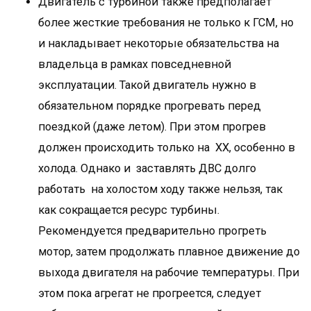
Двигатель с турбиной также предполагает
более жесткие требования не только к ГСМ, но
и накладывает некоторые обязательства на
владельца в рамках повседневной
эксплуатации. Такой двигатель нужно в
обязательном порядке прогревать перед
поездкой (даже летом). При этом прогрев
должен происходить только на ХХ, особенно в
холода. Однако и заставлять ДВС долго
работать на холостом ходу также нельзя, так
как сокращается ресурс турбины.
Рекомендуется предварительно прогреть
мотор, затем продолжать плавное движение до
выхода двигателя на рабочие температуры. При
этом пока агрегат не прогреется, следует