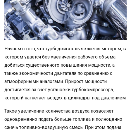
Начнем с того, что турбодвигатель является мотором, в
котором удается без увеличения рабочего объема
добиться существенного повышения мощности, а
также экономичности двигателя по сравнению с
атмосферными аналогами. Прирост мощности
достигается за счет установки турбокомпрессора,
который нагнетает воздух в цилиндры под давлением.
Такое увеличение количества воздуха позволяет
одновременно подать больше топлива и полноценно
сжечь топливно-воздушную смесь. При этом подача