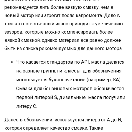
рекомендуется лить более вязкую смазку, чем в
новый мотор или агрегат после капремонта. Дело в
том, что естественный износ приводит к увеличению
зазоров, которые можно компенсировать более
вязкой смазкой, однако материал все равно должен
быть из списка рекомендуемых для данного мотора.
Что касается стандартов по API, масла делятся
на разные группы и классы, для обозначения
используется буквосочетание (например, SA).
Смазка для бензиновых моторов обозначается
первой литерой S, дизельные масла получили
литеру С.
Далее в обозначении используется литера от А до N,
которая определяет качество смазки. Также