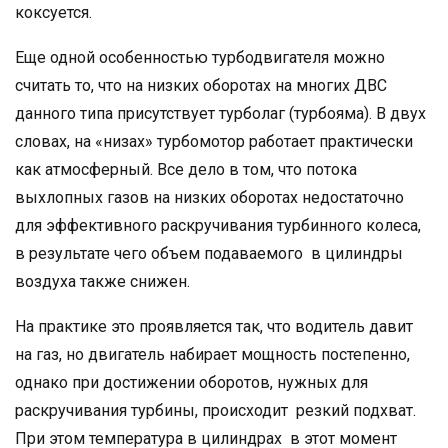
коксуется.
Еще одной особенностью турбодвигателя можно
считать то, что на низких оборотах на многих ДВС
данного типа присутствует турболаг (турбояма). В двух
словах, на «низах» турбомотор работает практически
как атмосферный. Все дело в том, что потока
выхлопных газов на низких оборотах недостаточно
для эффективного раскручивания турбинного колеса,
в результате чего объем подаваемого в цилиндры
воздуха также снижен.
На практике это проявляется так, что водитель давит
на газ, но двигатель набирает мощность постепенно,
однако при достижении оборотов, нужных для
раскручивания турбины, происходит резкий подхват.
При этом температура в цилиндрах в этот момент