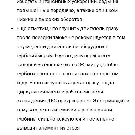
избегать интенсивных ускорений, езды на
повышенных передачах, а также слишком
низких и высоких оборотов.
Еще отметим, что глушить двигатель сразу
после поездки также не рекомендуется в том
случае, если двигатель не оборудован
турботаймером. Нужно дать поработать
силовой установке около 3-5 минут, чтобы
турбина постепенно остывала на холостом
ходу. Если заглушить агрегат сразу, тогда
циркуляция масла и работа системы
охлаждения ДВС прекращается. Это приводит к
тому, что остатки смазки в раскаленной
турбине сильно коксуются и постепенно
выводят элемент из строя.