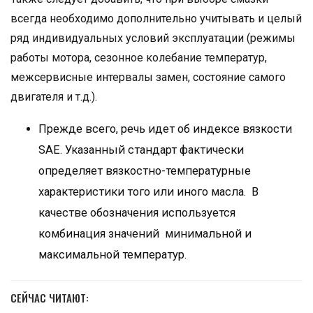
всегда необходимо дополнительно учитывать и целый
ряд индивидуальных условий эксплуатации (режимы
работы мотора, сезонное колебание температур,
межсервисные интервалы замен, состояние самого
двигателя и т.д.).
Прежде всего, речь идет об индексе вязкости
SAE. Указанный стандарт фактически
определяет вязкостно-температурные
характеристики того или иного масла. В
качестве обозначения используется
комбинация значений минимальной и
максимальной температур.
СЕЙЧАС ЧИТАЮТ: