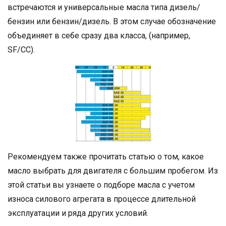
встречаются и универсальные масла типа дизель/
бензин или бензин/дизель. В этом случае обозначение
объединяет в себе сразу два класса, (например,
SF/CC).
Рекомендуем также прочитать статью о том, какое
масло выбрать для двигателя с большим пробегом. Из
этой статьи вы узнаете о подборе масла с учетом
износа силового агрегата в процессе длительной
эксплуатации и ряда других условий.