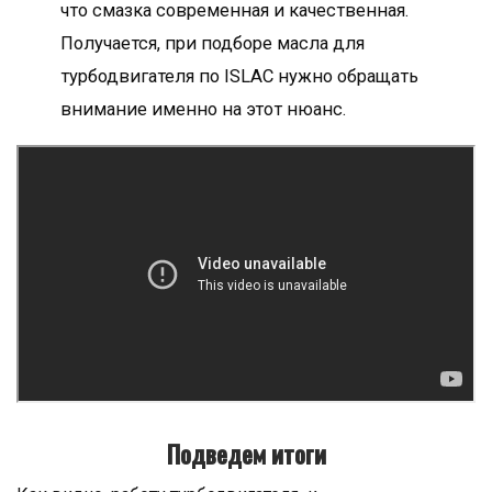
что смазка современная и качественная.
Получается, при подборе масла для
турбодвигателя по ISLAC нужно обращать
внимание именно на этот нюанс.
Подведем итоги