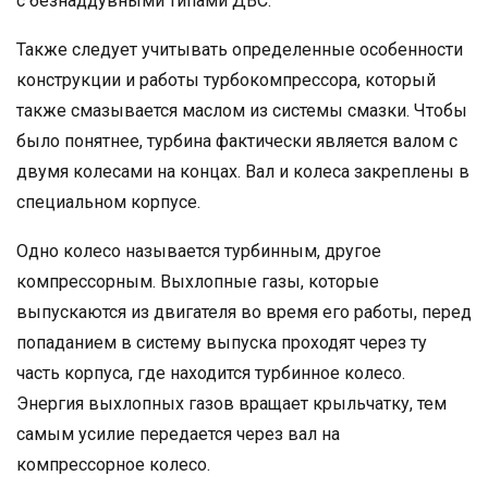
с безнаддувными типами ДВС.
Также следует учитывать определенные особенности
конструкции и работы турбокомпрессора, который
также смазывается маслом из системы смазки. Чтобы
было понятнее, турбина фактически является валом с
двумя колесами на концах. Вал и колеса закреплены в
специальном корпусе.
Одно колесо называется турбинным, другое
компрессорным. Выхлопные газы, которые
выпускаются из двигателя во время его работы, перед
попаданием в систему выпуска проходят через ту
часть корпуса, где находится турбинное колесо.
Энергия выхлопных газов вращает крыльчатку, тем
самым усилие передается через вал на
компрессорное колесо.