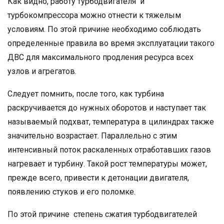
Как видно, работу турбодвигателя и
турбокомпрессора можно отнести к тяжелым
условиям. По этой причине необходимо соблюдать
определенные правила во время эксплуатации такого
ДВС для максимального продления ресурса всех
узлов и агрегатов.
Следует помнить, после того, как турбина
раскручивается до нужных оборотов и наступает так
называемый подхват, температура в цилиндрах также
значительно возрастает. Параллельно с этим
интенсивный поток раскаленных отработавших газов
нагревает и турбину. Такой рост температуры может,
прежде всего, привести к детонации двигателя,
появлению стуков и его поломке.
По этой причине степень сжатия турбодвигателей