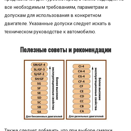
все необходимым требованиям, параметрам и
допускам для использования в конкретном
двигателе. Указанные допуски следует искать в
техническом руководстве к автомобилю.
Полезные советы и рекомендации
Также следует добавить, что при выборе смазки