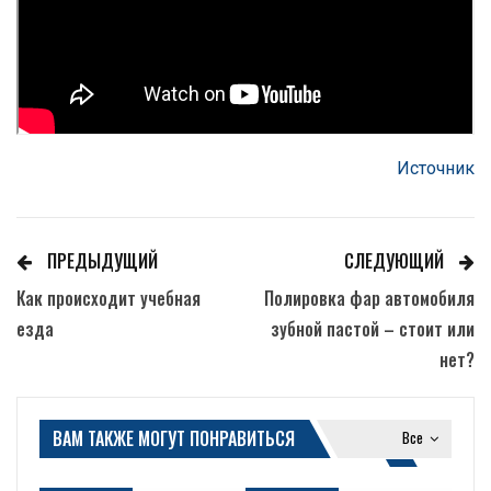
Источник
ПРЕДЫДУЩИЙ
СЛЕДУЮЩИЙ
Как происходит учебная
Полировка фар автомобиля
езда
зубной пастой – стоит или
нет?
ВАМ ТАКЖЕ МОГУТ ПОНРАВИТЬСЯ
Все