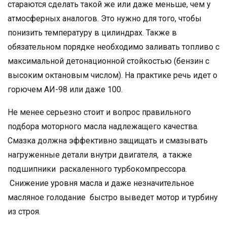
стараются сделать такой же или даже меньше, чем у
атмосферных аналогов. Это нужно для того, чтобы
понизить температуру в цилиндрах. Также в
обязательном порядке необходимо заливать топливо с
максимальной детонационной стойкостью (бензин с
высоким октановым числом). На практике речь идет о
горючем АИ-98 или даже 100.
Не менее серьезно стоит и вопрос правильного
подбора моторного масла надлежащего качества.
Смазка должна эффективно защищать и смазывать
нагруженные детали внутри двигателя, а также
подшипники раскаленного турбокомпрессора.
Снижение уровня масла и даже незначительное
масляное голодание быстро выведет мотор и турбину
из строя.