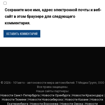
Сохраните мое имя, адрес электронной почты и веб-
сайт в этом браузере для следующего
комментария.
© 2026 - 101авто - автоновости мира автомобилей. Т-Медиа Групп, ООО
Все права защищены.
Наши сайты партнеры:
Новости Санкт-Петербурга
|
Новости Оренбурга
|
Новости Краснодара
|
Новости Тюмени
|
Новости Новосибирска
|
Новости Казани
|
Новости
Екатеринбурга
|
Новости Воронежа
|
Новости Омска
|
Новости