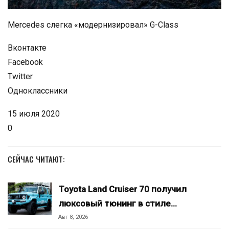
Mercedes слегка «модернизировал» G-Class
Вконтакте
Facebook
Twitter
Одноклассники
15 июля 2020
0
СЕЙЧАС ЧИТАЮТ:
Toyota Land Cruiser 70 получил
люксовый тюнинг в стиле…
Авг 8, 2026