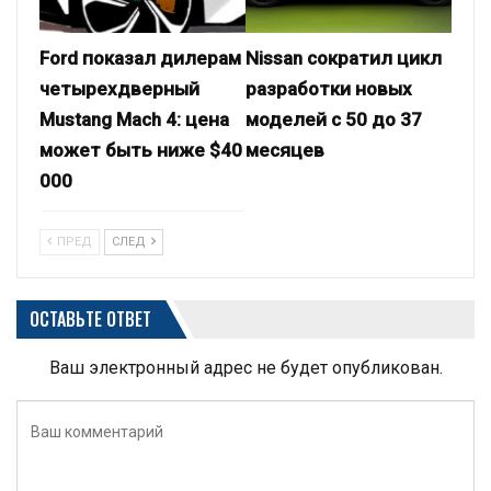
Ford показал дилерам
Nissan сократил цикл
четырехдверный
разработки новых
Mustang Mach 4: цена
моделей с 50 до 37
может быть ниже $40
месяцев
000
ПРЕД
СЛЕД
ОСТАВЬТЕ ОТВЕТ
Ваш электронный адрес не будет опубликован.