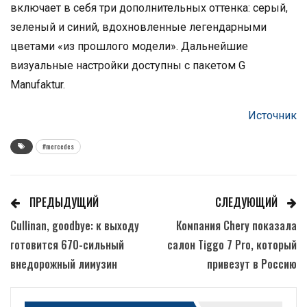
включает в себя три дополнительных оттенка: серый,
зеленый и синий, вдохновленные легендарными
цветами «из прошлого модели». Дальнейшие
визуальные настройки доступны с пакетом G
Manufaktur.
Источник
#mercedes
ПРЕДЫДУЩИЙ
СЛЕДУЮЩИЙ
Cullinan, goodbye: к выходу
Компания Chery показала
готовится 670-сильный
салон Tiggo 7 Pro, который
внедорожный лимузин
привезут в Россию