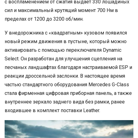
с воспламенением от сжатия выдает 330 лошадиных
сил и максимальный крутящий момент 700 Нм в
пределах от 1200 до 3200 об/мин.
У внедорожника с «квадратным» кузовом появился
новый режим движения в пустыне, который можно
активировать с помощью переключателя Dynamic
Select. Он разработан для улучшения сцепления на
песчаных ландшафтах благодаря настраиваемой ESP и
реакции дроссельной заслонки. В настоящее время
частью стандартного оборудования Mercedes G-Class
стала фирменная цифровая приборная панель, а также
внутреннее зеркало заднего вида без рамки, ранее
входившее в комплект поставки Leather.