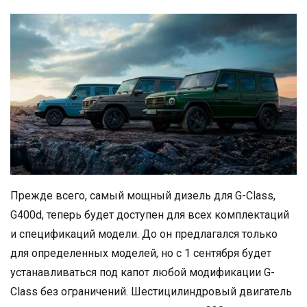
Прежде всего, самый мощный дизель для G-Class,
G400d, теперь будет доступен для всех комплектаций
и спецификаций модели. До он предлагался только
для определенных моделей, но с 1 сентября будет
устанавливаться под капот любой модификации G-
Class без ограничений. Шестицилиндровый двигатель