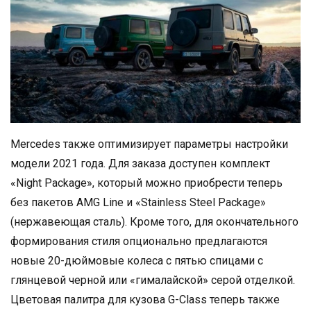
Mercedes также оптимизирует параметры настройки
модели 2021 года. Для заказа доступен комплект
«Night Package», который можно приобрести теперь
без пакетов AMG Line и «Stainless Steel Package»
(нержавеющая сталь). Кроме того, для окончательного
формирования стиля опционально предлагаются
новые 20-дюймовые колеса с пятью спицами с
глянцевой черной или «гималайской» серой отделкой.
Цветовая палитра для кузова G-Class теперь также