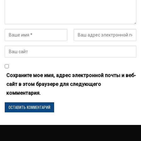
Сохраните мое имя, адрес электронной почты и веб-
сайт в этом браузере для следующего
комментария.