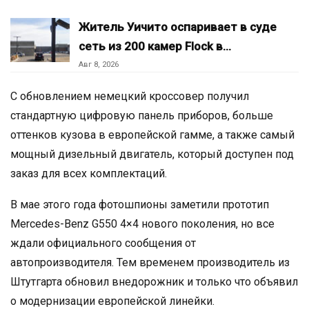
Житель Уичито оспаривает в суде
сеть из 200 камер Flock в…
Авг 8, 2026
С обновлением немецкий кроссовер получил
стандартную цифровую панель приборов, больше
оттенков кузова в европейской гамме, а также самый
мощный дизельный двигатель, который доступен под
заказ для всех комплектаций.
В мае этого года фотошпионы заметили прототип
Mercedes-Benz G550 4×4 нового поколения, но все
ждали официального сообщения от
автопроизводителя. Тем временем производитель из
Штутгарта обновил внедорожник и только что объявил
о модернизации европейской линейки.