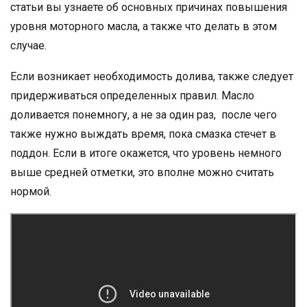
статьи вы узнаете об основных причинах повышения
уровня моторного масла, а также что делать в этом
случае.
Если возникает необходимость долива, также следует
придерживаться определенных правил. Масло
доливается понемногу, а не за один раз, после чего
также нужно выждать время, пока смазка стечет в
поддон. Если в итоге окажется, что уровень немного
выше средней отметки, это вполне можно считать
нормой.