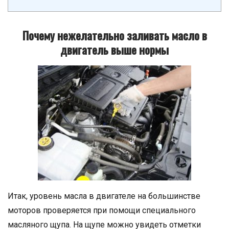
Почему нежелательно заливать масло в
двигатель выше нормы
Итак, уровень масла в двигателе на большинстве
моторов проверяется при помощи специального
масляного щупа. На щупе можно увидеть отметки