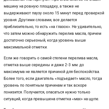
машину на ровную площадку, а также не
выдерживают паузу около 15 минут перед проверкой
уровня. Другими словами, все делается
приблизительно, то есть «на глазок». Не удивительно,
что затем можно обнаружить перелив масла, причем
достаточно серьезный, когда уровень выше
максимальной отметки.
Если же говорить о самой степени перелива масла,
отметка выше середины и даже 2-3 мм. до
максимума не является причиной для беспокойства.
Более того, если двигатель «подъедает» масло, тогда
уровень по понятным причинам и так вскоре
понизится. Получается, опасаться нужно только
ситуаций, когда превышена отметка «мах» на щупе.