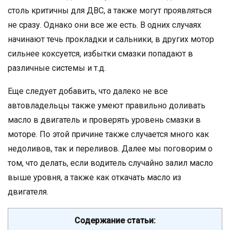
столь критичны для ДВС, а также могут проявляться
не сразу. Однако они все же есть. В одних случаях
начинают течь прокладки и сальники, в других мотор
сильнее коксуется, избытки смазки попадают в
различные системы и т.д.
Еще следует добавить, что далеко не все
автовладельцы также умеют правильно доливать
масло в двигатель и проверять уровень смазки в
моторе. По этой причине также случается много как
недоливов, так и переливов. Далее мы поговорим о
том, что делать, если водитель случайно залил масло
выше уровня, а также как откачать масло из
двигателя.
Содержание статьи: