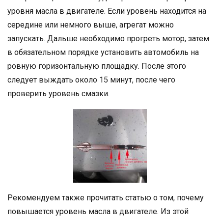
уровня масла в двигателе. Если уровень находится на
середине или немного выше, агрегат можно
запускать. Дальше необходимо прогреть мотор, затем
в обязательном порядке установить автомобиль на
ровную горизонтальную площадку. После этого
следует выждать около 15 минут, после чего
проверить уровень смазки.
Рекомендуем также прочитать статью о том, почему
повышается уровень масла в двигателе. Из этой