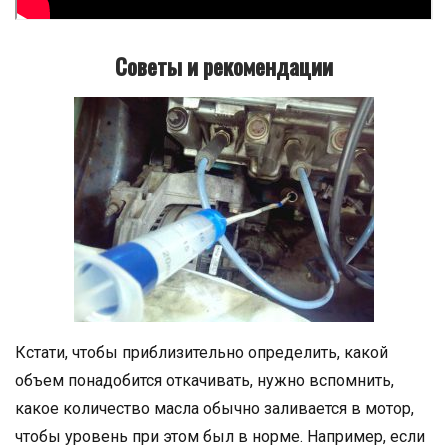
Советы и рекомендации
Кстати, чтобы приблизительно определить, какой
объем понадобится откачивать, нужно вспомнить,
какое количество масла обычно заливается в мотор,
чтобы уровень при этом был в норме. Например, если