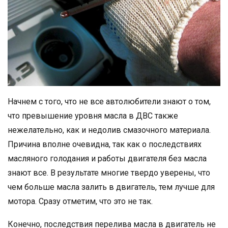
Начнем с того, что не все автолюбители знают о том,
что превышение уровня масла в ДВС также
нежелательно, как и недолив смазочного материала.
Причина вполне очевидна, так как о последствиях
масляного голодания и работы двигателя без масла
знают все. В результате многие твердо уверены, что
чем больше масла залить в двигатель, тем лучше для
мотора. Сразу отметим, что это не так.
Конечно, последствия перелива масла в двигатель не