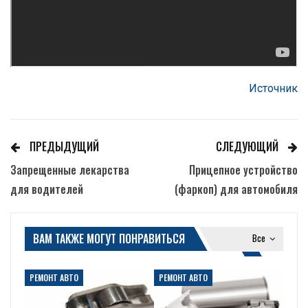
Источник
ПРЕДЫДУЩИЙ
СЛЕДУЮЩИЙ
Запрещенные лекарства
Прицепное устройство
для водителей
(фаркоп) для автомобиля
ВАМ ТАКЖЕ МОГУТ ПОНРАВИТЬСЯ
Все
РЕМОНТ АВТО
РЕМОНТ АВТО