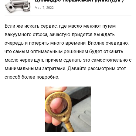
Мар 7, 2022
Если же искать сервис, где масло меняют путем
вакуумного отсоса, зачастую придется выждать
очередь и потерять много времени. Вполне очевидно,
что самым оптимальным решением будет откачать
масло через щуп, причем сделать это самостоятельно с
минимальными затратами. Давайте рассмотрим этот
способ более подробно.