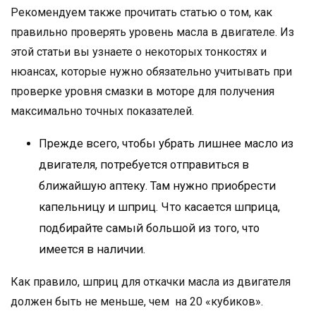
Рекомендуем также прочитать статью о том, как
правильно проверять уровень масла в двигателе. Из
этой статьи вы узнаете о некоторых тонкостях и
нюансах, которые нужно обязательно учитывать при
проверке уровня смазки в моторе для получения
максимально точных показателей.
Прежде всего, чтобы убрать лишнее масло из
двигателя, потребуется отправиться в
ближайшую аптеку. Там нужно приобрести
капельницу и шприц. Что касается шприца,
подбирайте самый большой из того, что
имеется в наличии.
Как правило, шприц для откачки масла из двигателя
должен быть не меньше, чем на 20 «кубиков».