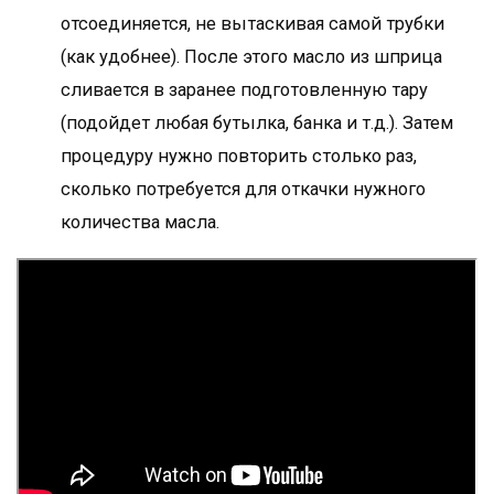
отсоединяется, не вытаскивая самой трубки
(как удобнее). После этого масло из шприца
сливается в заранее подготовленную тару
(подойдет любая бутылка, банка и т.д.). Затем
процедуру нужно повторить столько раз,
сколько потребуется для откачки нужного
количества масла.