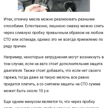
Итак, откачку масла можно реализовать разными
способами. Естественно, лишнюю смазку можно слить
через сливную пробку привычным образом на любом
СТО или эстакаде, однако это не всегда приемлемо по
ряду причин.
Например, некоторые затруднения могут возникнуть в
том случае, если на авто стоит дополнительная защита
двигателя. Также стоит добавить, что если нет своего
гаража, тогда даже за такую мелочь все равно
придется платить, а со снятием защиты на СТО сумма
может быть около 10 у.е.
Еще одним минусом является то, что через пробку