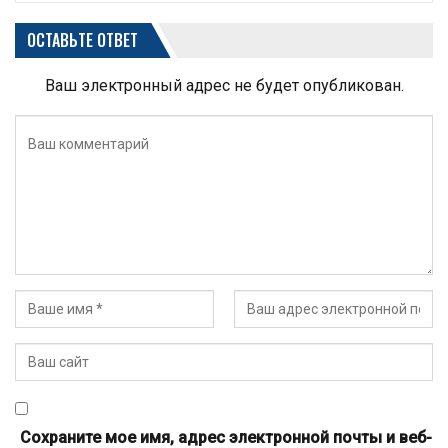
ОСТАВЬТЕ ОТВЕТ
Ваш электронный адрес не будет опубликован.
Сохраните мое имя, адрес электронной почты и веб-