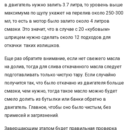
в двигатель нужно залить 3.7 литра, то уровень выше
максимума по щупу укажет на перелив около 250-300
мл, то есть в мотор было залито около 4 литров
смазки. Это значит, что в случае с 20 «кубовым»
шприцем нужно сделать около 12 подходов для
откачки таких излишков.
Еще раз обратите внимание, если нет свежего масла
на долив, тогда для слива откачанного масла следует
подготавливать только чистую тару. Если случайно
получится так, что было откачано из двигателя больше
смазки, чем нужно, тогда такое масло можно будет
смело долить из бутылки или банки обратно в
двигатель. Главное, чтобы оно было чистым, без
примесей и загрязнений.
Завершающим этапом будет правильная проверка