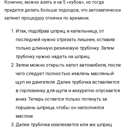
Конечно, можно взять и на 5 «кубов», но тогда
придется делать больше подходов, что автоматически
затянет процедуру откачки по времени.
Итак, подобрав шприц и капельницу, от
последней нужно отрезать лишнее, оставив
только длинную резиновую трубочку. Затем
трубочку нужно надеть на шприц.
Затем можно открыть капот автомобиля, после
чего следует полностью извлечь масляный
щуп из двигателя. Далее трубочка вставляется
в горловинку для щупа и аккуратно опускается
вниз. Теперь остается только потянуть за
поршень шприца, чтобы он наполнился
маслом.
Далее трубочка извлекается или же шприц