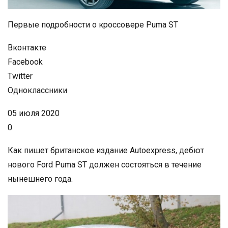
Первые подробности о кроссовере Puma ST
Вконтакте
Facebook
Twitter
Одноклассники
05 июля 2020
0
Как пишет британское издание Autoexpress, дебют
нового Ford Puma ST должен состояться в течение
нынешнего года.