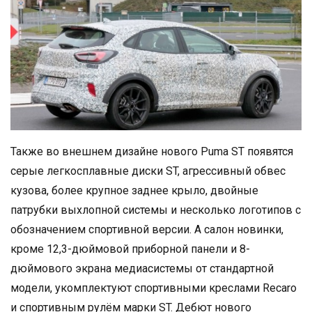
Также во внешнем дизайне нового Puma ST появятся
серые легкосплавные диски ST, агрессивный обвес
кузова, более крупное заднее крыло, двойные
патрубки выхлопной системы и несколько логотипов с
обозначением спортивной версии. А салон новинки,
кроме 12,3-дюймовой приборной панели и 8-
дюймового экрана медиасистемы от стандартной
модели, укомплектуют спортивными креслами Recaro
и спортивным рулём марки ST. Дебют нового