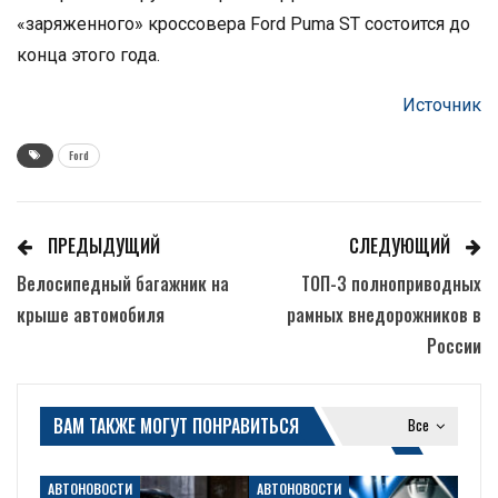
«заряженного» кроссовера Ford Puma ST состоится до
конца этого года.
Источник
Ford
ПРЕДЫДУЩИЙ
СЛЕДУЮЩИЙ
Велосипедный багажник на
ТОП-3 полноприводных
крыше автомобиля
рамных внедорожников в
России
ВАМ ТАКЖЕ МОГУТ ПОНРАВИТЬСЯ
Все
АВТОНОВОСТИ
АВТОНОВОСТИ