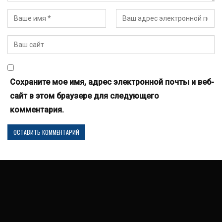
Сохраните мое имя, адрес электронной почты и веб-
сайт в этом браузере для следующего
комментария.