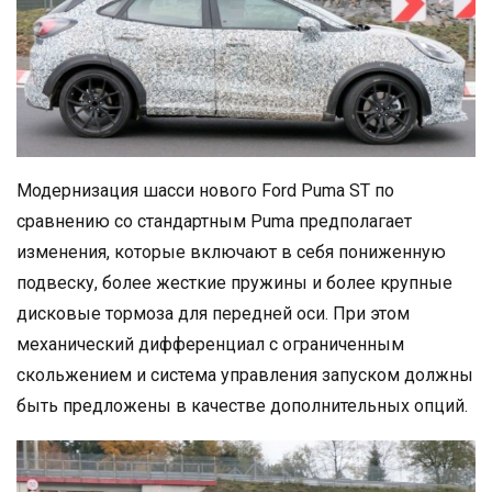
Модернизация шасси нового Ford Puma ST по
сравнению со стандартным Puma предполагает
изменения, которые включают в себя пониженную
подвеску, более жесткие пружины и более крупные
дисковые тормоза для передней оси. При этом
механический дифференциал с ограниченным
скольжением и система управления запуском должны
быть предложены в качестве дополнительных опций.