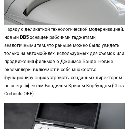
Наряду с деликатной технологической модернизацией,
новый
DB5
оснащен рабочими гаджетами,
аналогичными тем, что раньше можно было увидеть
только на автомобилях, используемых для съемок или
продвижения фильмов о Джеймсе Бонде. Новые
экземпляры включают в себя множество
функционирующих устройств, созданных директором
по спецэффектам Бондианы Крисом Корбулдом (Chris
Corbould OBE).