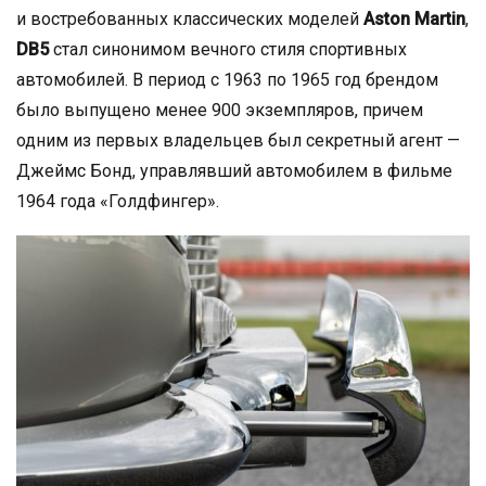
и востребованных классических моделей
Aston Martin
,
DB5
стал синонимом вечного стиля спортивных
автомобилей. В период с 1963 по 1965 год брендом
было выпущено менее 900 экземпляров, причем
одним из первых владельцев был секретный агент —
Джеймс Бонд, управлявший автомобилем в фильме
1964 года «Голдфингер».