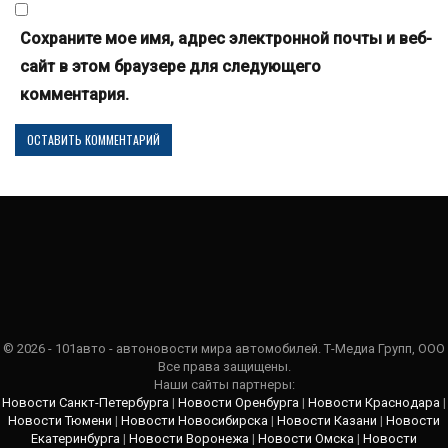
Сохраните мое имя, адрес электронной почты и веб-
сайт в этом браузере для следующего
комментария.
© 2026 - 101авто - автоновости мира автомобилей. Т-Медиа Групп, ООО
Все права защищены.
Наши сайты партнеры:
Новости Санкт-Петербурга
|
Новости Оренбурга
|
Новости Краснодара
|
Новости Тюмени
|
Новости Новосибирска
|
Новости Казани
|
Новости
Екатеринбурга
|
Новости Воронежа
|
Новости Омска
|
Новости