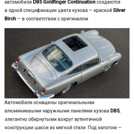
автомобили
DB5 Goldfinger
Continuation
создаются
в одной спецификации цвета кузова — краской
Silver
Birch
— в соответствии с оригиналом.
Автомобили оснащены оригинальными
алюминиевыми наружными панелями кузова
DB5
,
элегантно обернутыми вокруг аутентичной
конструкции шасси из мягкой стали. Под капотом —