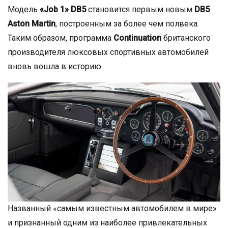
Модель
«Job 1» DB5
становится первым новым
DB5
Aston Martin
, построенным за более чем полвека.
Таким образом, программа
Continuation
британского
производителя люксовых спортивных автомобилей
вновь вошла в историю.
Названный «самым известным автомобилем в мире»
и признанный одним из наиболее привлекательных