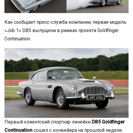
Как сообщает пресс-служба компании, первая модель
«Job 1» DB5 выпущена в рамках проекта Goldfinger
Continuation.
Первый клиентский спорткар линейки
DB5 Goldfinger
Continuation
сошел с конвейера на прошлой неделе.