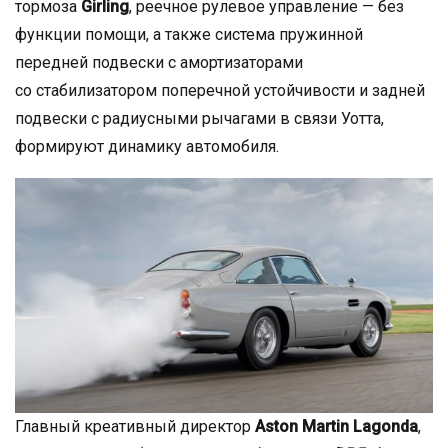
тормоза
Girling
, реечное рулевое управление — без
функции помощи, а также система пружинной
передней подвески с амортизаторами
со стабилизатором поперечной устойчивости и задней
подвески с радиусными рычагами в связи Уотта,
формируют динамику автомобиля.
Главный креативный директор
Aston Martin Lagondа
,