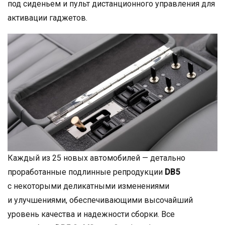
под сиденьем и пульт дистанционного управления для
активации гаджетов.
Каждый из 25 новых автомобилей — детально
проработанные подлинные репродукции
DB5
с некоторыми деликатными изменениями
и улучшениями, обеспечивающими высочайший
уровень качества и надежности сборки. Все