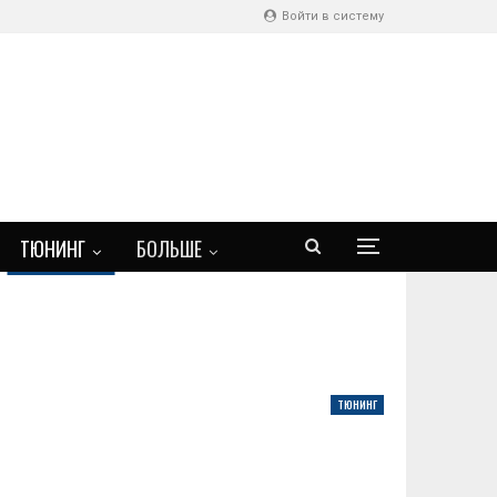
Войти в систему
ТЮНИНГ
БОЛЬШЕ
ТЮНИНГ