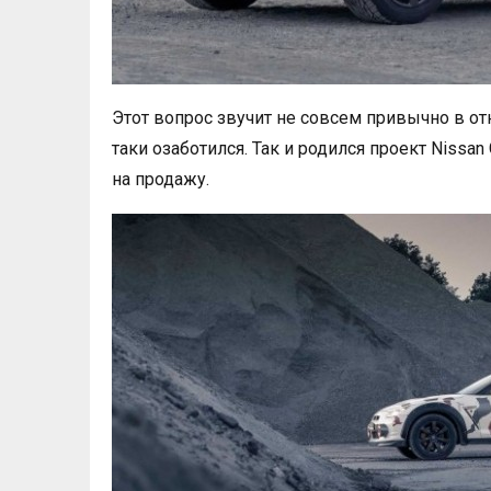
Этот вопрос звучит не совсем привычно в от
таки озаботился. Так и родился проект Nissan 
на продажу.