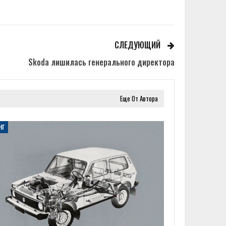
СЛЕДУЮЩИЙ
Skoda лишилась генерального директора
Еще От Автора
НГ