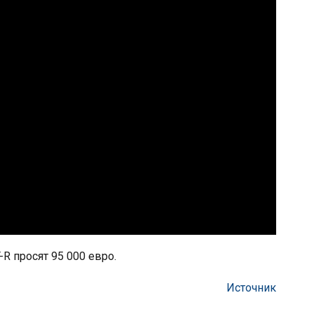
-R просят 95 000 евро.
Источник