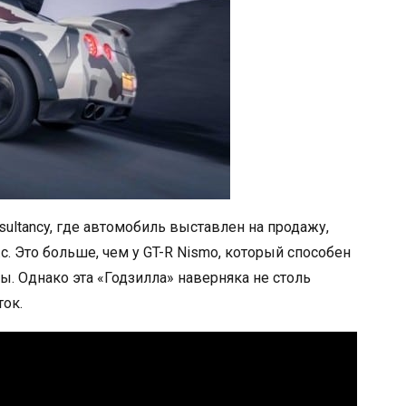
sultancy, где автомобиль выставлен на продажу,
с. Это больше, чем у GT-R Nismo, который способен
ды. Однако эта «Годзилла» наверняка не столь
ток.