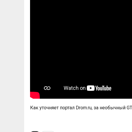
Как уточняет портал Drom.ru, за необычный GT