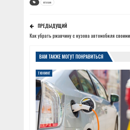
nissan
ПРЕДЫДУЩИЙ
Как убрать ржавчину с кузова автомобиля своими
ВАМ ТАКЖЕ МОГУТ ПОНРАВИТЬСЯ
ТЮНИНГ