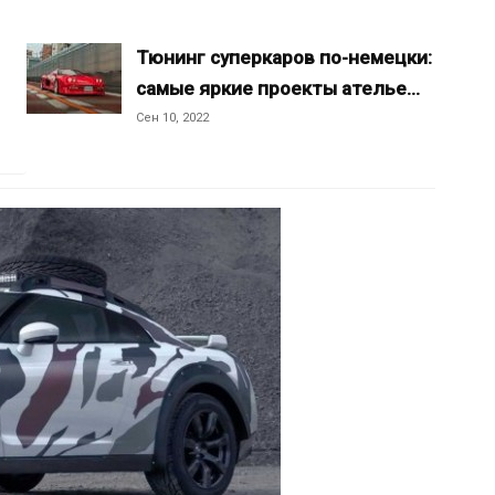
Тюнинг суперкаров по-немецки:
самые яркие проекты ателье…
Сен 10, 2022