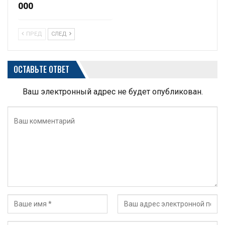
000
ПРЕД
СЛЕД
ОСТАВЬТЕ ОТВЕТ
Ваш электронный адрес не будет опубликован.