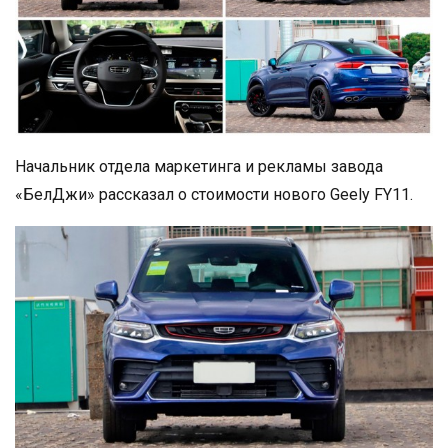
Начальник отдела маркетинга и рекламы завода
«БелДжи» рассказал о стоимости нового Geely FY11.