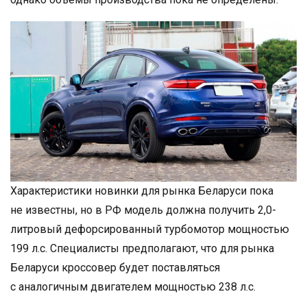
Характеристики новинки для рынка Беларуси пока
не известны, но в РФ модель должна получить 2,0-
литровый дефорсированный турбомотор мощностью
199 л.с. Специалисты предполагают, что для рынка
Беларуси кроссовер будет поставляться
с аналогичным двигателем мощностью 238 л.с.