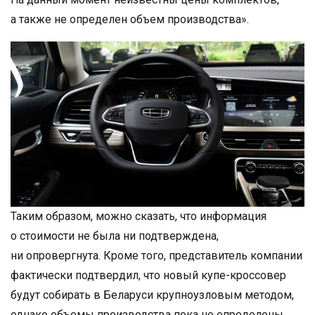
а также не определен объем производства».
Таким образом, можно сказать, что информация
о стоимости не была ни подтверждена,
ни опровергнута. Кроме того, представитель компании
фактически подтвердил, что новый купе-кроссовер
будут собирать в Беларуси крупноузловым методом,
однако объемы производства пока не определены.