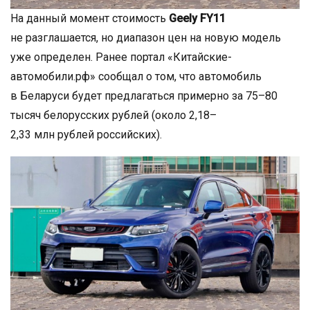
На данный момент стоимость
Geely FY11
не разглашается, но диапазон цен на новую модель
уже определен. Ранее портал «Китайские-
автомобили.рф» сообщал о том, что автомобиль
в Беларуси будет предлагаться примерно за 75–80
тысяч белорусских рублей (около 2,18–
2,33 млн рублей российских).