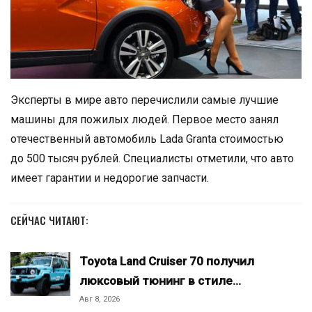
Эксперты в мире авто перечислили самые лучшие
машины для пожилых людей. Первое место занял
отечественный автомобиль Lada Granta стоимостью
до 500 тысяч рублей. Специалисты отметили, что авто
имеет гарантии и недорогие запчасти.
СЕЙЧАС ЧИТАЮТ:
Toyota Land Cruiser 70 получил
люксовый тюнинг в стиле…
Авг 8, 2026