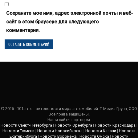
Сохраните мое имя, адрес электронной почты и веб-
сайт в этом браузере для следующего
комментария.
© 2026 - 101авто - автоновости мира автомобилей. Т-Медиа Групп, ООО
Все права защищены.
Наши сайты партнеры:
Новости Санкт-Петербурга
|
Новости Оренбурга
|
Новости Краснодара
|
Новости Тюмени
|
Новости Новосибирска
|
Новости Казани
|
Новости
Екатеринбурга
|
Новости Воронежа
|
Новости Омска
|
Новости