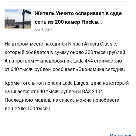
Житель Уичито оспаривает в суде
сеть из 200 камер Flock в…
Авг 8, 2026
На втором месте находится Nissan Almera Classic,
который обойдется в сумму около 300 тысяч рублей.
А на третьем — внедорожник Lada 4×4 стоимостью
от 640 тысяч рублей, сообщает «Экономика сегодня».
Кроме того в топ попали Lada Largus, цена на который
начинается от 640 тысяч рублей и ВАЗ 2104.
Последнюю модель из списка можно приобрести
дешевле 100 тысяч.
Источник