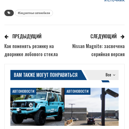
#Бюджетные автомобили
ПРЕДЫДУЩИЙ
СЛЕДУЮЩИЙ
Как поменять резинку на
Nissan Magnite: засвечена
дворнике лобового стекла
серийная версия
ВАМ ТАКЖЕ МОГУТ ПОНРАВИТЬСЯ
Все
АВТОНОВОСТИ
АВТОНОВОСТИ