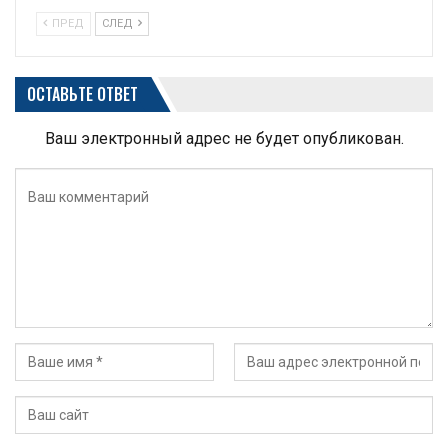
ПРЕД
СЛЕД
ОСТАВЬТЕ ОТВЕТ
Ваш электронный адрес не будет опубликован.