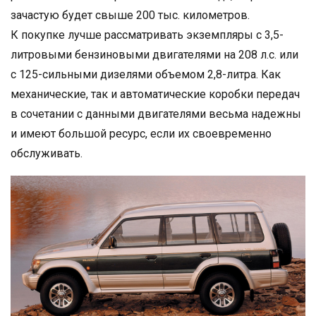
зачастую будет свыше 200 тыс. километров.
К покупке лучше рассматривать экземпляры с 3,5-
литровыми бензиновыми двигателями на 208 л.с. или
с 125-сильными дизелями объемом 2,8-литра. Как
механические, так и автоматические коробки передач
в сочетании с данными двигателями весьма надежны
и имеют большой ресурс, если их своевременно
обслуживать.