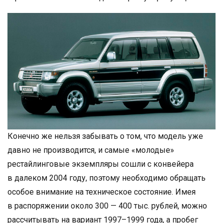
Конечно же нельзя забывать о том, что модель уже
давно не производится, и самые «молодые»
рестайлинговые экземпляры сошли с конвейера
в далеком 2004 году, поэтому необходимо обращать
особое внимание на техническое состояние. Имея
в распоряжении около 300 — 400 тыс. рублей, можно
рассчитывать на вариант 1997–1999 года, а пробег