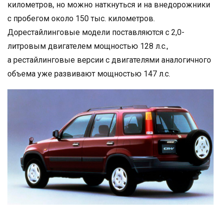
километров, но можно наткнуться и на внедорожники
с пробегом около 150 тыс. километров.
Дорестайлинговые модели поставляются с 2,0-
литровым двигателем мощностью 128 л.с.,
а рестайлинговые версии с двигателями аналогичного
объема уже развивают мощностью 147 л.с.