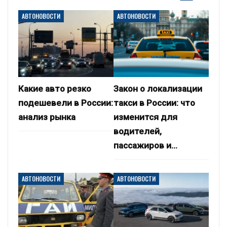
АВТОНОВОСТИ
АВТОНОВОСТИ
Какие авто резко
Закон о локализации
подешевели в России:
такси в России: что
анализ рынка
изменится для
водителей,
пассажиров и…
АВТОНОВОСТИ
АВТОНОВОСТИ