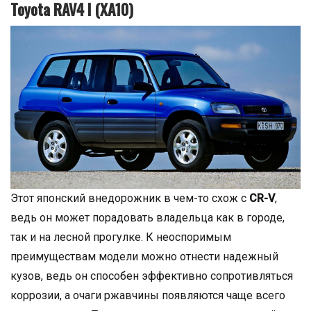
Toyota RAV4 I (XA10)
Этот японский внедорожник в чем-то схож с
CR-V
,
ведь он может порадовать владельца как в городе,
так и на лесной прогулке. К неоспоримым
преимуществам модели можно отнести надежный
кузов, ведь он способен эффективно сопротивляться
коррозии, а очаги ржавчины появляются чаще всего