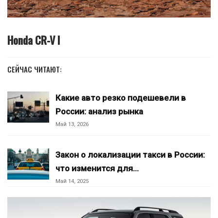
Honda CR-V I
СЕЙЧАС ЧИТАЮТ:
Какие авто резко подешевели в
России: анализ рынка
Май 13, 2026
Закон о локализации такси в России:
что изменится для…
Май 14, 2025