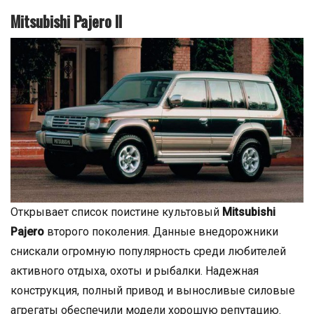
Mitsubishi Pajero II
Открывает список поистине культовый
Mitsubishi
Pajero
второго поколения. Данные внедорожники
снискали огромную популярность среди любителей
активного отдыха, охоты и рыбалки. Надежная
конструкция, полный привод и выносливые силовые
агрегаты обеспечили модели хорошую репутацию.