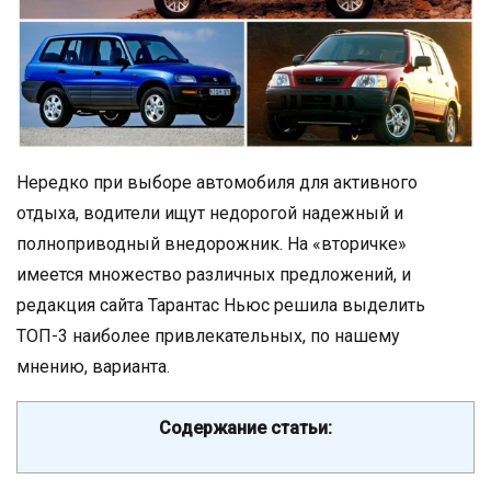
Нередко при выборе автомобиля для активного
отдыха, водители ищут недорогой надежный и
полноприводный внедорожник. На «вторичке»
имеется множество различных предложений, и
редакция сайта Тарантас Ньюс решила выделить
ТОП-3 наиболее привлекательных, по нашему
мнению, варианта.
Содержание статьи: