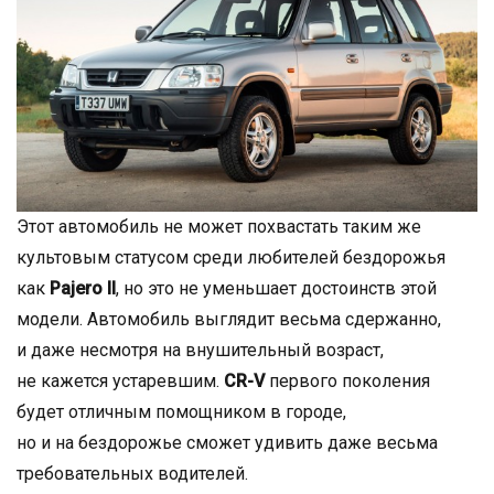
Этот автомобиль не может похвастать таким же
культовым статусом среди любителей бездорожья
как
Pajero II
, но это не уменьшает достоинств этой
модели. Автомобиль выглядит весьма сдержанно,
и даже несмотря на внушительный возраст,
не кажется устаревшим.
CR-V
первого поколения
будет отличным помощником в городе,
но и на бездорожье сможет удивить даже весьма
требовательных водителей.