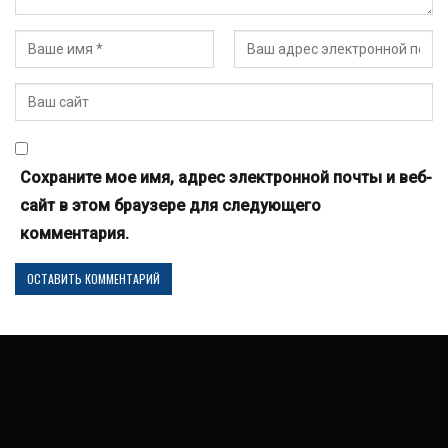
Сохраните мое имя, адрес электронной почты и веб-
сайт в этом браузере для следующего
комментария.