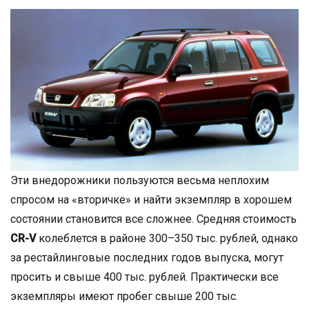
Эти внедорожники пользуются весьма неплохим
спросом на «вторичке» и найти экземпляр в хорошем
состоянии становится все сложнее. Средняя стоимость
CR-V
колеблется в районе 300–350 тыс. рублей, однако
за рестайлинговые последних годов выпуска, могут
просить и свыше 400 тыс. рублей. Практически все
экземпляры имеют пробег свыше 200 тыс.