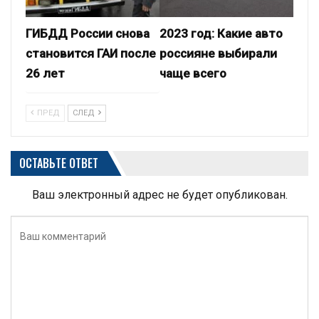
ГИБДД России снова
2023 год: Какие авто
становится ГАИ после
россияне выбирали
26 лет
чаще всего
ПРЕД
СЛЕД
ОСТАВЬТЕ ОТВЕТ
Ваш электронный адрес не будет опубликован.