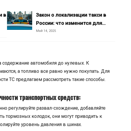
и в
Закон о локализации такси в
России: что изменится для…
Май 14, 2025
а содержание автомобиля до нулевых. К
аются, а топливо все равно нужно покупать. Для
сти ТС предлагаем рассмотреть такие способы.
чности транспортных средств:
нно регулируйте развал-схождение, добавляйте
ть тормозных колодок, они могут приводить к
лируйте уровень давления в шинах.