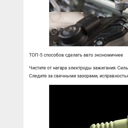
ТОП-5 способов сделать авто экономичнее
Чистите от нагара электроды зажигания. Сил
Следите за свечными зазорами, исправност