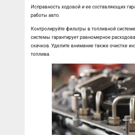
Исправность ходовой и ее составляющих гар
работы авто.
Контролируйте фильтры в топливной системе
системы гарантирует равномерное расходован
скачков. Уделите внимание также очистке и
топлива.