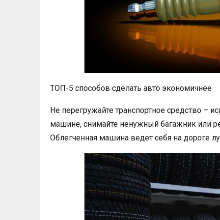
ТОП-5 способов сделать авто экономичнее
Не перегружайте транспортное средство – и
машине, снимайте ненужный багажник или р
Облегченная машина ведет себя на дороге л