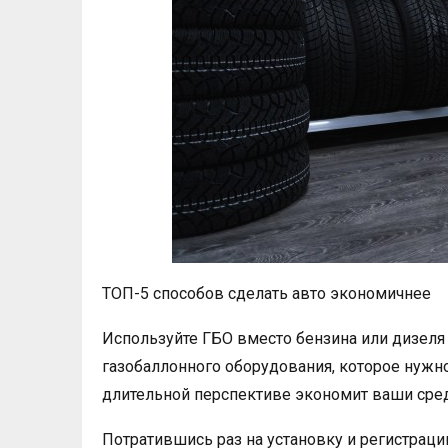
ТОП-5 способов сделать авто экономичнее
Используйте ГБО вместо бензина или дизеля
газобаллонного оборудования, которое нужно
длительной перспективе экономит ваши сред
Потратившись раз на установку и регистрацию