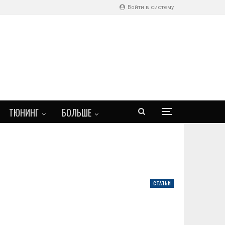
Войти в систему
ТЮНИНГ
БОЛЬШЕ
СТАТЬИ