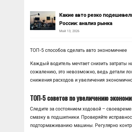
Какие авто резко подешевел
России: анализ рынка
Май 13, 2026
ТОП-5 способов сделать авто экономичнее
Каждый водитель мечтает снизить затраты н
сожалению, это невозможно, ведь детали лом
снижения расходов и увеличения экономично
ТОП-5 советов по увеличению экономи
Следите за состоянием ходовой – своевреме
смазку в подшипники. Проверяйте исправнос
подтормаживанию машины. Регулярно контро