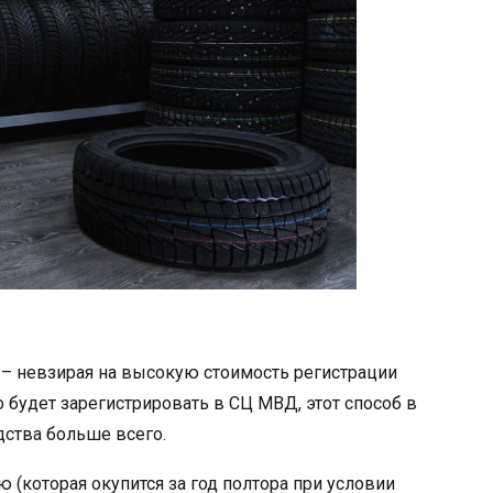
 – невзирая на высокую стоимость регистрации
 будет зарегистрировать в СЦ МВД, этот способ в
ства больше всего.
 (которая окупится за год полтора при условии