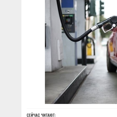
СЕЙЧАС ЧИТАЮТ: