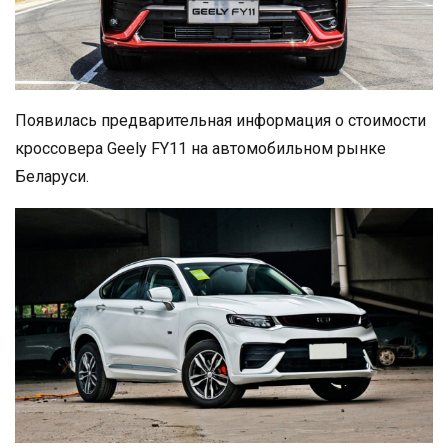
Появилась предварительная информация о стоимости
кроссовера Geely FY11 на автомобильном рынке
Беларуси.