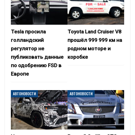
Tesla просила
Toyota Land Cruiser V8
голландский
прошёл 999 999 км на
регулятор не
родном моторе и
публиковать данные
коробке
по одобрению FSD в
Европе
АВТОНОВОСТИ
АВТОНОВОСТИ