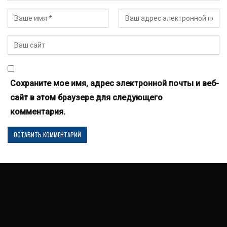
Сохраните мое имя, адрес электронной почты и веб-
сайт в этом браузере для следующего
комментария.