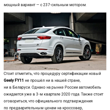
мощный вариант — с 237-сильным мотором.
Стоит отметить, что процедуру сертификации новый
Geely FY11
не прошёл ни в нашей стране,
ни в Беларуси. Однако на рынке России автомобиль
ожидается уже в 3-м квартале 2020 года. Также стоит
оговориться, что официального подтверждения
по предварительным ценам на кроссовер,