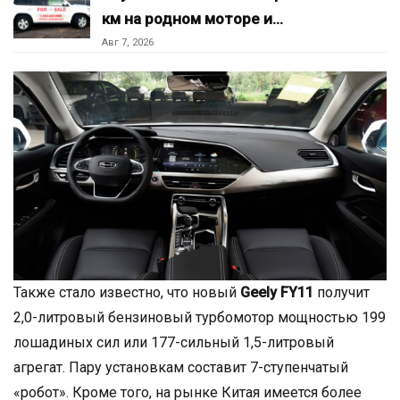
км на родном моторе и…
Авг 7, 2026
Также стало известно, что новый
Geely FY11
получит
2,0-литровый бензиновый турбомотор мощностью 199
лошадиных сил или 177-сильный 1,5-литровый
агрегат. Пару установкам составит 7-ступенчатый
«робот». Кроме того, на рынке Китая имеется более