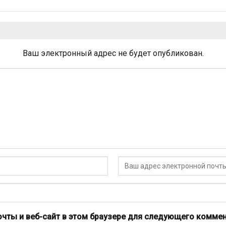
Ваш электронный адрес не будет опубликован.
очты и веб-сайт в этом браузере для следующего коммен