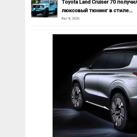
Toyota Land Cruiser 70 получи
люксовый тюнинг в стиле…
Авг 8, 2026