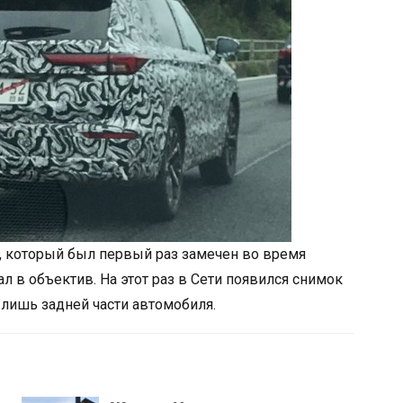
, который был первый раз замечен во время
ал в объектив. На этот раз в Сети появился снимок
о лишь задней части автомобиля.