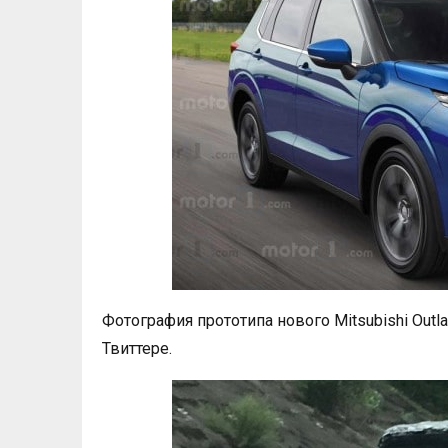
Фотография прототипа нового Mitsubishi Outla
Твиттере.