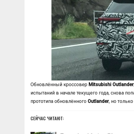
Обновлённый кроссовер
Mitsubishi Outlander
испытаний в начале текущего года, снова поп
прототипа обновлённого
Outlander
, но тольк
СЕЙЧАС ЧИТАЮТ: