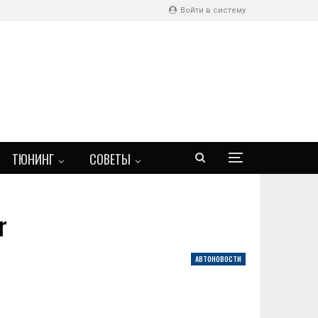
Войти в систему
ТЮНИНГ
СОВЕТЫ
r
АВТОНОВОСТИ