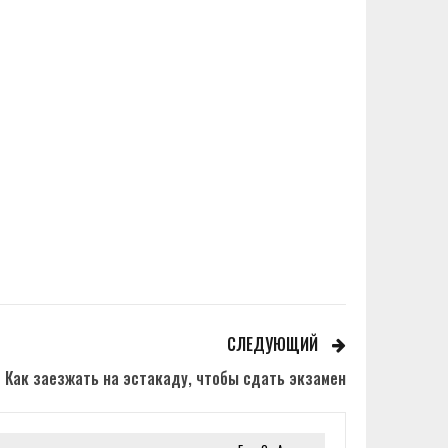
СЛЕДУЮЩИЙ
Как заезжать на эстакаду, чтобы сдать экзамен