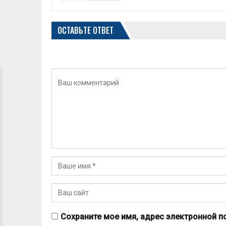
ОСТАВЬТЕ ОТВЕТ
Сохраните мое имя, адрес электронной п