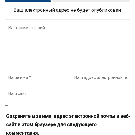
Ваш электронный адрес не будет опубликован.
Сохраните мое имя, адрес электронной почты и веб-
сайт в этом браузере для следующего
комментария.