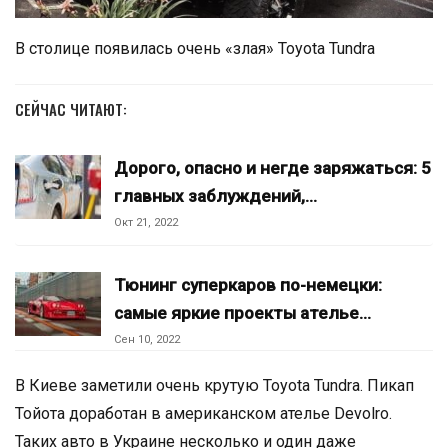
В столице появилась очень «злая» Toyota Tundra
СЕЙЧАС ЧИТАЮТ:
Дорого, опасно и негде заряжаться: 5
главных заблуждений,…
Окт 21, 2022
Тюнинг суперкаров по-немецки:
самые яркие проекты ателье…
Сен 10, 2022
В Киеве заметили очень крутую Toyota Tundra. Пикап
Тойота доработан в американском ателье Devolro.
Таких авто в Украине несколько и один даже