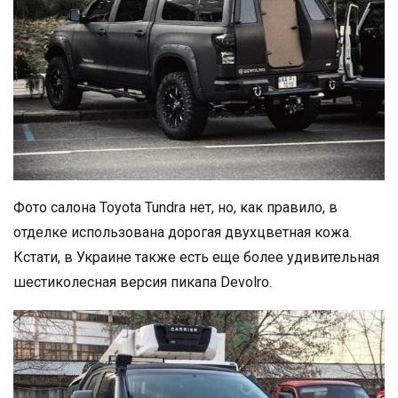
Фото салона Toyota Tundra нет, но, как правило, в
отделке использована дорогая двухцветная кожа.
Кстати, в Украине также есть еще более удивительная
шестиколесная версия пикапа Devolro.