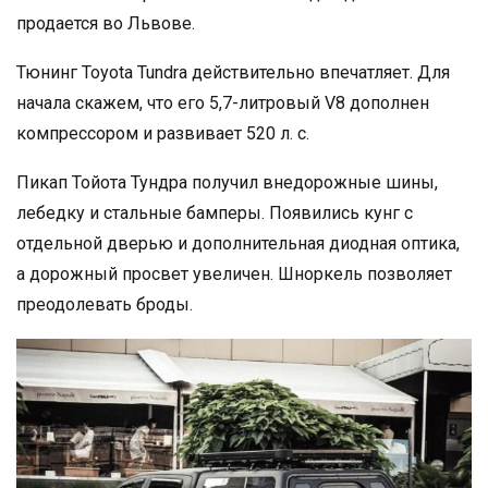
продается во Львове.
Тюнинг Toyota Tundra действительно впечатляет. Для
начала скажем, что его 5,7-литровый V8 дополнен
компрессором и развивает 520 л. с.
Пикап Тойота Тундра получил внедорожные шины,
лебедку и стальные бамперы. Появились кунг с
отдельной дверью и дополнительная диодная оптика,
а дорожный просвет увеличен. Шноркель позволяет
преодолевать броды.