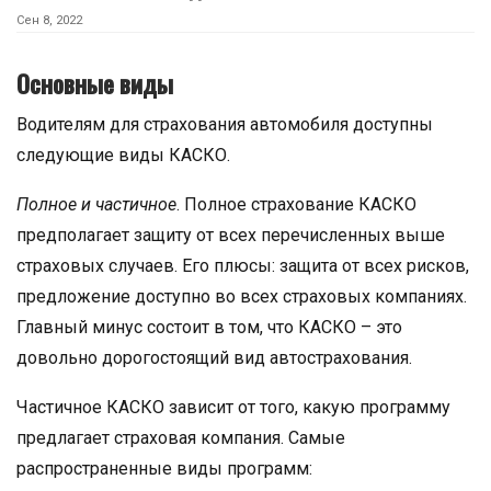
Сен 8, 2022
Основные виды
Водителям для страхования автомобиля доступны
следующие виды КАСКО.
Полное и частичное
. Полное страхование КАСКО
предполагает защиту от всех перечисленных выше
страховых случаев. Его плюсы: защита от всех рисков,
предложение доступно во всех страховых компаниях.
Главный минус состоит в том, что КАСКО – это
довольно дорогостоящий вид автострахования.
Частичное КАСКО зависит от того, какую программу
предлагает страховая компания. Самые
распространенные виды программ: