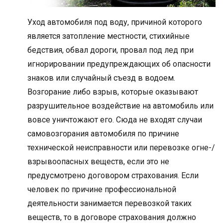
Уход автомобиля под воду, причиной которого
является затопление местности, стихийные
бедствия, обвал дороги, провал под лед при
игнорировании предупреждающих об опасности
знаков или случайный съезд в водоем.
Возгорание либо взрыв, которые оказывают
разрушительное воздействие на автомобиль или
вовсе уничтожают его. Сюда не входят случаи
самовозгорания автомобиля по причине
технической неисправности или перевозке огне-/
взрывоопасных веществ, если это не
предусмотрено договором страхования. Если
человек по причине профессиональной
деятельности занимается перевозкой таких
веществ, то в договоре страхования должно