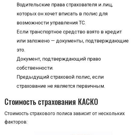
Водительские права страхователя и лиц,
которых он хочет вписать в полис для
возможности управления ТС.
Если транспортное средство взято в кредит
или заложено — документы, подтверждающие
это.
Документ, подтверждающий право
собственности.
Предыдущий страховой полис, если
страхование не является первичным.
Стоимость страхования КАСКО
Стоимость страхового полиса зависит от нескольких
факторов: