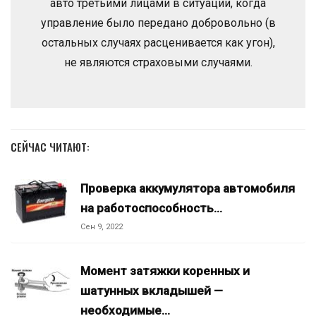
авто третьими лицами в ситуации, когда
управление было передано добровольно (в
остальных случаях расценивается как угон),
не являются страховыми случаями.
СЕЙЧАС ЧИТАЮТ:
Проверка аккумулятора автомобиля
на работоспособность…
Сен 9, 2022
Момент затяжки коренных и
шатунных вкладышей —
необходимые…