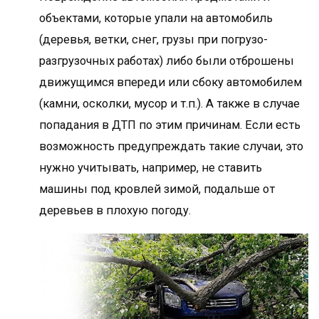
объектами, которые упали на автомобиль
(деревья, ветки, снег, грузы при погрузо-
разгрузочных работах) либо были отброшены
движущимся впереди или сбоку автомобилем
(камни, осколки, мусор и т.п.). А также в случае
попадания в ДТП по этим причинам. Если есть
возможность предупреждать такие случаи, это
нужно учитывать, например, не ставить
машины под кровлей зимой, подальше от
деревьев в плохую погоду.