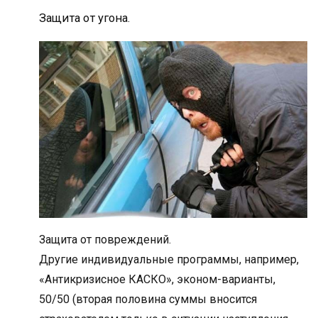
Защита от угона.
Защита от повреждений.
Другие индивидуальные программы, например,
«Антикризисное КАСКО», эконом-варианты,
50/50 (вторая половина суммы вносится