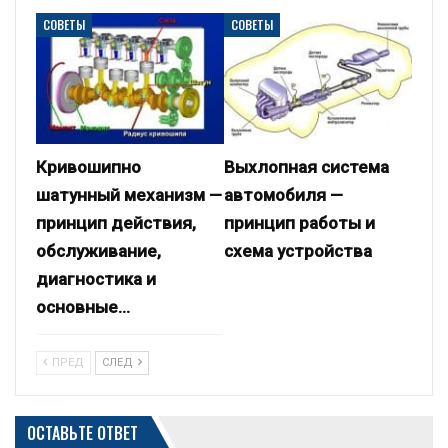
СОВЕТЫ
СОВЕТЫ
Кривошипно
Выхлопная система
шатунный механизм —
автомобиля —
принцип действия,
принцип работы и
обслуживание,
схема устройства
диагностика и
основные…
ПРЕД
СЛЕД
ОСТАВЬТЕ ОТВЕТ