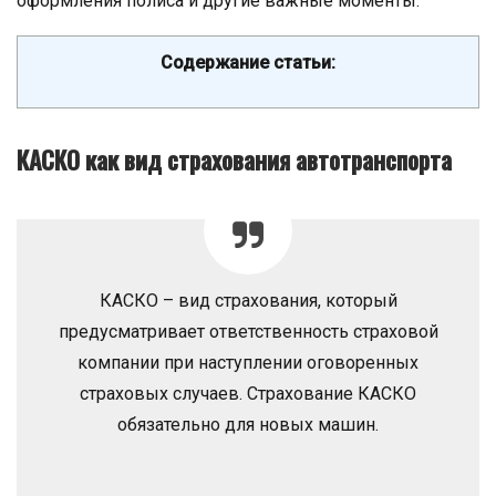
оформления полиса и другие важные моменты.
Содержание статьи:
КАСКО как вид страхования автотранспорта
КАСКО – вид страхования, который
предусматривает ответственность страховой
компании при наступлении оговоренных
страховых случаев. Страхование КАСКО
обязательно для новых машин.