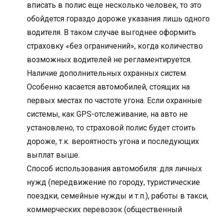
вписать в полис еще несколько человек, то это
обойдется гораздо дороже указания лишь одного
водителя. В таком случае выгоднее оформить
страховку «без ограничений», когда количество
возможных водителей не регламентируется.
Наличие дополнительных охранных систем.
Особенно касается автомобилей, стоящих на
первых местах по частоте угона. Если охранные
системы, как GPS-отслеживание, на авто не
установлено, то страховой полис будет стоить
дороже, т.к. вероятность угона и последующих
выплат выше.
Способ использования автомобиля: для личных
нужд (передвижение по городу, туристические
поездки, семейные нужды и т.п.), работы в такси,
коммерческих перевозок (общественный