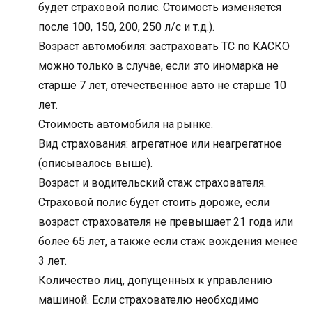
будет страховой полис. Стоимость изменяется
после 100, 150, 200, 250 л/с и т.д.).
Возраст автомобиля: застраховать ТС по КАСКО
можно только в случае, если это иномарка не
старше 7 лет, отечественное авто не старше 10
лет.
Стоимость автомобиля на рынке.
Вид страхования: агрегатное или неагрегатное
(описывалось выше).
Возраст и водительский стаж страхователя.
Страховой полис будет стоить дороже, если
возраст страхователя не превышает 21 года или
более 65 лет, а также если стаж вождения менее
3 лет.
Количество лиц, допущенных к управлению
машиной. Если страхователю необходимо