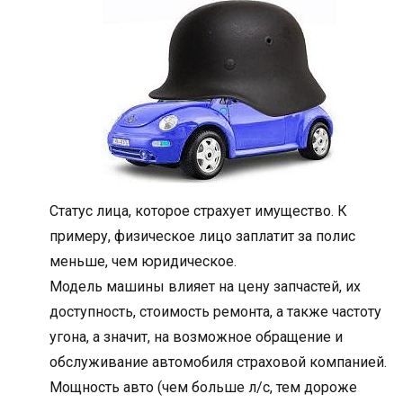
Статус лица, которое страхует имущество. К
примеру, физическое лицо заплатит за полис
меньше, чем юридическое.
Модель машины влияет на цену запчастей, их
доступность, стоимость ремонта, а также частоту
угона, а значит, на возможное обращение и
обслуживание автомобиля страховой компанией.
Мощность авто (чем больше л/с, тем дороже