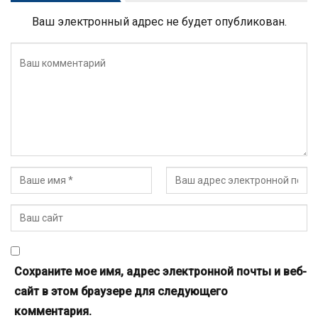
Ваш электронный адрес не будет опубликован.
Сохраните мое имя, адрес электронной почты и веб-
сайт в этом браузере для следующего
комментария.