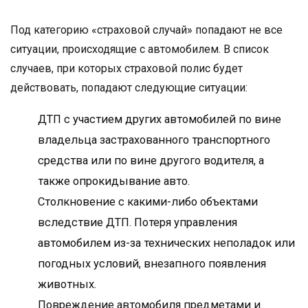
Под категорию «страховой случай» попадают не все
ситуации, происходящие с автомобилем. В список
случаев, при которых страховой полис будет
действовать, попадают следующие ситуации:
ДТП с участием других автомобилей по вине
владельца застрахованного транспортного
средства или по вине другого водителя, а
также опрокидывание авто.
Столкновение с какими-либо объектами
вследствие ДТП. Потеря управления
автомобилем из-за технических неполадок или
погодных условий, внезапного появления
животных.
Повреждение автомобиля предметами и