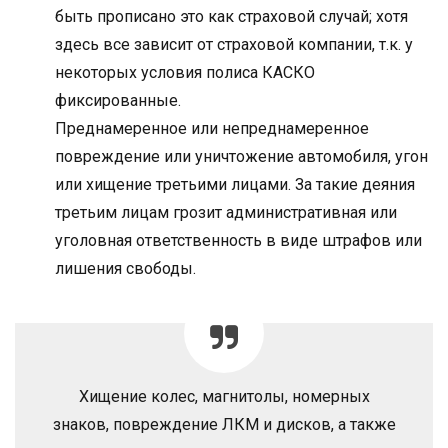
быть прописано это как страховой случай; хотя
здесь все зависит от страховой компании, т.к. у
некоторых условия полиса КАСКО
фиксированные.
Преднамеренное или непреднамеренное
повреждение или уничтожение автомобиля, угон
или хищение третьими лицами. За такие деяния
третьим лицам грозит административная или
уголовная ответственность в виде штрафов или
лишения свободы.
Хищение колес, магнитолы, номерных
знаков, повреждение ЛКМ и дисков, а также