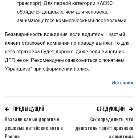
транспорт). Для первой категории КАСКО
обойдется дешевле, чем для человека,
занимающегося коммерческими перевозками.
Безаварийность вождения: если водитель – частый
клиент страховой компании по поводу выплат, то для
него страховка будет дороже, даже если виновник
ДТП не он. Рекомендуем ознакомиться с понятием
“Франшиза” при оформлении полиса.
Источник
ПРЕДЫДУЩИЙ
СЛЕДУЮЩИЙ
Назвали самые дорогие и
Как определить, что
дешевые китайские авто в
двигатель троит: признаки
России
и симптомы