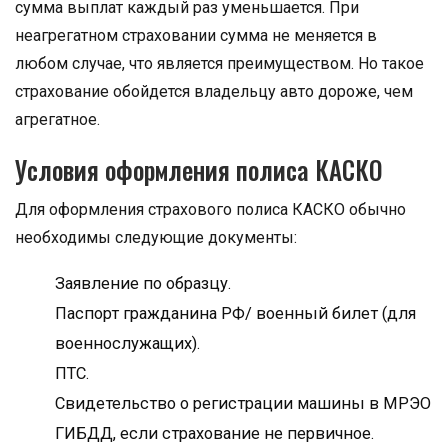
сумма выплат каждый раз уменьшается. При
неагрегатном страховании сумма не меняется в
любом случае, что является преимуществом. Но такое
страхование обойдется владельцу авто дороже, чем
агрегатное.
Условия оформления полиса КАСКО
Для оформления страхового полиса КАСКО обычно
необходимы следующие документы:
Заявление по образцу.
Паспорт гражданина РФ/ военный билет (для
военнослужащих).
ПТС.
Свидетельство о регистрации машины в МРЭО
ГИБДД, если страхование не первичное.