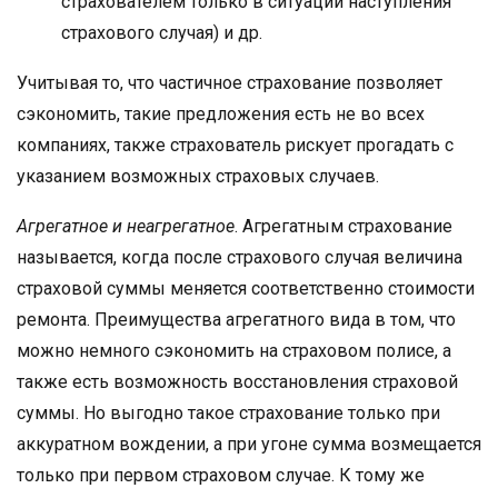
страхователем только в ситуации наступления
страхового случая) и др.
Учитывая то, что частичное страхование позволяет
сэкономить, такие предложения есть не во всех
компаниях, также страхователь рискует прогадать с
указанием возможных страховых случаев.
Агрегатное и неагрегатное
. Агрегатным страхование
называется, когда после страхового случая величина
страховой суммы меняется соответственно стоимости
ремонта. Преимущества агрегатного вида в том, что
можно немного сэкономить на страховом полисе, а
также есть возможность восстановления страховой
суммы. Но выгодно такое страхование только при
аккуратном вождении, а при угоне сумма возмещается
только при первом страховом случае. К тому же