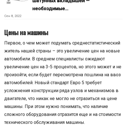
шатунных вкладышей —
необходимые…
Сен 8, 2022
Цены на машины
Первое, о чем может подумать среднестатистический
житель нашей страны – это увеличение цен на новые
автомобили. В среднем специалисты ожидают
увеличение цен на 3-5 процентов, но этого может и не
произойти, если будет пересмотрена пошлина на ввоз
автомобилей. Новый стандарт Евро 5 требует
усложнения конструкции ряда узлов и механизмов в
двигателе, что никак не могло не отразиться на цене
машины. При этом нужно понимать, что наличие
сложного оборудования отразится еще и на стоимости
технического обслуживания машины.