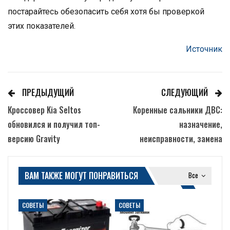
постарайтесь обезопасить себя хотя бы проверкой
этих показателей.
Источник
ПРЕДЫДУЩИЙ
СЛЕДУЮЩИЙ
Кроссовер Kia Seltos
Коренные сальники ДВС:
обновился и получил топ-
назначение,
версию Gravity
неисправности, замена
ВАМ ТАКЖЕ МОГУТ ПОНРАВИТЬСЯ
Все
СОВЕТЫ
СОВЕТЫ