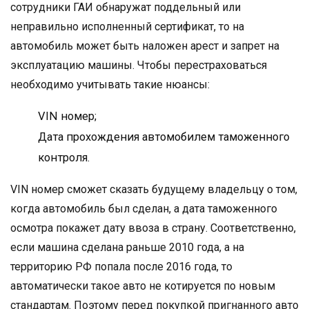
сотрудники ГАИ обнаружат поддельный или
неправильно исполненный сертификат, то на
автомобиль может быть наложен арест и запрет на
эксплуатацию машины. Чтобы перестраховаться
необходимо учитывать такие нюансы:
VIN номер;
Дата прохождения автомобилем таможенного
контроля.
VIN номер сможет сказать будущему владельцу о том,
когда автомобиль был сделан, а дата таможенного
осмотра покажет дату ввоза в страну. Соответственно,
если машина сделана раньше 2010 года, а на
территорию РФ попала после 2016 года, то
автоматически такое авто не котируется по новым
стандартам. Поэтому перед покупкой пригнанного авто