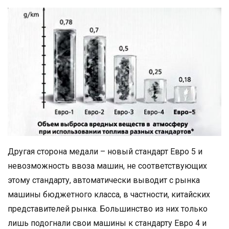
Другая сторона медали – новый стандарт Евро 5 и
невозможность ввоза машин, не соответствующих
этому стандарту, автоматически выводит с рынка
машины бюджетного класса, в частности, китайских
представителей рынка. Большинство из них только
лишь подогнали свои машины к стандарту Евро 4 и