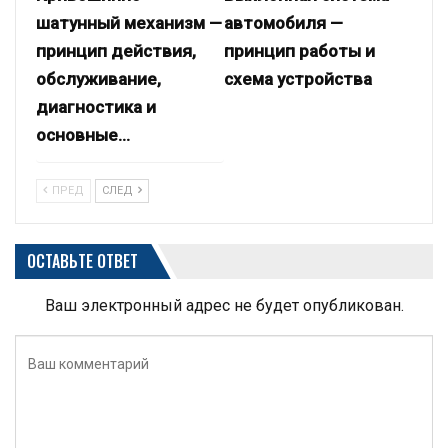
шатунный механизм —
автомобиля —
принцип действия,
принцип работы и
обслуживание,
схема устройства
диагностика и
основные…
ПРЕД
СЛЕД
ОСТАВЬТЕ ОТВЕТ
Ваш электронный адрес не будет опубликован.