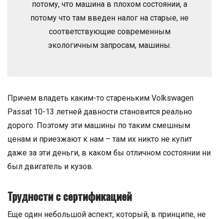
потому, что машина в плохом состоянии, а
потому что там введен налог на старые, не
соответствующие современным
экологичным запросам, машины.
Причем владеть каким-то стареньким Volkswagen
Passat 10-13 летней давности становится реально
дорого. Поэтому эти машины по таким смешным
ценам и приезжают к нам – там их никто не купит
даже за эти деньги, в каком бы отличном состоянии ни
был двигатель и кузов.
Трудности с сертификацией
Еще один небольшой аспект, который, в принципе, не