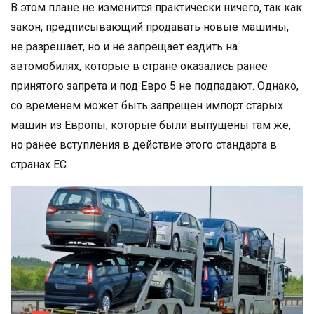
В этом плане не изменится практически ничего, так как
закон, предписывающий продавать новые машины,
не разрешает, но и не запрещает ездить на
автомобилях, которые в стране оказались ранее
принятого запрета и под Евро 5 не подпадают. Однако,
со временем может быть запрещен импорт старых
машин из Европы, которые были выпущены там же,
но ранее вступления в действие этого стандарта в
странах ЕС.