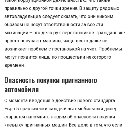
такой коррупционной деятельностью, что также
правильно с другой точки зрения. В защиту рядовых
автовладельцев следует сказать, что они никоим
образом не несут ответственности за все эти
махинации – это дело рук перегонщиков. Граждане же
просто покупают машины, чаще всего даже не
возникает проблем с постановкой на учет. Проблемы
могут появится лишь по прошествии некоторого
времени.
Опасность покупки пригнанного
автомобиля
С момента введения в действие нового стандарта
Евро 5 практически каждый автомобильный дилер
старается напомнить людям об опасности покупки
«левых» пригнанных машин. Все дело в том, что если