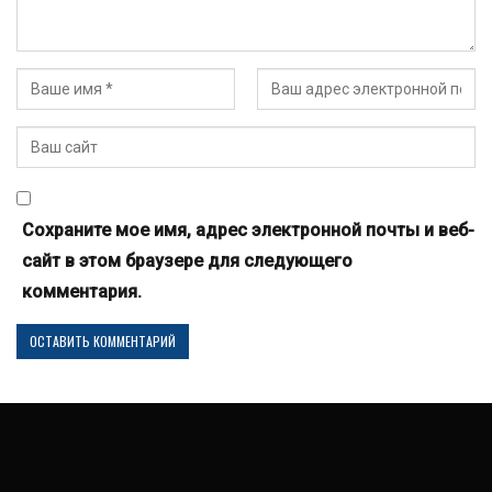
Сохраните мое имя, адрес электронной почты и веб-
сайт в этом браузере для следующего
комментария.