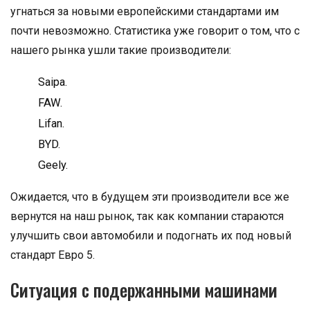
угнаться за новыми европейскими стандартами им
почти невозможно. Статистика уже говорит о том, что с
нашего рынка ушли такие производители:
Saipa.
FAW.
Lifan.
BYD.
Geely.
Ожидается, что в будущем эти производители все же
вернутся на наш рынок, так как компании стараются
улучшить свои автомобили и подогнать их под новый
стандарт Евро 5.
Ситуация с подержанными машинами