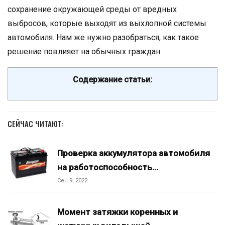
сохранение окружающей среды от вредных
выбросов, которые выходят из выхлопной системы
автомобиля. Нам же нужно разобраться, как такое
решение повлияет на обычных граждан.
Содержание статьи:
СЕЙЧАС ЧИТАЮТ:
Проверка аккумулятора автомобиля
на работоспособность…
Сен 9, 2022
Момент затяжки коренных и