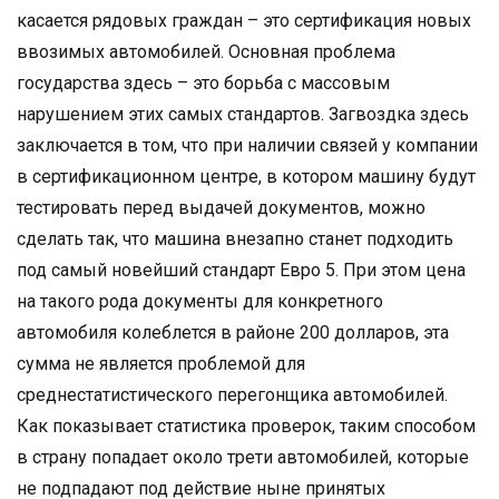
касается рядовых граждан – это сертификация новых
ввозимых автомобилей. Основная проблема
государства здесь – это борьба с массовым
нарушением этих самых стандартов. Загвоздка здесь
заключается в том, что при наличии связей у компании
в сертификационном центре, в котором машину будут
тестировать перед выдачей документов, можно
сделать так, что машина внезапно станет подходить
под самый новейший стандарт Евро 5. При этом цена
на такого рода документы для конкретного
автомобиля колеблется в районе 200 долларов, эта
сумма не является проблемой для
среднестатистического перегонщика автомобилей.
Как показывает статистика проверок, таким способом
в страну попадает около трети автомобилей, которые
не подпадают под действие ныне принятых