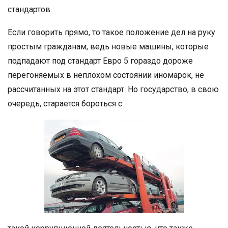
стандартов.
Если говорить прямо, то такое положение дел на руку
простым гражданам, ведь новые машины, которые
подпадают под стандарт Евро 5 гораздо дороже
перегоняемых в неплохом состоянии иномарок, не
рассчитанных на этот стандарт. Но государство, в свою
очередь, старается бороться с