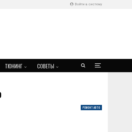
Войти в систему
ТЮНИНГ
СОВЕТЫ
о
РЕМОНТ АВТО