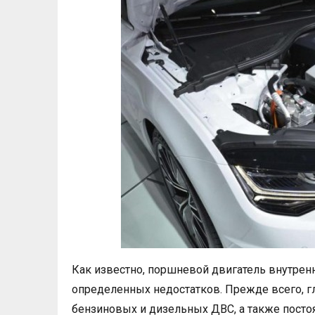
Как известно, поршневой двигатель внутренн
определенных недостатков. Прежде всего, 
бензиновых и дизельных ДВС, а также постоя