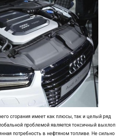
его сгорания имеет как плюсы, так и целый ряд
глобальной проблемой является токсичный выхлоп
нная потребность в нефтяном топливе. Не сильно