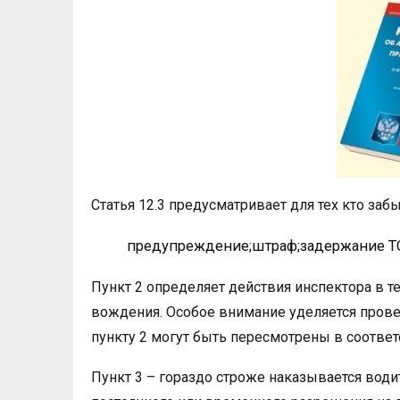
Статья 12.3 предусматривает для тех кто забы
предупреждение;штраф;задержание ТС
Пункт 2 определяет действия инспектора в те
вождения. Особое внимание уделяется прове
пункту 2 могут быть пересмотрены в соответс
Пункт 3 – гораздо строже наказывается вод