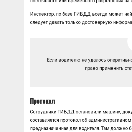
постоянного или временного разрешения на
Инспектор, по базе ГИБДД всегда может на
следует давать только достоверную информ
Если водителю не удалось оперативн
право применить ста
Протокол
Сотрудники ГИБДД остановили машину, доку
составляется протокол об административном 
предназначенная для водителя. Там должно б