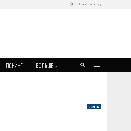
Войти в систему
ТЮНИНГ
БОЛЬШЕ
СОВЕТЫ