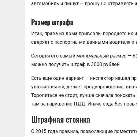
автомобиль и пишут — прошу не отправлять 
Размер штрафа
Итак, права из дома привезли, передаете их 
сверяет с паспортными данными водителя и 
Сегодня его самый
минимальный размер — 50
можно получить штраф в 3000 рублей.
Есть еще один вариант — инспектор нашел при
уважительной, делает предупреждение, вып
Торопиться не стоит, лучше сначала поискат
там за нарушение ПДД. Иначе езда без прав
Штрафная стоянка
С 2015 года правила, позволяющие поместит