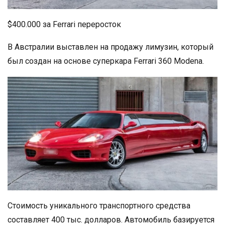
$400.000 за Ferrari переросток
В Австралии выставлен на продажу лимузин, который
был создан на основе суперкара Ferrari 360 Modena.
Стоимость уникального транспортного средства
составляет 400 тыс. долларов. Автомобиль базируется