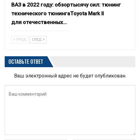
ВАЗ в 2022 году: обзор
тысячу сил: тюнинг
технического тюнинга
Toyota Mark II
для отечественных…
ПРЕД
СЛЕД
ОСТАВЬТЕ ОТВЕТ
Ваш электронный адрес не будет опубликован.