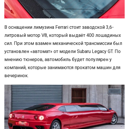
В оснащении лимузина Ferrari стоит заводской 3,6-
литровый мотор V8, который выдаёт 400 лошадиных
сил. При этом взамен механической трансмиссии был
установлен «автомат» от модели Subaru Legacy GT. По
мнению тюнеров, автомобиль будет популярен у
компаний, которые занимаются прокатом машин для
вечеринок.