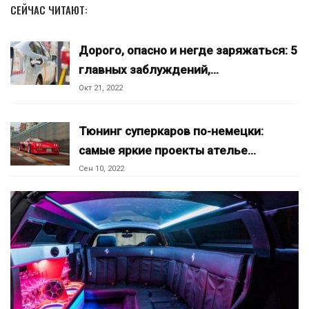
СЕЙЧАС ЧИТАЮТ:
Дорого, опасно и негде заряжаться: 5
главных заблуждений,…
Окт 21, 2022
Тюнинг суперкаров по-немецки:
самые яркие проекты ателье…
Сен 10, 2022