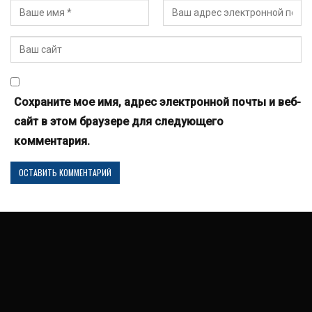
Сохраните мое имя, адрес электронной почты и веб-
сайт в этом браузере для следующего
комментария.