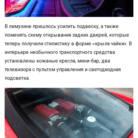
В лимузине пришлось усилить подвеску, а также
поменять схему открывания задних дверей, которые
теперь получили стилистику в форме «крыла чайки». В
интерьере необычного транспортного средства
установлены кожаные кресла, мини-бар, два
телевизора с пультом управления и светодиодная
подсветка.