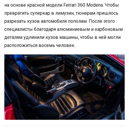
на основе красной модели Ferrari 360 Modena. Чтобы
превратить суперкар в лимузин, тюнерам пришлось
разрезать кузов автомобиля пополам. После этого
специалисты благодаря алюминиевым и карбоновым
деталям удлинили кузов машины, чтобы в ней могли
расположиться восемь человек.