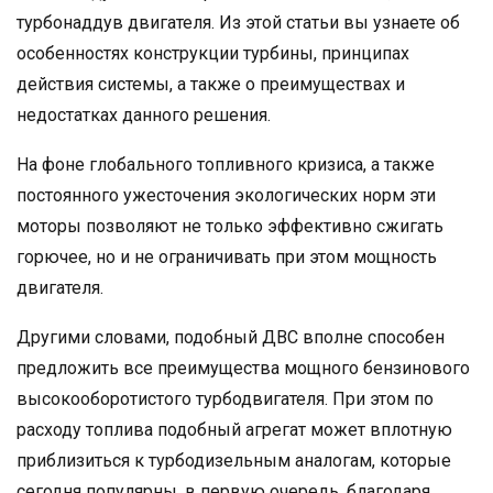
турбонаддув двигателя. Из этой статьи вы узнаете об
особенностях конструкции турбины, принципах
действия системы, а также о преимуществах и
недостатках данного решения.
На фоне глобального топливного кризиса, а также
постоянного ужесточения экологических норм эти
моторы позволяют не только эффективно сжигать
горючее, но и не ограничивать при этом мощность
двигателя.
Другими словами, подобный ДВС вполне способен
предложить все преимущества мощного бензинового
высокооборотистого турбодвигателя. При этом по
расходу топлива подобный агрегат может вплотную
приблизиться к турбодизельным аналогам, которые
сегодня популярны, в первую очередь, благодаря