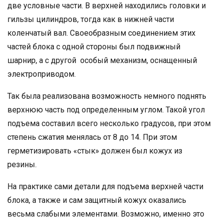
две условные части. В верхней находились головки и
гильзы цилиндров, тогда как в нижней части
коленчатый вал. Своеобразным соединением этих
частей блока с одной стороны был подвижный
шарнир, а с другой особый механизм, оснащенный
электроприводом.
Так была реализована возможность немного поднять
верхнюю часть под определенным углом. Такой угол
подъема составил всего несколько градусов, при этом
степень сжатия менялась от 8 до 14. При этом
герметизировать «стык» должен был кожух из
резины.
На практике сами детали для подъема верхней части
блока, а также и сам защитный кожух оказались
весьма слабыми элементами. Возможно, именно это