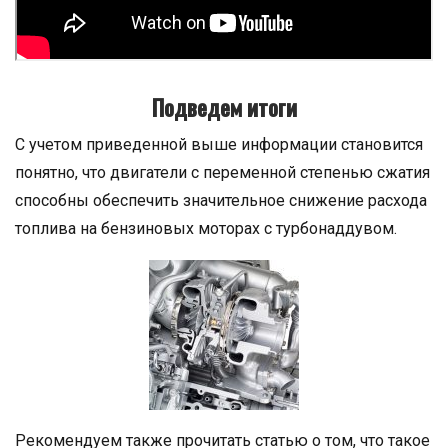
Подведем итоги
С учетом приведенной выше информации становится
понятно, что двигатели с переменной степенью сжатия
способны обеспечить значительное снижение расхода
топлива на бензиновых моторах с турбонаддувом.
Рекомендуем также прочитать статью о том, что такое