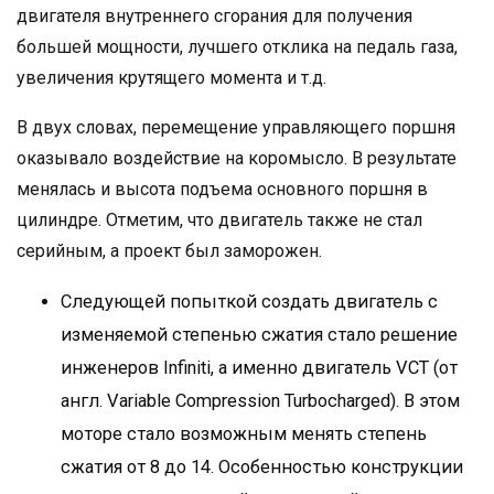
двигателя внутреннего сгорания для получения
большей мощности, лучшего отклика на педаль газа,
увеличения крутящего момента и т.д.
В двух словах, перемещение управляющего поршня
оказывало воздействие на коромысло. В результате
менялась и высота подъема основного поршня в
цилиндре. Отметим, что двигатель также не стал
серийным, а проект был заморожен.
Следующей попыткой создать двигатель с
изменяемой степенью сжатия стало решение
инженеров Infiniti, а именно двигатель VCT (от
англ. Variable Compression Turbocharged). В этом
моторе стало возможным менять степень
сжатия от 8 до 14. Особенностью конструкции