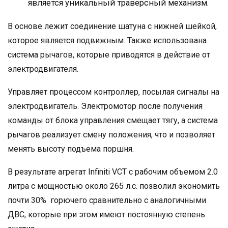
является уникальный траверсный механизм.
В основе лежит соединение шатуна с нижней шейкой,
которое является подвижным. Также использована
система рычагов, которые приводятся в действие от
электродвигателя.
Управляет процессом контроллер, посылая сигналы на
электродвигатель. Электромотор после получения
команды от блока управления смещает тягу, а система
рычагов реализует смену положения, что и позволяет
менять высоту подъема поршня.
В результате агрегат Infiniti VCT с рабочим объемом 2.0
литра с мощностью около 265 л.с. позволил экономить
почти 30% горючего сравнительно с аналогичными
ДВС, которые при этом имеют постоянную степень