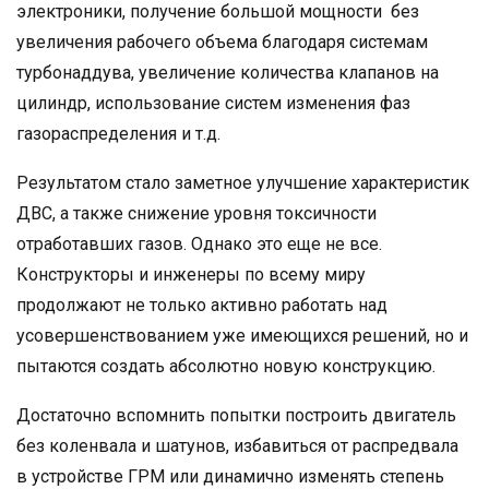
электроники, получение большой мощности без
увеличения рабочего объема благодаря системам
турбонаддува, увеличение количества клапанов на
цилиндр, использование систем изменения фаз
газораспределения и т.д.
Результатом стало заметное улучшение характеристик
ДВС, а также снижение уровня токсичности
отработавших газов. Однако это еще не все.
Конструкторы и инженеры по всему миру
продолжают не только активно работать над
усовершенствованием уже имеющихся решений, но и
пытаются создать абсолютно новую конструкцию.
Достаточно вспомнить попытки построить двигатель
без коленвала и шатунов, избавиться от распредвала
в устройстве ГРМ или динамично изменять степень