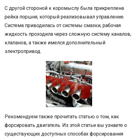
С другой стороной к коромыслу была прикреплена
рейка поршня, который реализовывал управление.
Система приводилась от системы смазки, рабочая
жидкость проходила через сложную систему каналов,
клапанов, а также имелся дополнительный
электропривод.
Рекомендуем также прочитать статью о том, как
форсировать двигатель. Из этой статьи вы узнаете о
существующих доступных способах форсирования