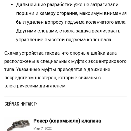
Дальнейшие разработки уже не затрагивали
поршни и камеру сгорания, максимум внимания
был уделен вопросу подъема коленчатого вала.
Другими словами, стояла задача реализовать
управление высотой подъема коленвала.
Схема устройства такова, что опорные шейки вала
расположены в специальных муфтах эксцентрикового
типа. Указанные муфты приводятся в движение
посредством шестерен, которые связаны с
электрическим двигателем.
СЕЙЧАС ЧИТАЮТ:
Рокер (коромысло) клапана
Мар 7, 2022