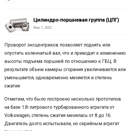
Цилиндро-поршневая группа (ЦПГ)
Мар 7, 2022
Проворот эксцентриков позволяет поднять или
опустить коленчатый вал, что и приводит к изменению
высоты подъема поршней по отношению к ГБЦ. В
результате объем камеры сгорания увеличивается или
уменьшается, одновременно меняется и степень
сжатия.
Отметим, что было построено несколько прототипов
на базе 1.8-литрового турбированного агрегата от
Volkswagen, степень сжатия менялась от 8 до 16.
Двигатель долго испытывали, но серийным агрегат