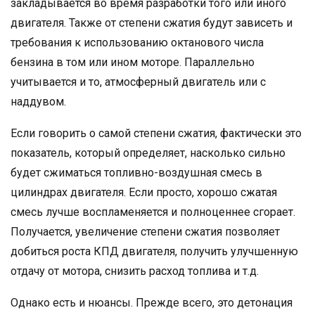
закладывается во время разработки того или иного
двигателя. Также от степени сжатия будут зависеть и
требования к использованию октанового числа
бензина в том или ином моторе. Параллельно
учитывается и то, атмосферный двигатель или с
наддувом.
Если говорить о самой степени сжатия, фактически это
показатель, который определяет, насколько сильно
будет сжиматься топливно-воздушная смесь в
цилиндрах двигателя. Если просто, хорошо сжатая
смесь лучше воспламеняется и полноценнее сгорает.
Получается, увеличение степени сжатия позволяет
добиться роста КПД двигателя, получить улучшенную
отдачу от мотора, снизить расход топлива и т.д.
Однако есть и нюансы. Прежде всего, это детонация