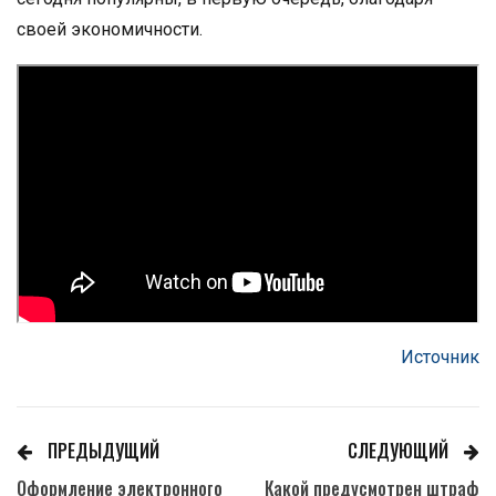
своей экономичности.
Источник
ПРЕДЫДУЩИЙ
СЛЕДУЮЩИЙ
Оформление электронного
Какой предусмотрен штраф