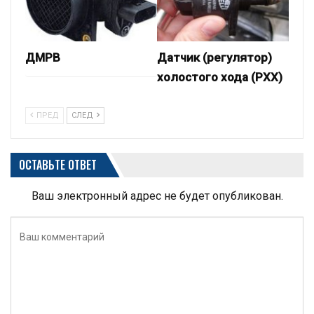
ДМРВ
Датчик (регулятор)
холостого хода (РХХ)
ПРЕД
СЛЕД
ОСТАВЬТЕ ОТВЕТ
Ваш электронный адрес не будет опубликован.