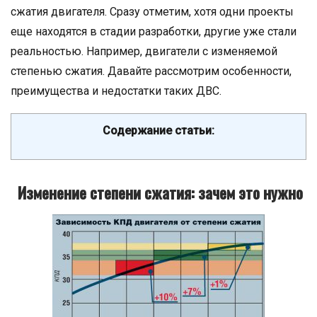
сжатия двигателя. Сразу отметим, хотя одни проекты
еще находятся в стадии разработки, другие уже стали
реальностью. Например, двигатели с изменяемой
степенью сжатия. Давайте рассмотрим особенности,
преимущества и недостатки таких ДВС.
Содержание статьи:
Изменение степени сжатия: зачем это нужно