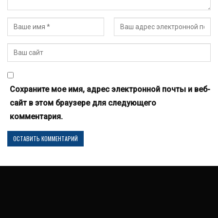
Сохраните мое имя, адрес электронной почты и веб-
сайт в этом браузере для следующего
комментария.