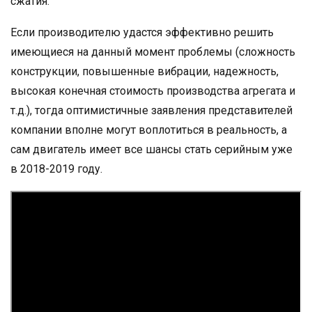
сжатия.
Если производителю удастся эффективно решить
имеющиеся на данный момент проблемы (сложность
конструкции, повышенные вибрации, надежность,
высокая конечная стоимость производства агрегата и
т.д.), тогда оптимистичные заявления представителей
компании вполне могут воплотиться в реальность, а
сам двигатель имеет все шансы стать серийным уже
в 2018-2019 году.