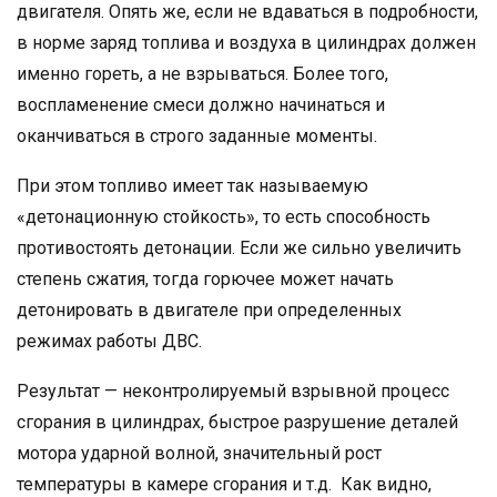
двигателя. Опять же, если не вдаваться в подробности,
в норме заряд топлива и воздуха в цилиндрах должен
именно гореть, а не взрываться. Более того,
воспламенение смеси должно начинаться и
оканчиваться в строго заданные моменты.
При этом топливо имеет так называемую
«детонационную стойкость», то есть способность
противостоять детонации. Если же сильно увеличить
степень сжатия, тогда горючее может начать
детонировать в двигателе при определенных
режимах работы ДВС.
Результат — неконтролируемый взрывной процесс
сгорания в цилиндрах, быстрое разрушение деталей
мотора ударной волной, значительный рост
температуры в камере сгорания и т.д. Как видно,