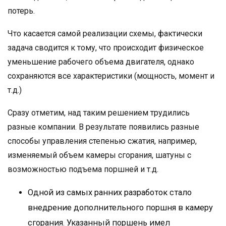
потерь.
Что касается самой реализации схемы, фактически
задача сводится к тому, что происходит физическое
уменьшение рабочего объема двигателя, однако
сохраняются все характеристики (мощность, момент и
т.д.)
Сразу отметим, над таким решением трудились
разные компании. В результате появились разные
способы управления степенью сжатия, например,
изменяемый объем камеры сгорания, шатуны с
возможностью подъема поршней и т.д.
Одной из самых ранних разработок стало
внедрение дополнительного поршня в камеру
сгорания. Указанный поршень имел