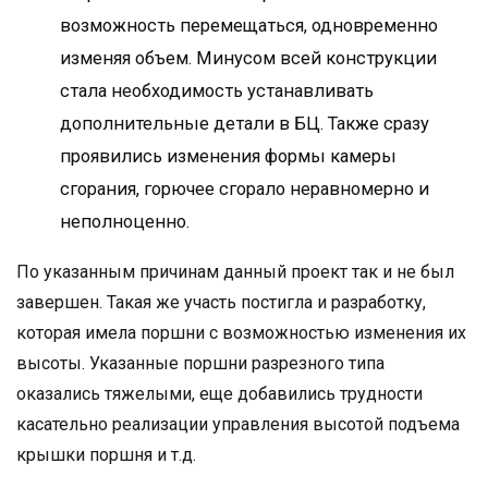
возможность перемещаться, одновременно
изменяя объем. Минусом всей конструкции
стала необходимость устанавливать
дополнительные детали в БЦ. Также сразу
проявились изменения формы камеры
сгорания, горючее сгорало неравномерно и
неполноценно.
По указанным причинам данный проект так и не был
завершен. Такая же участь постигла и разработку,
которая имела поршни с возможностью изменения их
высоты. Указанные поршни разрезного типа
оказались тяжелыми, еще добавились трудности
касательно реализации управления высотой подъема
крышки поршня и т.д.