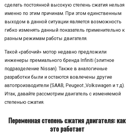
сделать постоянной высокую степень сжатия нельзя
именно по этим причинам. При этом единственным
выходом в данной ситуации является возможность
гибко изменять данный показатель применительно к
разным режимам работы двигателя.
Такой «рабочий» мотор недавно предложили
инженеры премиального бренда Infiniti (элитное
подразделение Nissan). Также в аналогичные
разработки были и остаются вовлечены другие
автопроизводители (SAAB, Peugeot ,Volkswagen и т.д).
Итак, давайте рассмотрим двигатель с изменяемой
степенью сжатия.
Переменная степень сжатия двигателя: как
это работает