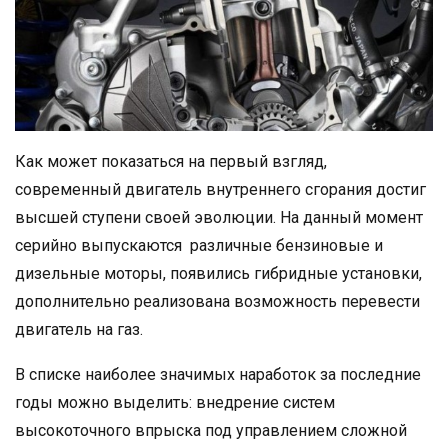
Как может показаться на первый взгляд,
современный двигатель внутреннего сгорания достиг
высшей ступени своей эволюции. На данный момент
серийно выпускаются различные бензиновые и
дизельные моторы, появились гибридные установки,
дополнительно реализована возможность перевести
двигатель на газ.
В списке наиболее значимых наработок за последние
годы можно выделить: внедрение систем
высокоточного впрыска под управлением сложной