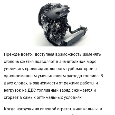
Прежде всего, доступная возможность изменять
степень сжатия позволяет в значительной мере
увеличить производительность турбомоторов с
одновременным уменьшением расхода топлива. В
двух словах, в зависимости от режима работы и
нагрузок на ДВС топливный заряд сжимается и
сгорает в самых оптимальных условиях.
Когда нагрузки на силовой агрегат минимальны, в