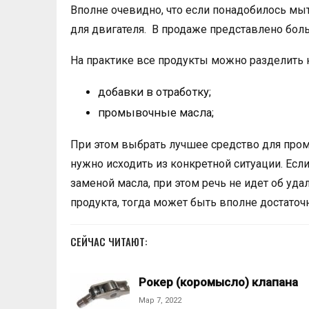
Вполне очевидно, что если понадобилось мы
для двигателя. В продаже представлено бо
На практике все продукты можно разделить 
добавки в отработку;
промывочные масла;
При этом выбрать лучшее средство для пром
нужно исходить из конкретной ситуации. Есл
заменой масла, при этом речь не идет об уд
продукта, тогда может быть вполне достаточ
СЕЙЧАС ЧИТАЮТ:
Рокер (коромысло) клапана
Мар 7, 2022