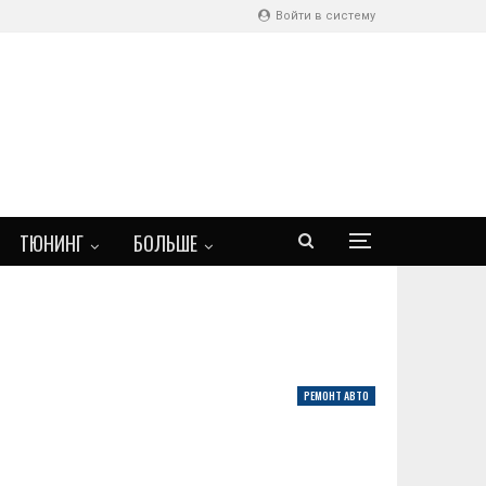
Войти в систему
ТЮНИНГ
БОЛЬШЕ
РЕМОНТ АВТО