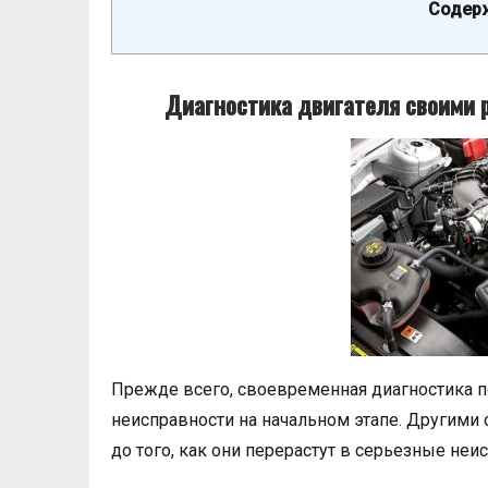
Содерж
Диагностика двигателя своими р
Прежде всего, своевременная диагностика 
неисправности на начальном этапе. Другими
до того, как они перерастут в серьезные неи