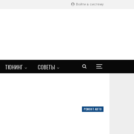
Войти в систему
ТЮНИНГ
СОВЕТЫ
РЕМОНТ АВТО