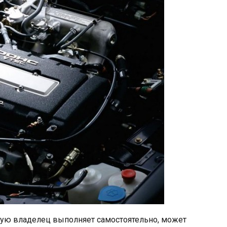
рую владелец выполняет самостоятельно, может