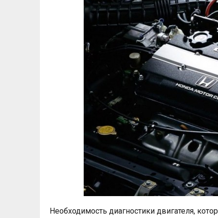
Необходимость диагностики двигателя, кото