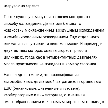
нагрузок на агрегат.
Также нужно упомянуть и различия моторов по
способу охлаждения. Двигатели бывают с
жидкостным охлаждением, воздушным охлаждением
и комбинированным охлаждением. Еще отдельного
внимания заслуживает и система смазки. Например, в
двухтактных моторах смазка сгорает прямо в
цилиндрах, тогда как в четырехтактных двигателях
масло практически не попадает в камеру сгорания.
Напоследок отметим, что классификация
автомобильных двигателей затрагивает поршневые
ДВС (бензиновые, дизельные и газовые),
карбюраторные и инжекторные, с внешним
смесеобразованием или прямым впрыском топлива, с