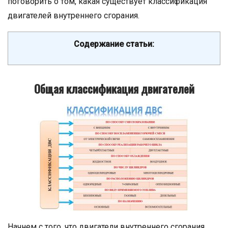
поговорить о том, какая существует классификация
двигателей внутреннего сгорания.
Содержание статьи:
Общая классификация двигателей
Начнем с того, что двигатели внутреннего сгорания