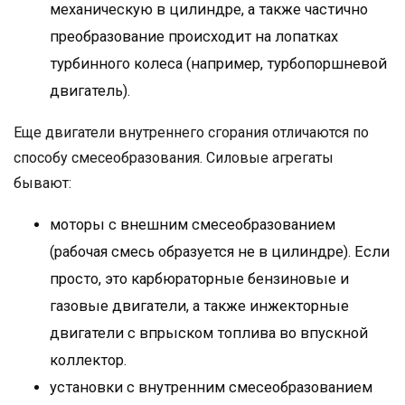
механическую в цилиндре, а также частично
преобразование происходит на лопатках
турбинного колеса (например, турбопоршневой
двигатель).
Еще двигатели внутреннего сгорания отличаются по
способу смесеобразования. Силовые агрегаты
бывают:
моторы с внешним смесеобразованием
(рабочая смесь образуется не в цилиндре). Если
просто, это карбюраторные бензиновые и
газовые двигатели, а также инжекторные
двигатели с впрыском топлива во впускной
коллектор.
установки с внутренним смесеобразованием