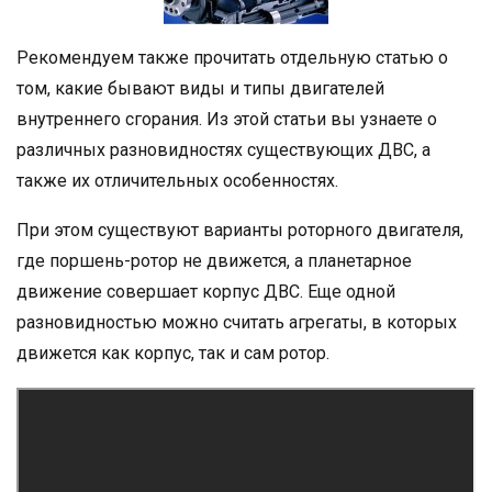
Рекомендуем также прочитать отдельную статью о
том, какие бывают виды и типы двигателей
внутреннего сгорания. Из этой статьи вы узнаете о
различных разновидностях существующих ДВС, а
также их отличительных особенностях.
При этом существуют варианты роторного двигателя,
где поршень-ротор не движется, а планетарное
движение совершает корпус ДВС. Еще одной
разновидностью можно считать агрегаты, в которых
движется как корпус, так и сам ротор.