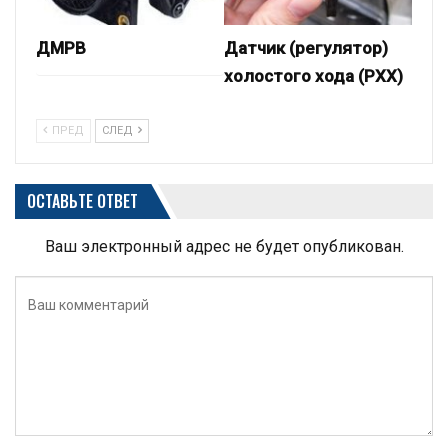
ДМРВ
Датчик (регулятор)
холостого хода (РХХ)
ПРЕД
СЛЕД
ОСТАВЬТЕ ОТВЕТ
Ваш электронный адрес не будет опубликован.