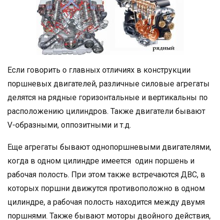
Если говорить о главных отличиях в конструкции
поршневых двигателей, различные силовые агрегаты
делятся на рядные горизонтальные и вертикальны по
расположению цилиндров. Также двигатели бывают
V-образными, оппозитными и т.д.
Еще агрегаты бывают однопоршневыми двигателями,
когда в одном цилиндре имеется один поршень и
рабочая полость. При этом также встречаются ДВС, в
которых поршни движутся противоположно в одном
цилиндре, а рабочая полость находится между двумя
поршнями. Также бывают моторы двойного действия,