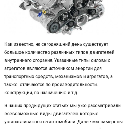
Как известно, на сегодняшний день существует
большое количество различных типов двигателей
внутреннего сгорания. Указанные типы силовых
агрегатов являются источником энергии для
транспортных средств, механизмов и агрегатов, а
также отличаются по производительности,
конструкции, по назначению и т.д.
В наших предыдущих статьях мы уже рассматривали
всевозможные виды двигателей, которые
устанавливаются на автомобили. Далее мы намерены