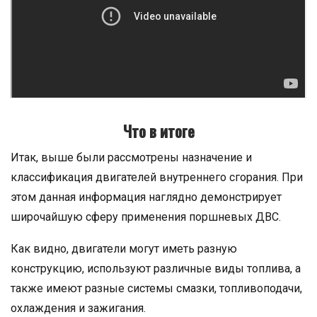
Что в итоге
Итак, выше были рассмотрены назначение и
классификация двигателей внутреннего сгорания. При
этом данная информация наглядно демонстрирует
широчайшую сферу применения поршневых ДВС.
Как видно, двигатели могут иметь разную
конструкцию, используют различные виды топлива, а
также имеют разные системы смазки, топливоподачи,
охлаждения и зажигания.