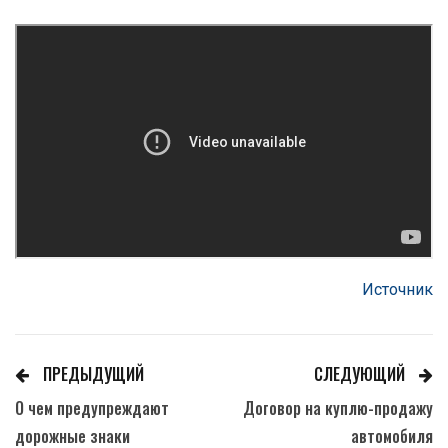
Источник
ПРЕДЫДУЩИЙ
СЛЕДУЮЩИЙ
О чем предупреждают
Договор на куплю-продажу
дорожные знаки
автомобиля