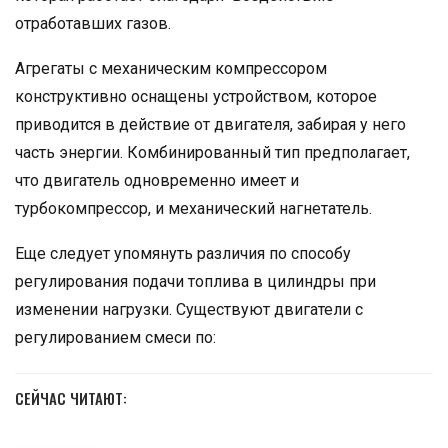
отработавших газов.
Агрегаты с механическим компрессором
конструктивно оснащены устройством, которое
приводится в действие от двигателя, забирая у него
часть энергии. Комбинированный тип предполагает,
что двигатель одновременно имеет и
турбокомпрессор, и механический нагнетатель.
Еще следует упомянуть различия по способу
регулирования подачи топлива в цилиндры при
изменении нагрузки. Существуют двигатели с
регулированием смеси по:
СЕЙЧАС ЧИТАЮТ: