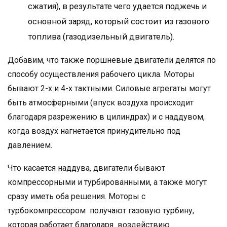
сжатия), в результате чего удается поджечь и
основной заряд, который состоит из газового
топлива (газодизельный двигатель).
Добавим, что также поршневые двигатели делятся по
способу осуществления рабочего цикла. Моторы
бывают 2-х и 4-х тактными. Силовые агрегаты могут
быть атмосферными (впуск воздуха происходит
благодаря разрежению в цилиндрах) и с наддувом,
когда воздух нагнетается принудительно под
давлением.
Что касается наддува, двигатели бывают
компрессорными и турбированными, а также могут
сразу иметь оба решения. Моторы с
турбокомпрессором получают газовую турбину,
которая работает благодаря воздействию