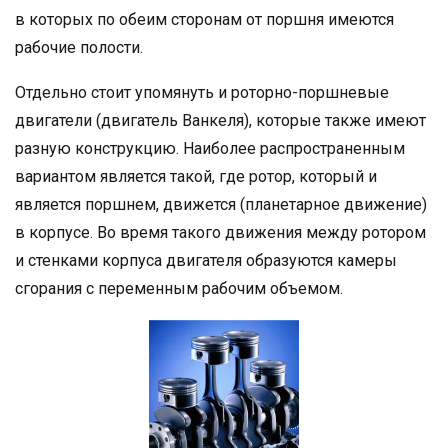
в которых по обеим сторонам от поршня имеются
рабочие полости.
Отдельно стоит упомянуть и роторно-поршневые
двигатели (двигатель Ванкеля), которые также имеют
разную конструкцию. Наиболее распространенным
вариантом является такой, где ротор, который и
является поршнем, движется (планетарное движение)
в корпусе. Во время такого движения между ротором
и стенками корпуса двигателя образуются камеры
сгорания с переменным рабочим объемом.