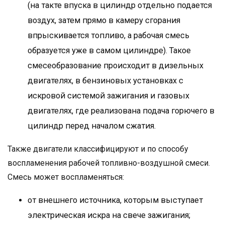
(на такте впуска в цилиндр отдельно подается
воздух, затем прямо в камеру сгорания
впрыскивается топливо, а рабочая смесь
образуется уже в самом цилиндре). Такое
смесеобразование происходит в дизельных
двигателях, в бензиновых установках с
искровой системой зажигания и газовых
двигателях, где реализована подача горючего в
цилиндр перед началом сжатия.
Также двигатели классифицируют и по способу
воспламенения рабочей топливно-воздушной смеси.
Смесь может воспламеняться:
от внешнего источника, которым выступает
электрическая искра на свече зажигания;