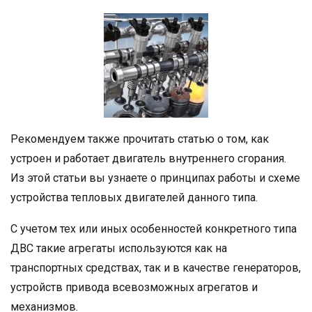
Рекомендуем также прочитать статью о том, как
устроен и работает двигатель внутреннего сгорания.
Из этой статьи вы узнаете о принципах работы и схеме
устройства тепловых двигателей данного типа.
С учетом тех или иных особенностей конкретного типа
ДВС такие агрегаты используются как на
транспортных средствах, так и в качестве генераторов,
устройств привода всевозможных агрегатов и
механизмов.