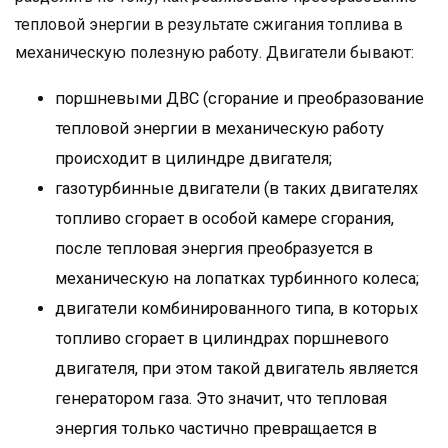
тепловой энергии в результате сжигания топлива в
механическую полезную работу. Двигатели бывают:
поршневыми ДВС (сгорание и преобразование
тепловой энергии в механическую работу
происходит в цилиндре двигателя;
газотурбинные двигатели (в таких двигателях
топливо сгорает в особой камере сгорания,
после тепловая энергия преобразуется в
механическую на лопатках турбинного колеса;
двигатели комбинированного типа, в которых
топливо сгорает в цилиндрах поршневого
двигателя, при этом такой двигатель является
генератором газа. Это значит, что тепловая
энергия только частично превращается в