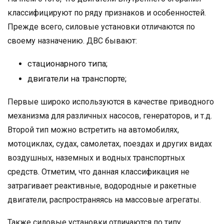
классифицируют по ряду признаков и особенностей.
Прежде всего, силовые установки отличаются по
своему назначению. ДВС бывают:
стационарного типа;
двигатели на транспорте;
Первые широко используются в качестве приводного
механизма для различных насосов, генераторов, и т.д.
Второй тип можно встретить на автомобилях,
мотоциклах, судах, самолетах, поездах и других видах
воздушных, наземных и водных транспортных
средств. Отметим, что данная классификация не
затрагивает реактивные, водородные и ракетные
двигатели, распространяясь на массовые агрегаты.
Также силовые установки отличаются по типу