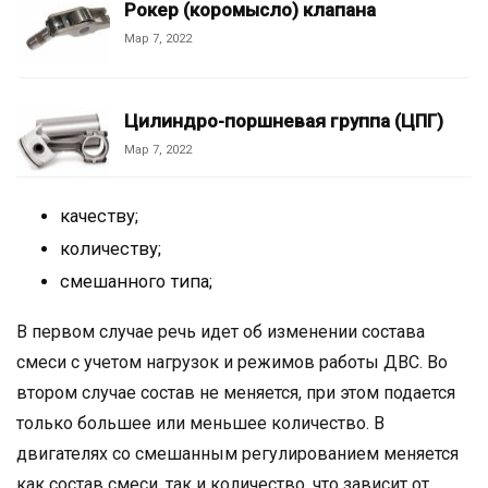
Рокер (коромысло) клапана
Мар 7, 2022
Цилиндро-поршневая группа (ЦПГ)
Мар 7, 2022
качеству;
количеству;
смешанного типа;
В первом случае речь идет об изменении состава
смеси с учетом нагрузок и режимов работы ДВС. Во
втором случае состав не меняется, при этом подается
только большее или меньшее количество. В
двигателях со смешанным регулированием меняется
как состав смеси, так и количество, что зависит от