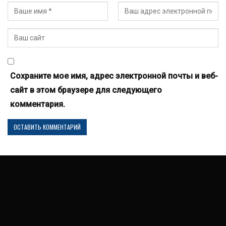
Сохраните мое имя, адрес электронной почты и веб-
сайт в этом браузере для следующего
комментария.